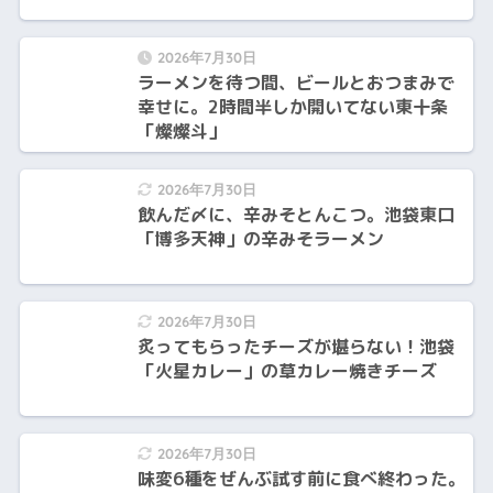
2026年7月30日
ラーメンを待つ間、ビールとおつまみで
幸せに。2時間半しか開いてない東十条
「燦燦斗」
2026年7月30日
飲んだ〆に、辛みそとんこつ。池袋東口
「博多天神」の辛みそラーメン
2026年7月30日
炙ってもらったチーズが堪らない！池袋
「火星カレー」の草カレー焼きチーズ
2026年7月30日
味変6種をぜんぶ試す前に食べ終わった。