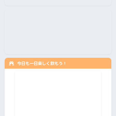
今日も一日楽しく飲もう！