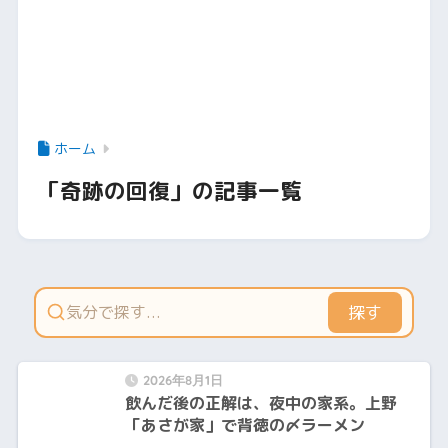
ホーム
「奇跡の回復」の記事一覧
探す
2026年8月1日
飲んだ後の正解は、夜中の家系。上野
「あさが家」で背徳の〆ラーメン