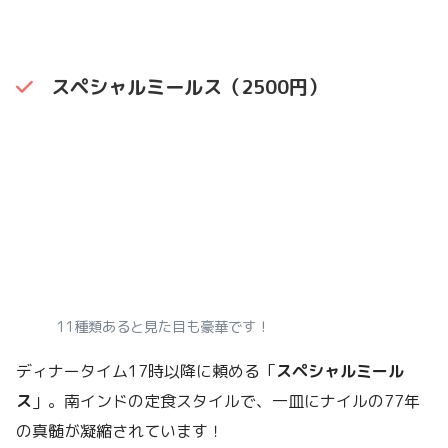
スペシャルミールス（2500円）
11種類あると見た目も豪華です！
ディナータイム17時以降に頼める「
スペシャルミール
ス
」。南インドの定食スタイルで、一皿にナイルの77年
の真髄が凝縮されています！