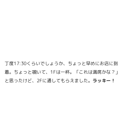
丁度17:30くらいでしょうか、ちょっと早めにお店に到
着。ちょっと覗いて、1Fは一杯。「これは満席かな？」
と思ったけど、2Fに通してもらえました。
ラッキー！