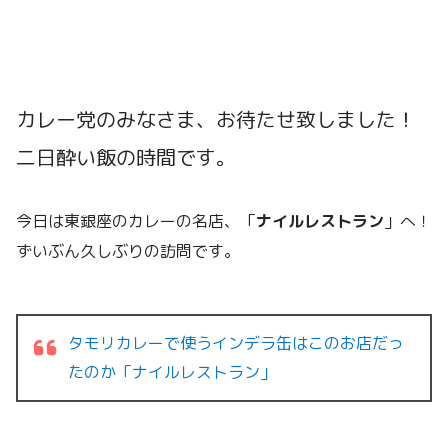
カレー党のみなさま、お待たせ致しました！
二日酔い飯の時間です。
今日は東銀座のカレーの名店、「
ナイルレストラン
」へ！
ずいぶん久しぶりの訪問です。
タモリカレーで使うインデラ缶はこのお店だっ
たのか「ナイルレストラン」