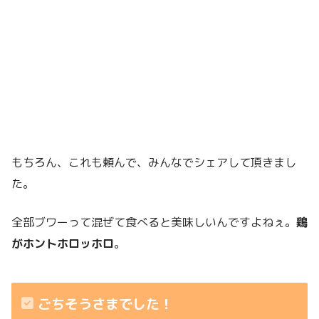
もちろん、これも頼んで、みんなでシェアして頂きまし
た。
全部ブワーって混ぜて食べると美味しいんですよねぇ。
鶏
がホントホロッホロ
。
ごちそうさまでした！