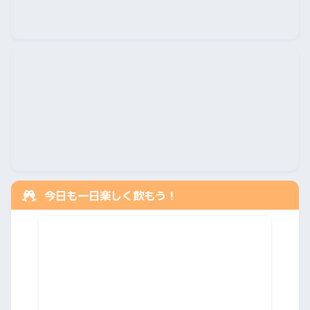
今日も一日楽しく飲もう！