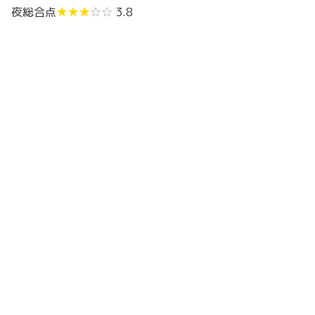
夜総合点
★★★
☆☆
3.8