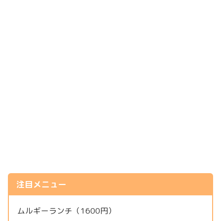
注目メニュー
ムルギーランチ（1600円）