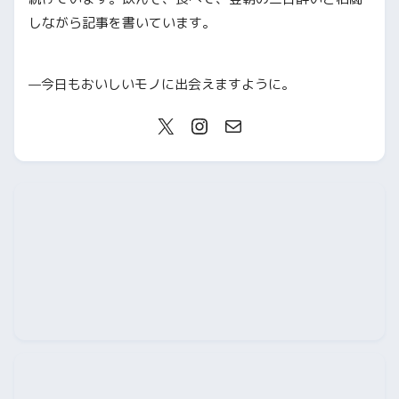
しながら記事を書いています。
—今日もおいしいモノに出会えますように。