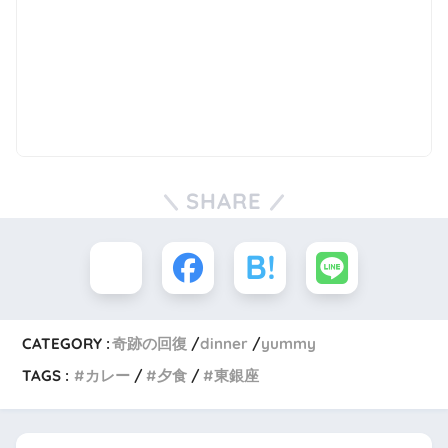
SHARE
CATEGORY :
奇跡の回復
dinner
yummy
TAGS :
カレー
夕食
東銀座