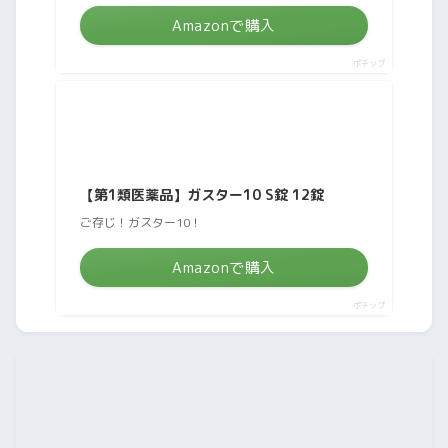
Amazonで購入
ポチップ
【第1類医薬品】ガスター10 S錠 12錠
ご存じ！ガスター10！
Amazonで購入
ポチップ