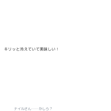
キリッと冷えていて美味しい！
ナイルさん……かしら？