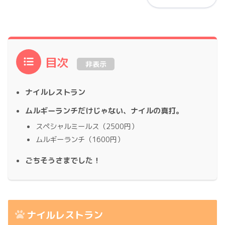
目次
非表示
ナイルレストラン
ムルギーランチだけじゃない、ナイルの真打。
スペシャルミールス（2500円）
ムルギーランチ（1600円）
ごちそうさまでした！
ナイルレストラン