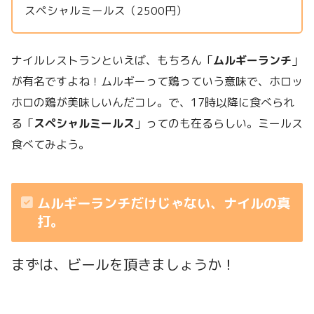
スペシャルミールス（2500円）
ナイルレストランといえば、もちろん「
ムルギーランチ
」
が有名ですよね！ムルギーって鶏っていう意味で、ホロッ
ホロの鶏が美味しいんだコレ。で、17時以降に食べられ
る「
スペシャルミールス
」ってのも在るらしい。ミールス
食べてみよう。
ムルギーランチだけじゃない、ナイルの真
打。
まずは、ビールを頂きましょうか！