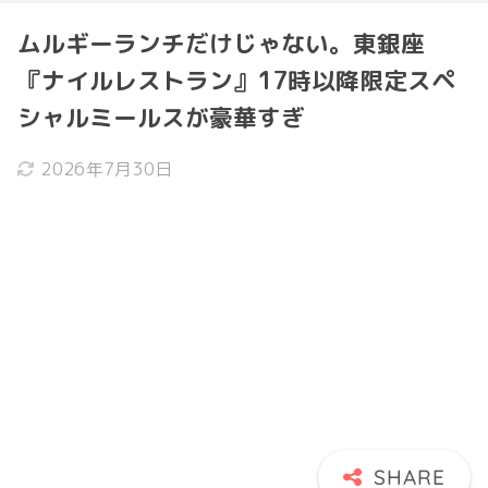
ムルギーランチだけじゃない。東銀座
『ナイルレストラン』17時以降限定スペ
シャルミールスが豪華すぎ
2026年7月30日