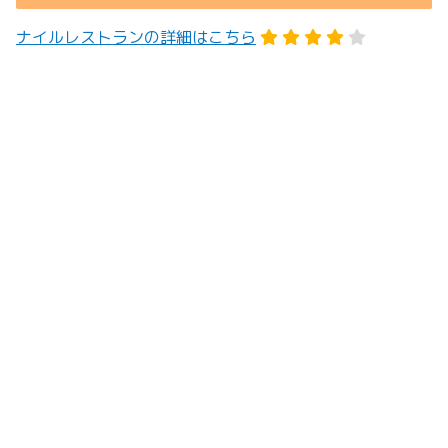
ナイルレストランの詳細はこちら