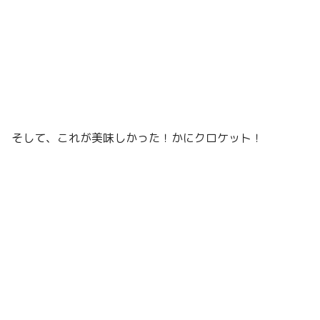
そして、これが美味しかった！かにクロケット！