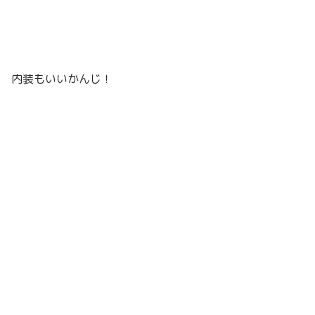
内装もいいかんじ！