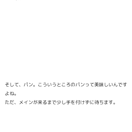
そして、パン。こういうところのパンって美味しいんです
よね。
ただ、メインが来るまで少し手を付けずに待ちます。