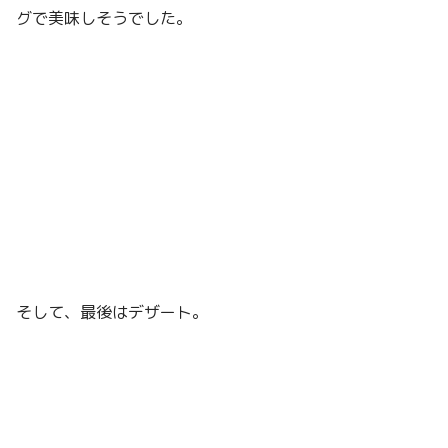
グで美味しそうでした。
そして、最後はデザート。