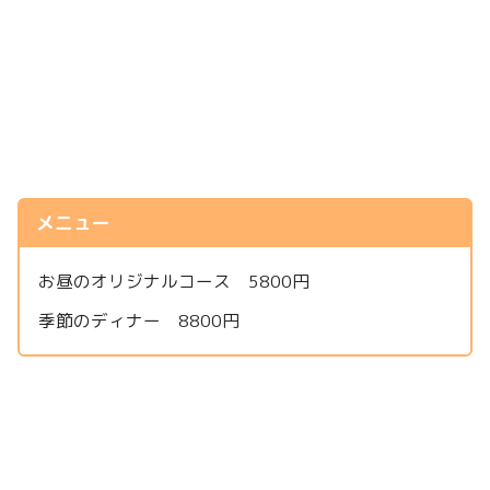
メニュー
お昼のオリジナルコース 5800円
季節のディナー 8800円