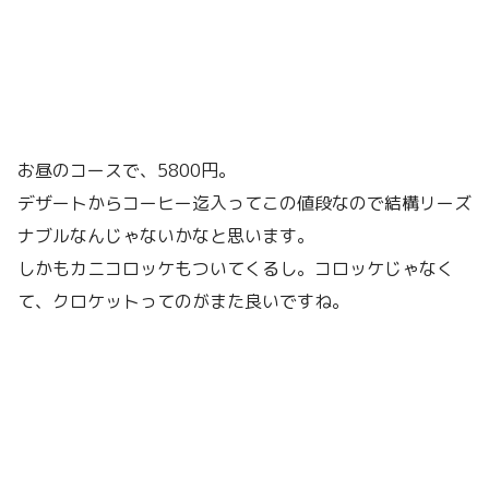
お昼のコースで、5800円。
デザートからコーヒー迄入ってこの値段なので結構リーズ
ナブルなんじゃないかなと思います。
しかもカニコロッケもついてくるし。コロッケじゃなく
て、クロケットってのがまた良いですね。