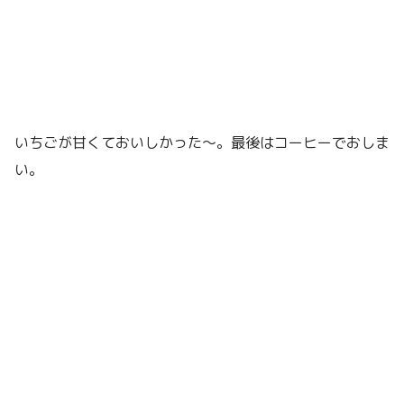
いちごが甘くておいしかった〜。最後はコーヒーでおしま
い。