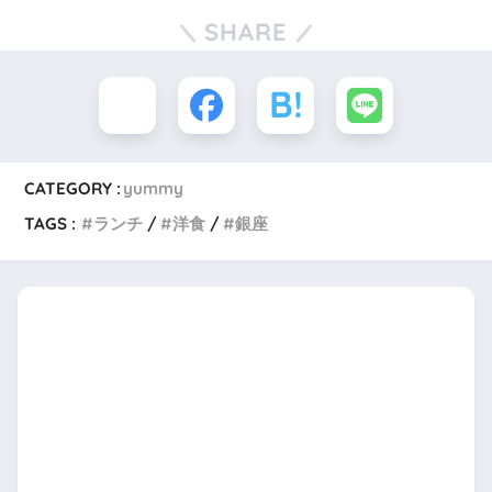
SHARE
CATEGORY :
yummy
TAGS :
ランチ
洋食
銀座