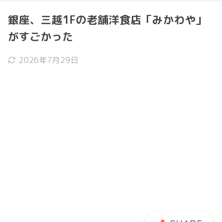
銀座、三越1Fの老舗洋食店「みかわや」
がすごかった
2026年7月29日