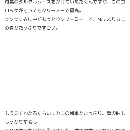
付属のタルタルソースをかけていただくんですが、このコ
ロッケがとってもクリーミーで最高。
サクサク衣に中がねっとりクリーミー。で、なによりカニ
の身がたっぷりですごい。
もう見てわかるくらいにカニの繊維がたっぷり。蟹の味も
しっかりするし