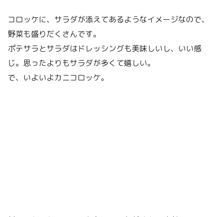
コロッケに、サラダが添えてあるようなイメージなので、
野菜も盛りだくさんです。
ポテサラとサラダはドレッシングも美味しいし、いい感
じ。思ったよりもサラダが多くて嬉しい。
で、いよいよカニコロッケ。