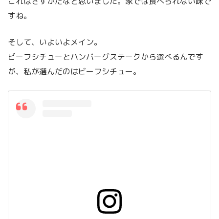
これはさすがだなと思いました。家では食べられない味で
すね。
そして、いよいよメイン。
ビーフシチューとハンバーグステークから選べるんです
が、私が選んだのはビーフシチュー。