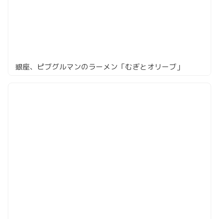
銀座、ピブグルマンのラーメン「むぎとオリーブ」