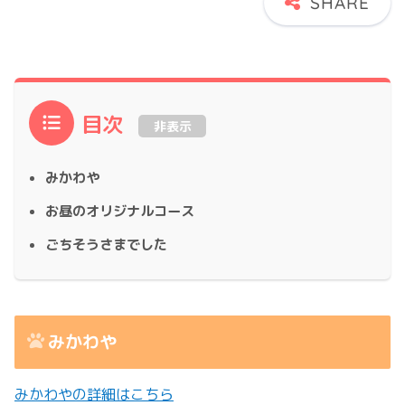
目次
非表示
みかわや
お昼のオリジナルコース
ごちそうさまでした
みかわや
みかわやの詳細はこちら