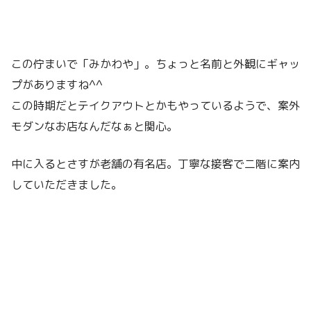
この佇まいで「みかわや」。ちょっと名前と外観にギャッ
プがありますね^^
この時期だとテイクアウトとかもやっているようで、案外
モダンなお店なんだなぁと関心。
中に入るとさすが老舗の有名店。丁寧な接客で二階に案内
していただきました。