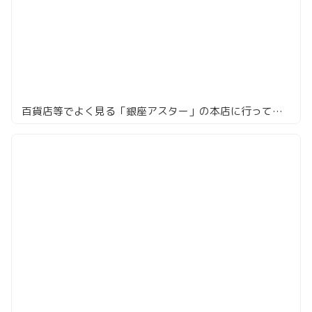
百貨店等でよく見る「銀座アスター」の本店に行ってみた