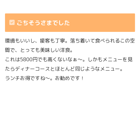
ごちそうさまでした
環境もいいし、接客も丁寧。落ち着いて食べられるこの空
間で、とっても美味しい洋食。
これは5800円でも高くないなぁ〜。しかもメニューを見
たらディナーコースとほとんど同じようなメニュー。
ランチお得ですね〜。お勧めです！