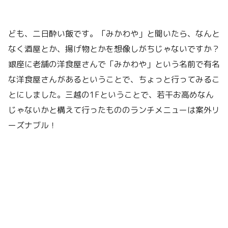
ども、二日酔い飯です。「みかわや」と聞いたら、なんと
なく酒屋とか、揚げ物とかを想像しがちじゃないですか？
銀座に老舗の洋食屋さんで「みかわや」という名前で有名
な洋食屋さんがあるということで、ちょっと行ってみるこ
とにしました。三越の1Fということで、若干お高めなん
じゃないかと構えて行ったもののランチメニューは案外リ
ーズナブル！