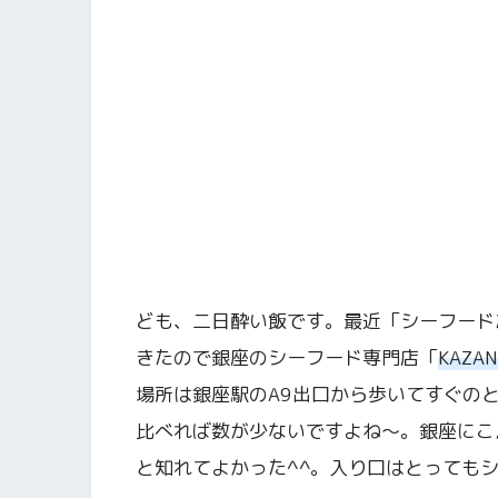
ども、二日酔い飯です。最近「シーフード
きたので銀座のシーフード専門店「
KAZAN
場所は銀座駅のA9出口から歩いてすぐの
比べれば数が少ないですよね〜。銀座にこ
と知れてよかった^^。入り口はとっても