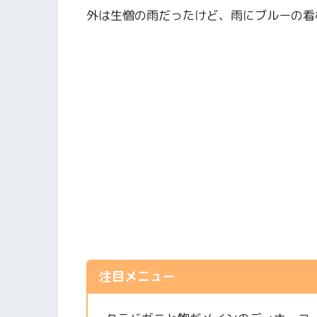
外は生憎の雨だったけど、雨にブルーの看
注目メニュー