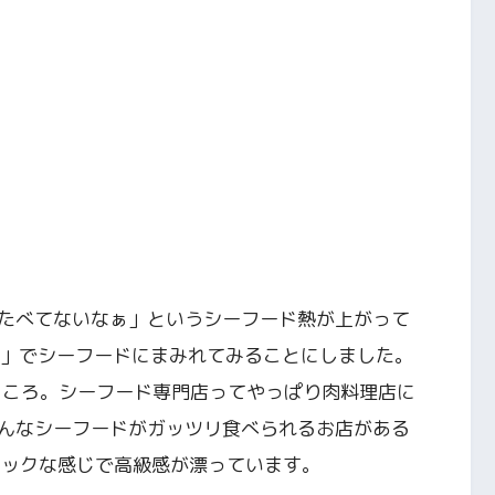
たべてないなぁ」というシーフード熱が上がって
」でシーフードにまみれてみることにしました。
ところ。シーフード専門店ってやっぱり肉料理店に
んなシーフードがガッツリ食べられるお店がある
シックな感じで高級感が漂っています。