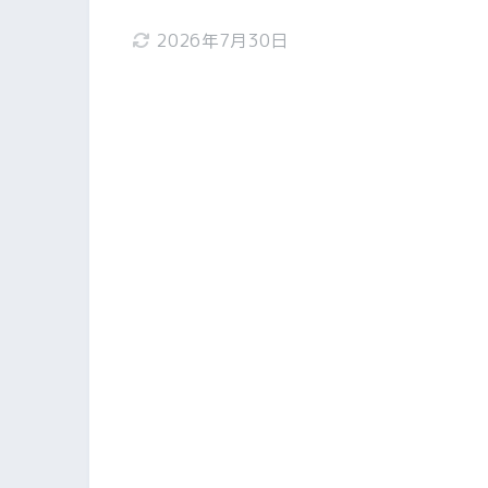
2026年7月30日