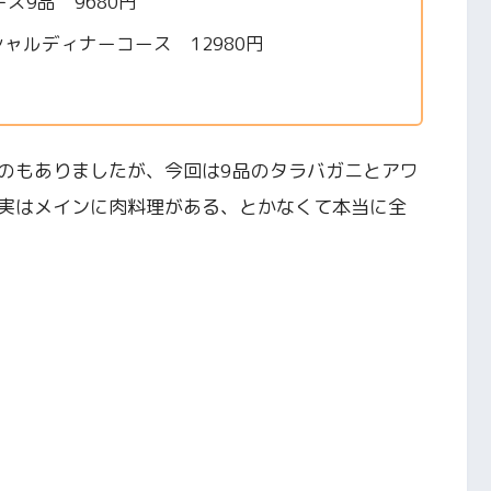
9品 9680円
ャルディナーコース 12980円
のもありましたが、今回は9品のタラバガニとアワ
実はメインに肉料理がある、とかなくて本当に全