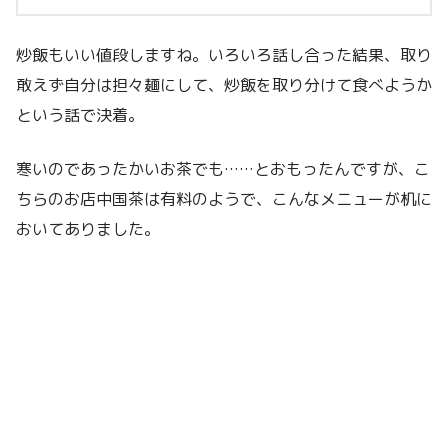
炒飯もいい値段しますね。いろいろ話し合った結果、取り
敢えず自分は担々麺にして、炒飯を取り分けて食べようか
という話で決着。
寒いのであったかいお茶でも……とおもったんですが、こ
ちらのお店中国茶は有料のようで、こんなメニューが机に
おいてありました。