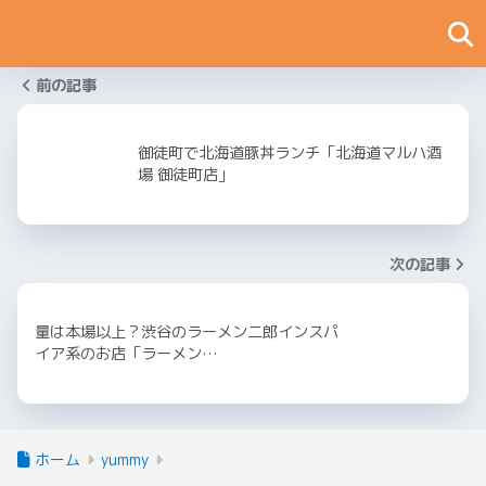
前の記事
御徒町で北海道豚丼ランチ「北海道マルハ酒
場 御徒町店」
次の記事
量は本場以上？渋谷のラーメン二郎インスパ
イア系のお店「ラーメン…
ホーム
yummy