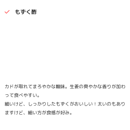
もずく酢
カドが取れてまろやかな酸味。生姜の爽やかな香りが加わ
って食べやすい。
細いけど、しっかりしたもずくがおいしい！太いのもあり
ますけど、細い方が食感が好み。