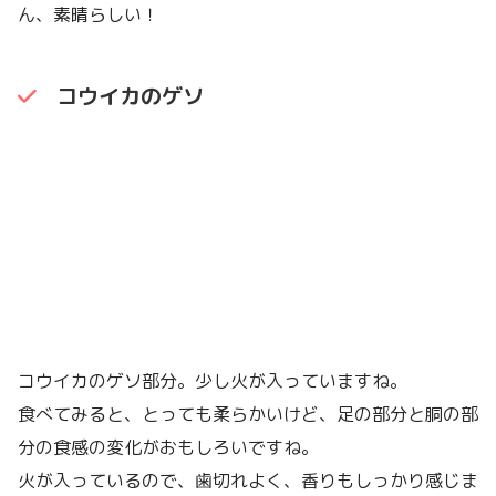
ん、素晴らしい！
コウイカのゲソ
コウイカのゲソ部分。少し火が入っていますね。
食べてみると、とっても柔らかいけど、足の部分と胴の部
分の食感の変化がおもしろいですね。
火が入っているので、歯切れよく、香りもしっかり感じま