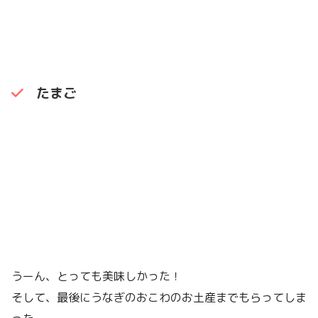
たまご
うーん、とっても美味しかった！
そして、最後にうなぎのおこわのお土産までもらってしま