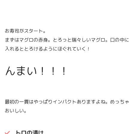
お寿司がスタート。
まずはマグロの赤身。とろっと瑞々しいマグロ。口の中に
入れるととろけるようにほぐれていく！
んまい！！！
最初の一貫はやっぱりインパクトありますよね。めっちゃ
おいしい。
トロの漬け