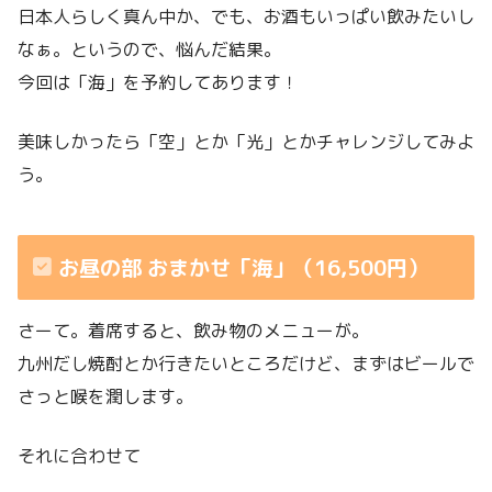
日本人らしく真ん中か、でも、お酒もいっぱい飲みたいし
なぁ。というので、悩んだ結果。
今回は「海」を予約してあります！
美味しかったら「空」とか「光」とかチャレンジしてみよ
う。
お昼の部 おまかせ「海」（16,500円）
さーて。着席すると、飲み物のメニューが。
九州だし焼酎とか行きたいところだけど、まずはビールで
さっと喉を潤します。
それに合わせて