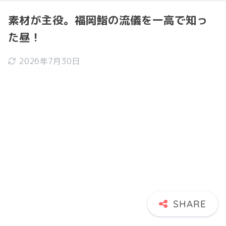
素材が主役。福岡鮨の流儀を一高で知っ
た昼！
2026年7月30日