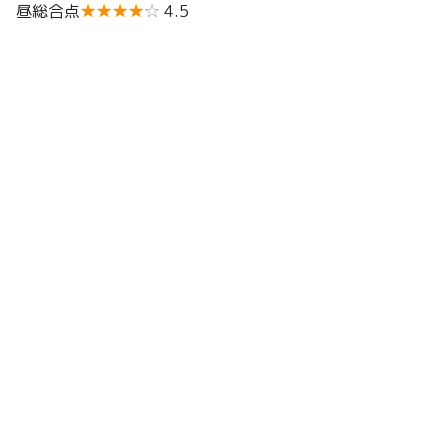
昼総合点
★★★★
☆
4.5