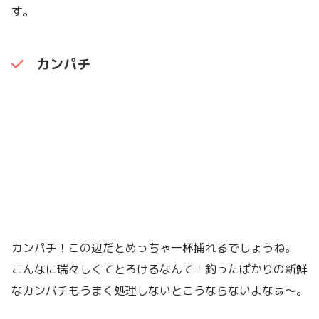
す。
カンパチ
カンパチ！この辺だとめっちゃ一杯捕れるでしょうね。
こんなに瑞々しくてとろけるなんて！釣ったばかりの新鮮
なカンパチもうまく処理しないとこうならないよなぁ〜。