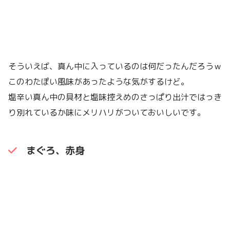
そういえば、真ん中に入っているのは何だったんだろうｗ
このわたぽい風味があったような気がするけど。
塩辛い真ん中の具材と塩味控えめのさっぱり出汁ではっき
り別れているか味にメリハリがついておいしいです。
まぐろ、赤身