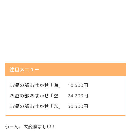
注目メニュー
お昼の部 おまかせ「海」 16,500円
お昼の部 おまかせ「空」 24,200円
お昼の部 おまかせ「光」 36,300円
うーん、大変悩ましい！