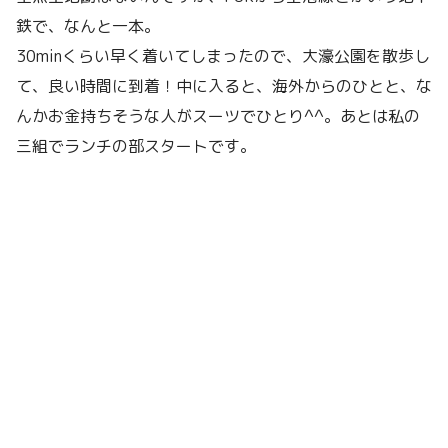
鉄で、なんと一本。
30minくらい早く着いてしまったので、大濠公園を散歩し
て、良い時間に到着！中に入ると、海外からのひとと、な
んかお金持ちそうな人がスーツでひとり^^。あとは私の
三組でランチの部スタートです。