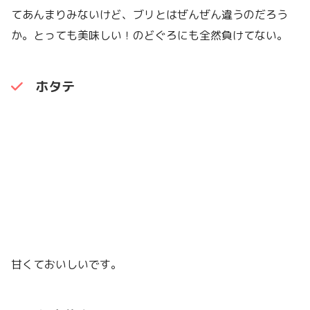
てあんまりみないけど、ブリとはぜんぜん違うのだろう
か。とっても美味しい！のどぐろにも全然負けてない。
ホタテ
甘くておいしいです。