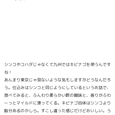
シンコやコハダじゃなくて九州ではキビナゴを使うんです
ね！
あんまり東京じゃ見ないような気もしますがどうなんだろ
う。仕込みはシンコと同じようにしているというお話で、
食べてみると、ふんわり柔らかい酢の酸味と、香りがふわ
ーっとマイルドに漂ってくる。キビナゴ自体はシンコより
脂分あるのかしら。すこし違った感じだけどおいしい。う