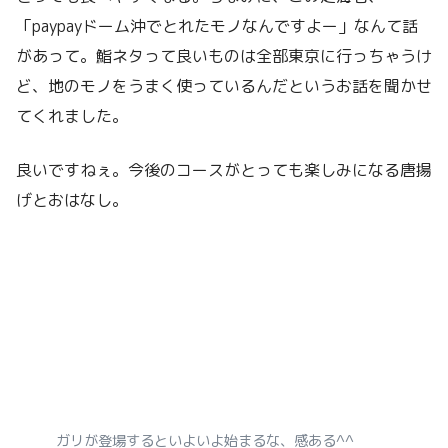
「paypayドーム沖でとれたモノなんですよー」なんて話
があって。鮨ネタって良いものは全部東京に行っちゃうけ
ど、地のモノをうまく使っているんだというお話を聞かせ
てくれました。
良いですねぇ。今後のコースがとっても楽しみになる唐揚
げとおはなし。
ガリが登場するといよいよ始まるな、感ある^^