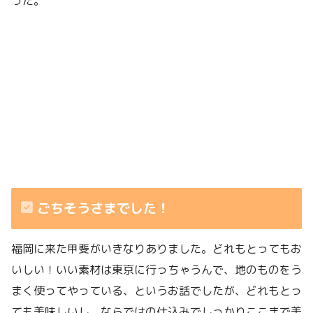
った。
ごちそうさまでした！
福岡に来た甲斐がいきなりありました。どれもとってもお
いしい！いい素材は東京に行っちゃうんで、地のものをう
まく使ってやっている、というお話でしたが、どれもとっ
ても美味しいし、ならではの仕込みでしっかりここまで美