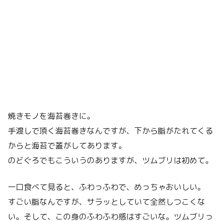
焼きモノを海苔巻きに。
手渡しで頂く海苔巻きなんですが、下から脂がたれてくる
からと海苔で蓋がしてあります。
のどぐろでもこういうのありますが、ツムブリは初めて。
一口食べて見ると、ふわっふわで、めっちゃおいしい。
すごい脂なんですが、サラッとしていて全然しつこくな
い。そして、この身のふわふわ感はすごいな。ツムブリっ