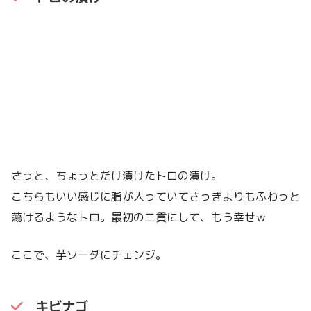
さっと、ちょっとだけ漬けたトロの漬け。
こちらもいい感じに脂が入っていてさっきよりもふわっと
蕩けるようなトロ。最初の二貫にして、もう幸せｗ
ここで、芋ソーダにチェンジ。
キビナゴ