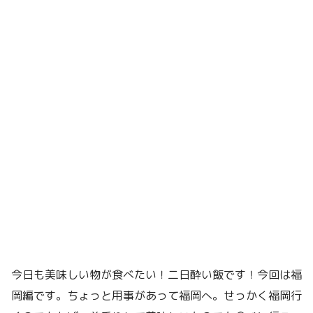
今日も美味しい物が食べたい！二日酔い飯です！今回は福
岡編です。ちょっと用事があって福岡へ。せっかく福岡行