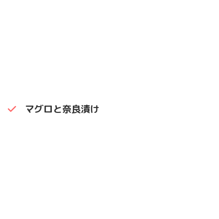
マグロと奈良漬け