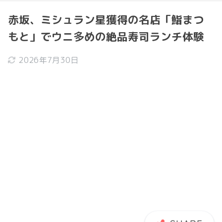
赤坂、ミシュラン星獲得の名店「鮨まつ
もと」でウニ多めの絶品寿司ランチ体験
2026年7月30日