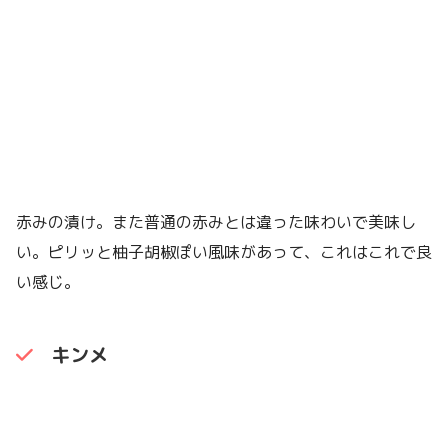
赤みの漬け。また普通の赤みとは違った味わいで美味し
い。ピリッと柚子胡椒ぽい風味があって、これはこれで良
い感じ。
キンメ