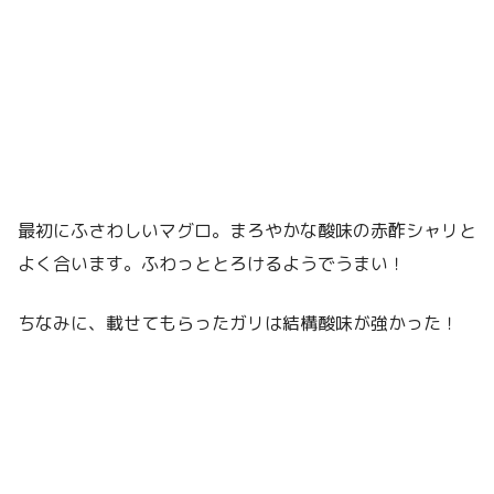
最初にふさわしいマグロ。まろやかな酸味の赤酢シャリと
よく合います。ふわっととろけるようでうまい！
ちなみに、載せてもらったガリは結構酸味が強かった！