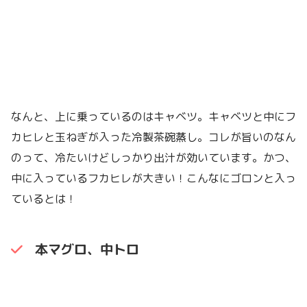
なんと、上に乗っているのはキャベツ。キャベツと中にフ
カヒレと玉ねぎが入った冷製茶碗蒸し。コレが旨いのなん
のって、冷たいけどしっかり出汁が効いています。かつ、
中に入っているフカヒレが大きい！こんなにゴロンと入っ
ているとは！
本マグロ、中トロ