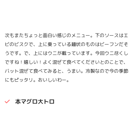
次もまたちょっと面白い感じのメニュー。下のソースはエ
ビのビスクで、上に乗っている麺状のものはビーフンだそ
うです。で、上にはウニが載っています。今回ウニ尽くし
ですね！嬉しい！よく混ぜて食べてくださいとのことで、
バット混ぜて食べてみると、うまい。冷製なので今の季節
にもピッタリ。おいしいわー。
本マグロ大トロ