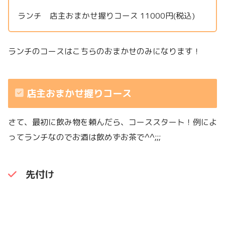
ランチ 店主おまかせ握りコース 11000円(税込)
ランチのコースはこちらのおまかせのみになります！
店主おまかせ握りコース
さて、最初に飲み物を頼んだら、コーススタート！例によ
ってランチなのでお酒は飲めずお茶で^^;;;
先付け