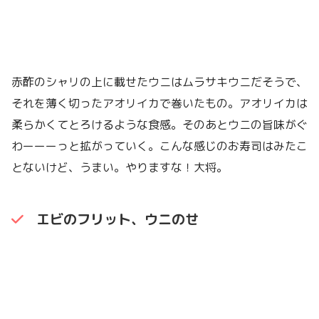
赤酢のシャリの上に載せたウニはムラサキウニだそうで、
それを薄く切ったアオリイカで巻いたもの。アオリイカは
柔らかくてとろけるような食感。そのあとウニの旨味がぐ
わーーーっと拡がっていく。こんな感じのお寿司はみたこ
とないけど、うまい。やりますな！大将。
エビのフリット、ウニのせ