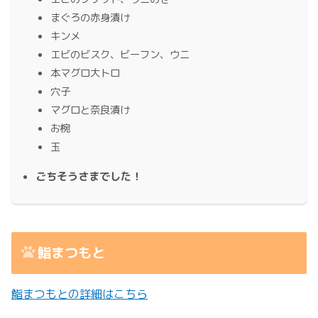
まぐろの赤身漬け
キンメ
エビのビスク、ビーフン、ウニ
本マグロ大トロ
穴子
マグロと奈良漬け
お椀
玉
ごちそうさまでした！
鮨まつもと
鮨まつもとの詳細はこちら