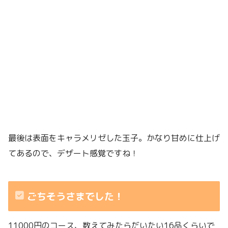
最後は表面をキャラメリゼした玉子。かなり甘めに仕上げ
てあるので、デザート感覚ですね！
ごちそうさまでした！
11000円のコース、数えてみたらだいたい16品くらいで