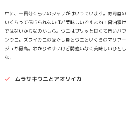
中に、一貫分くらいのシャリがはいっています。寿司屋の
いくらって信じられないほど美味しいですよね！醤油漬け
ではないからなのかしら。ウニはプリッと甘くて旨いバフ
ンウニ。ズワイカニのほぐし身とウニといくらのマリアー
ジュが最高。わかりやすいけど間違いなく美味しいひとし
な。
ムラサキウニとアオリイカ