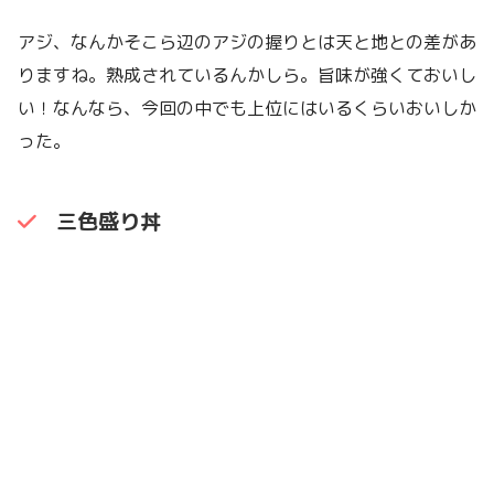
アジ、なんかそこら辺のアジの握りとは天と地との差があ
りますね。熟成されているんかしら。旨味が強くておいし
い！なんなら、今回の中でも上位にはいるくらいおいしか
った。
三色盛り丼