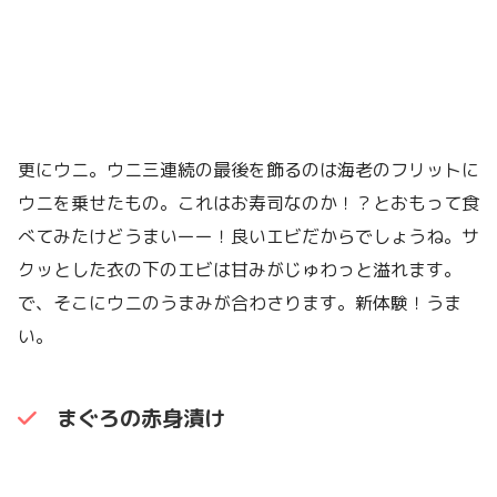
更にウニ。ウニ三連続の最後を飾るのは海老のフリットに
ウニを乗せたもの。これはお寿司なのか！？とおもって食
べてみたけどうまいーー！良いエビだからでしょうね。サ
クッとした衣の下のエビは甘みがじゅわっと溢れます。
で、そこにウニのうまみが合わさります。新体験！うま
い。
まぐろの赤身漬け