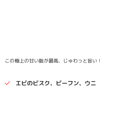
この極上の甘い脂が最高、じゅわっと旨い！
エビのビスク、ビーフン、ウニ