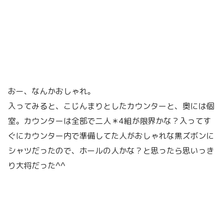
おー、なんかおしゃれ。
入ってみると、こじんまりとしたカウンターと、奥には個
室。カウンターは全部で二人＊4組が限界かな？入ってす
ぐにカウンター内で準備してた人がおしゃれな黒ズボンに
シャツだったので、ホールの人かな？と思ったら思いっき
り大将だった^^