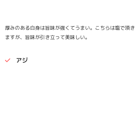
厚みのある白身は旨味が強くてうまい。こちらは塩で頂き
ますが、旨味が引き立って美味しい。
アジ