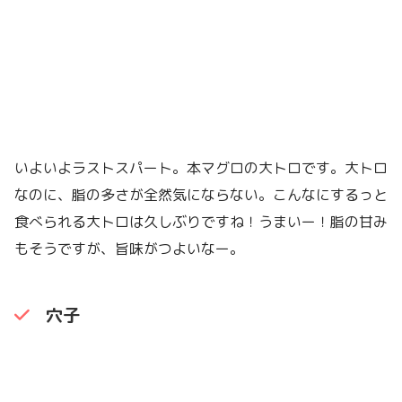
いよいよラストスパート。本マグロの大トロです。大トロ
なのに、脂の多さが全然気にならない。こんなにするっと
食べられる大トロは久しぶりですね！うまいー！脂の甘み
もそうですが、旨味がつよいなー。
穴子