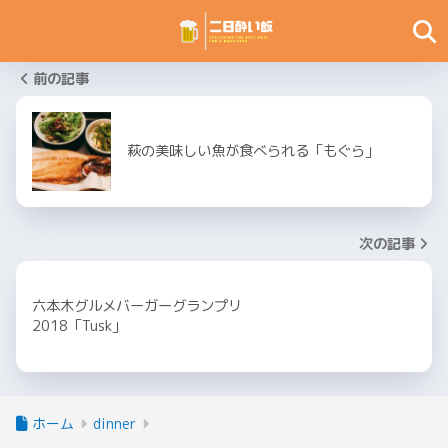
前の記事
萩の美味しい魚が食べられる「もぐら」
次の記事
六本木グルメバーガーグランプリ
2018「Tusk」
ホーム
dinner