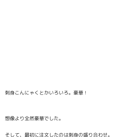
刺身こんにゃくとかいろいろ。豪華！
想像より全然豪華でした。
そして、最初に注文したのは刺身の盛り合わせ。