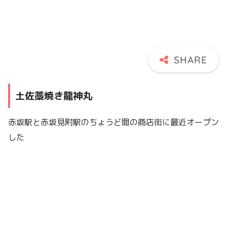
土佐藁焼き龍神丸
赤坂駅と赤坂見附駅のちょうど間の商店街に最近オープン
した