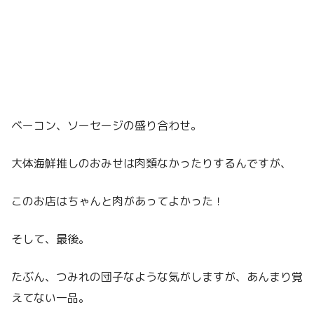
ベーコン、ソーセージの盛り合わせ。
大体海鮮推しのおみせは肉類なかったりするんですが、
このお店はちゃんと肉があってよかった！
そして、最後。
たぶん、つみれの団子なような気がしますが、あんまり覚
えてない一品。