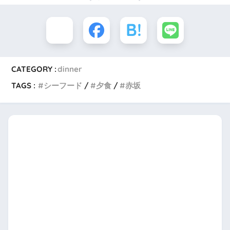
CATEGORY :
dinner
TAGS :
シーフード
夕食
赤坂