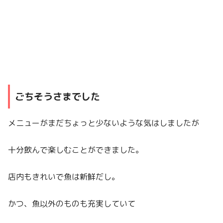
ごちそうさまでした
メニューがまだちょっと少ないような気はしましたが
十分飲んで楽しむことができました。
店内もきれいで魚は新鮮だし。
かつ、魚以外のものも充実していて