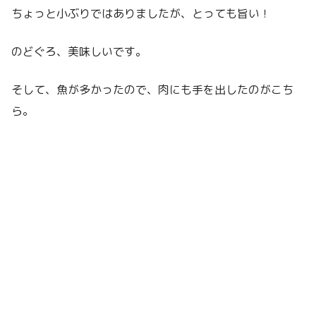
ちょっと小ぶりではありましたが、とっても旨い！
のどぐろ、美味しいです。
そして、魚が多かったので、肉にも手を出したのがこち
ら。