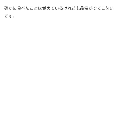
確かに食べたことは覚えているけれども品名がでてこない
です。