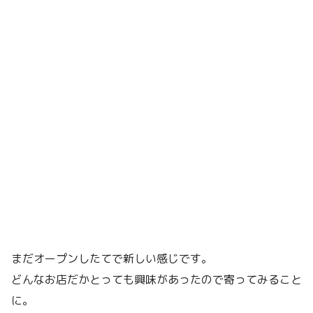
まだオープンしたてで新しい感じです。
どんなお店だかとっても興味があったので寄ってみること
に。