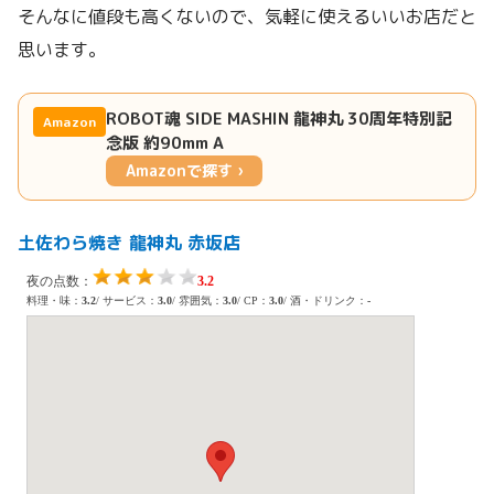
そんなに値段も高くないので、気軽に使えるいいお店だと
思います。
ROBOT魂 SIDE MASHIN 龍神丸 30周年特別記
Amazon
念版 約90mm A
Amazonで探す ›
土佐わら焼き 龍神丸 赤坂店