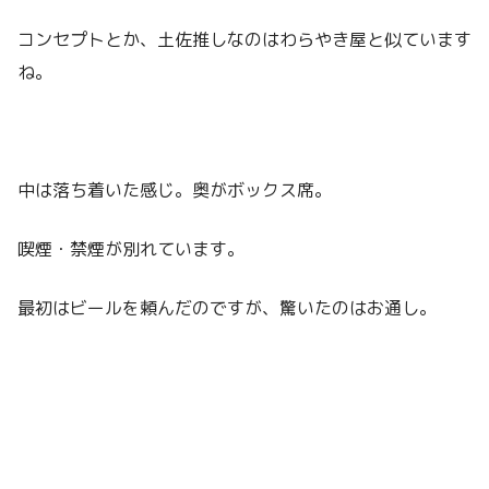
コンセプトとか、土佐推しなのはわらやき屋と似ています
ね。
中は落ち着いた感じ。奥がボックス席。
喫煙・禁煙が別れています。
最初はビールを頼んだのですが、驚いたのはお通し。