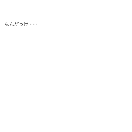
なんだっけ……