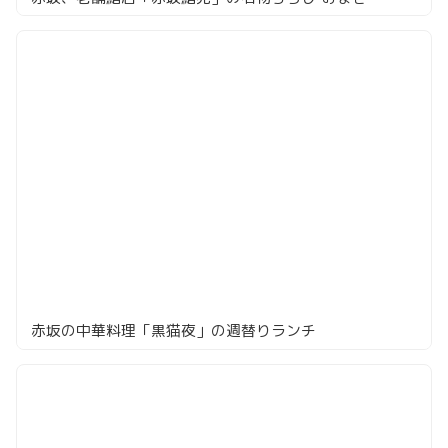
赤坂の中華料理「黒猫夜」の週替りランチ