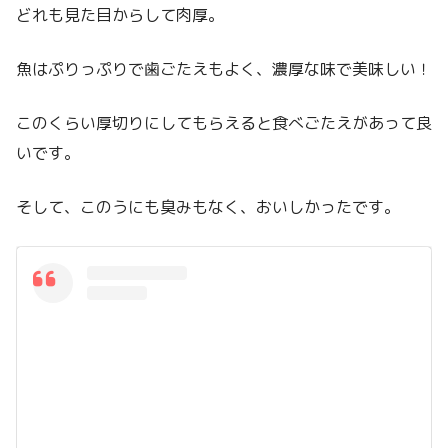
どれも見た目からして肉厚。
魚はぷりっぷりで歯ごたえもよく、濃厚な味で美味しい！
このくらい厚切りにしてもらえると食べごたえがあって良
いです。
そして、このうにも臭みもなく、おいしかったです。