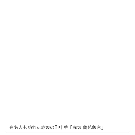
有名人も訪れた赤坂の町中華「赤坂 蘭苑飯店」