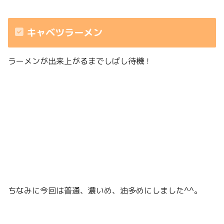
キャベツラーメン
ラーメンが出来上がるまでしばし待機！
ちなみに今回は普通、濃いめ、油多めにしました^^。