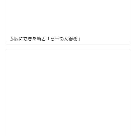
赤坂にできた新店「らーめん春樹」