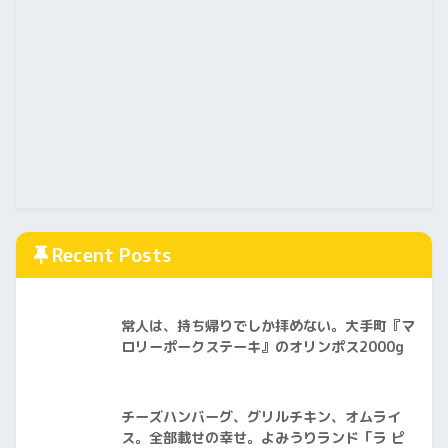
Recent Posts
常人は、持ち帰りでしか拝めない。大手町『マ
ロリーポークステーキ』のオリンポス2000g
チーズハンバーグ、グリルチキン、オムライ
ス。全部載せの幸せ。よみうりランド「ラ ピ