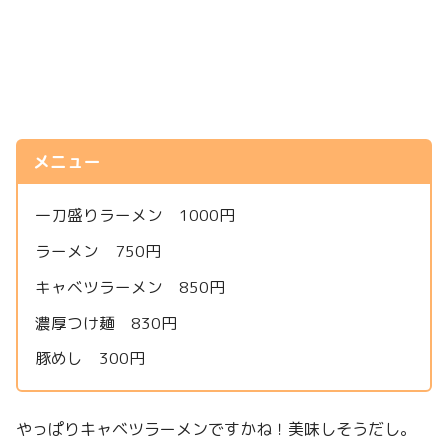
メニュー
一刀盛りラーメン 1000円
ラーメン 750円
キャベツラーメン 850円
濃厚つけ麺 830円
豚めし 300円
やっぱりキャベツラーメンですかね！美味しそうだし。