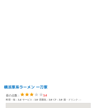
横浜家系ラーメン 一刀家