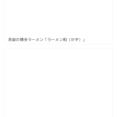
赤坂の博多ラーメン「ラーメン和（かず）」