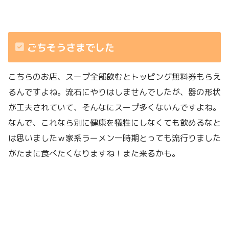
ごちそうさまでした
こちらのお店、スープ全部飲むとトッピング無料券もらえ
るんですよね。流石にやりはしませんでしたが、器の形状
が工夫されていて、そんなにスープ多くないんですよね。
なんで、これなら別に健康を犠牲にしなくても飲めるなと
は思いましたｗ家系ラーメン一時期とっても流行りました
がたまに食べたくなりますね！また来るかも。