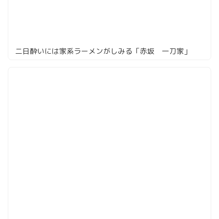
二日酔いには家系ラーメンがしみる「赤坂 一刀家」