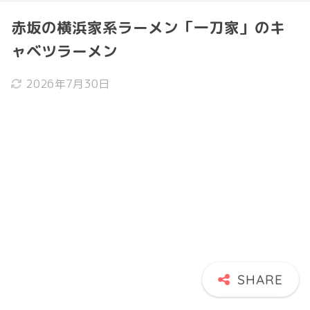
赤坂の横浜家系ラーメン「一刀家」のキ
ャベツラーメン
2026年7月30日