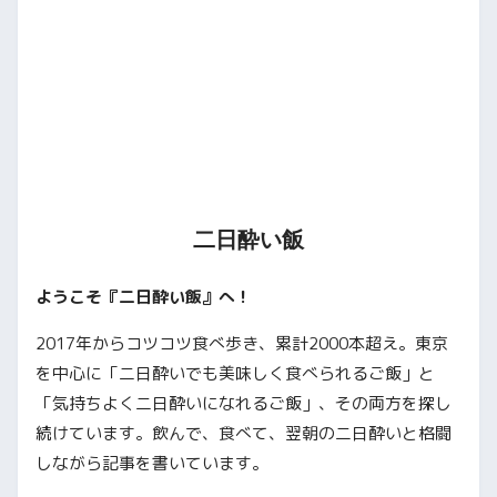
二日酔い飯
ようこそ『二日酔い飯』へ！
2017年からコツコツ食べ歩き、累計2000本超え。東京
を中心に「二日酔いでも美味しく食べられるご飯」と
「気持ちよく二日酔いになれるご飯」、その両方を探し
続けています。飲んで、食べて、翌朝の二日酔いと格闘
しながら記事を書いています。