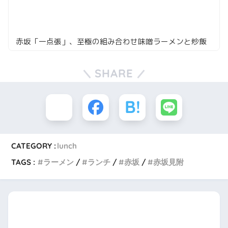
赤坂「一点張」、至極の組み合わせ味噌ラーメンと炒飯
SHARE
CATEGORY :
lunch
TAGS :
ラーメン
ランチ
赤坂
赤坂見附