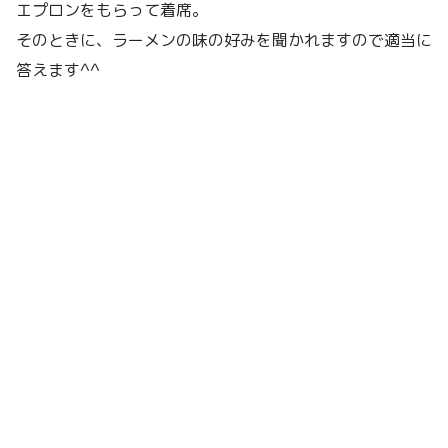
エプロンをもらって着席。
そのときに、ラーメンの味の好みを聞かれますので適当に
答えます^^