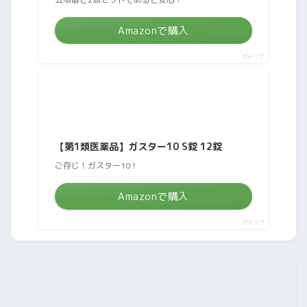
Amazonで購入
ポチップ
【第1類医薬品】ガスター10 S錠 12錠
ご存じ！ガスター10！
Amazonで購入
ポチップ