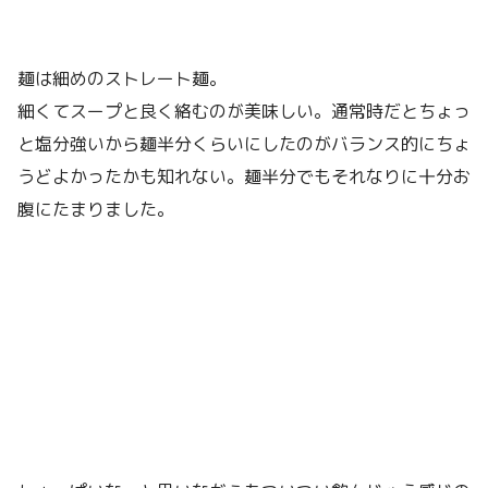
麺は細めのストレート麺。
細くてスープと良く絡むのが美味しい。通常時だとちょっ
と塩分強いから麺半分くらいにしたのがバランス的にちょ
うどよかったかも知れない。麺半分でもそれなりに十分お
腹にたまりました。