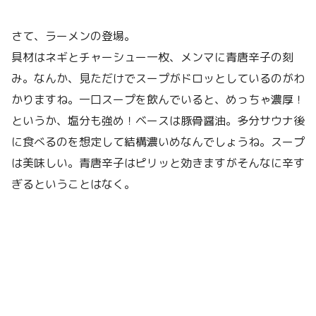
さて、ラーメンの登場。
具材はネギとチャーシュー一枚、メンマに青唐辛子の刻
み。なんか、見ただけでスープがドロッとしているのがわ
かりますね。一口スープを飲んでいると、めっちゃ濃厚！
というか、塩分も強め！ベースは豚骨醤油。多分サウナ後
に食べるのを想定して結構濃いめなんでしょうね。スープ
は美味しい。青唐辛子はピリッと効きますがそんなに辛す
ぎるということはなく。