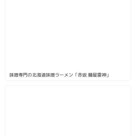
味噌専門の北海道味噌ラーメン「赤坂 麺屋雷神」