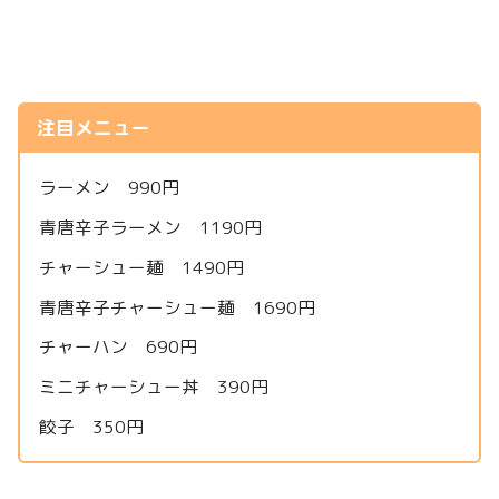
注目メニュー
ラーメン 990円
青唐辛子ラーメン 1190円
チャーシュー麺 1490円
青唐辛子チャーシュー麺 1690円
チャーハン 690円
ミニチャーシュー丼 390円
餃子 350円