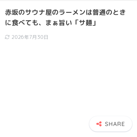
赤坂のサウナ屋のラーメンは普通のとき
に食べても、まぁ旨い「サ麺」
2026年7月30日