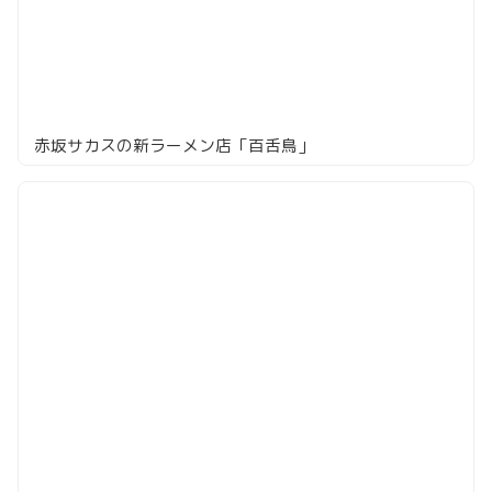
赤坂サカスの新ラーメン店「百舌鳥」