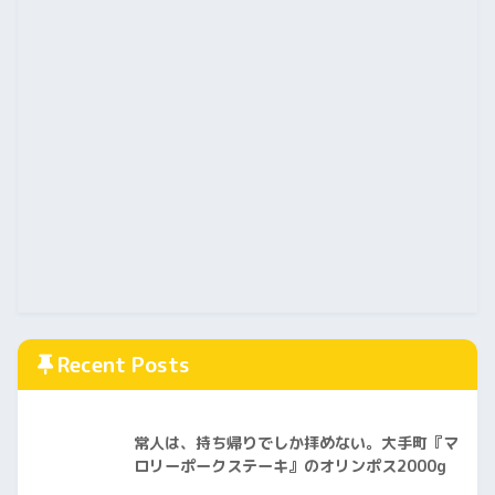
Recent Posts
常人は、持ち帰りでしか拝めない。大手町『マ
ロリーポークステーキ』のオリンポス2000g