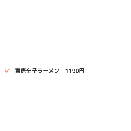
青唐辛子ラーメン 1190円