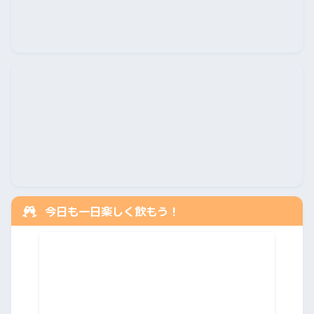
今日も一日楽しく飲もう！