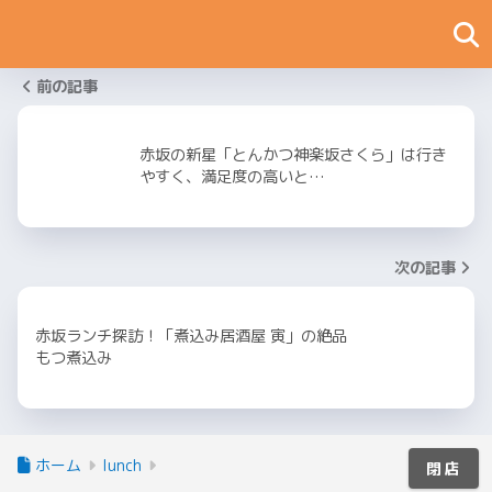
前の記事
赤坂の新星「とんかつ神楽坂さくら」は行き
やすく、満足度の高いと…
次の記事
赤坂ランチ探訪！「煮込み居酒屋 寅」の絶品
もつ煮込み
ホーム
lunch