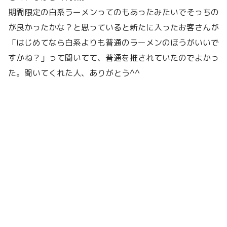
期間限定の白系ラーメンってのもあったみたいでそっちの
が良かったかな？と思っていると新たに入ったお客さんが
「はじめてなら白系よりも普通のラーメンのほうがいいで
すかね？」って聞いてて、普通を推されていたのでよかっ
た。聞いてくれた人、ありがとう^^