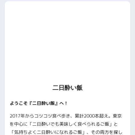
二日酔い飯
ようこそ『二日酔い飯』へ！
2017年からコツコツ食べ歩き、累計2000本超え。東京
を中心に「二日酔いでも美味しく食べられるご飯」と
「気持ちよく二日酔いになれるご飯」、その両方を探し