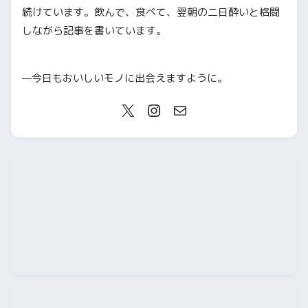
続けています。飲んで、食べて、翌朝の二日酔いと格闘
しながら記事を書いています。
—今日もおいしいモノに出会えますように。