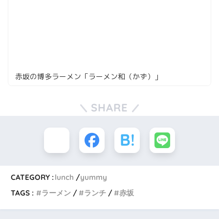
赤坂の博多ラーメン「ラーメン和（かず）」
SHARE
CATEGORY :
lunch
yummy
TAGS :
ラーメン
ランチ
赤坂