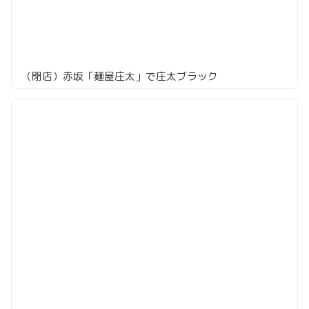
（閉店）赤坂「麺屋庄太」で庄太ブラック