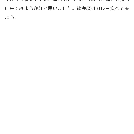
に来てみようかなと思いました。後今度はカレー食べてみ
よう。