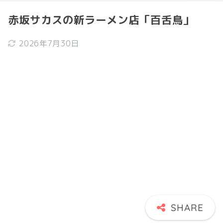
赤坂サカスの新ラーメン店「百舌鳥」
2026年7月30日