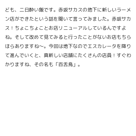
ども、二日酔い飯です。赤坂サカスの地下に新しいラーメ
ン店ができたという話を聞いて言ってみました。赤坂サカ
ス！ちょこちょことお店リニューアルしているんですよ
ね。そして改めて見てみると行ったことがないお店もちら
ほらありますね〜。今回は地下なのでエスカレータを降り
て進んでいくと、真新しい店舗にたくさんの店員！すぐわ
かりますね、その名も「百舌鳥」。