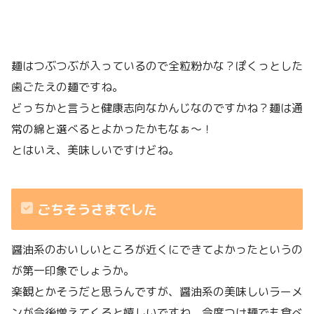
麺はつぶつぶが入っているので全粒粉かな？ぽくっとした
歯ごたえの麺ですね。
どっちかと言うと健康志向なかんじなのですかね？麺は通
常の綿と選べるとよかったかもなぁ〜！
とはいえ、美味しいですけどね。
ごちそうさまでした
醤油系のおいしいところが近くにできてよかったというの
が第一印象でしょうか。
楽観とかそうだと思うんですが、醤油系の美味しいラーメ
ンが今後増えてくると嬉しいですね。今度つけ麺でも食べ