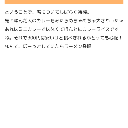
ということで、席についてしばらく待機。
先に頼んだ人のカレーをみたらめちゃめちゃ大きかったｗ
あれはミニカレーではなくてほんとにカレーライスです
ね。それで300円は安いけど食べきれるかとっても心配！
なんて、ぼーっとしていたらラーメン登場。