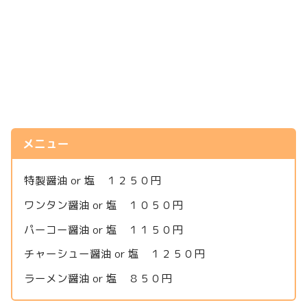
メニュー
特製醤油 or 塩 １２５０円
ワンタン醤油 or 塩 １０５０円
パーコー醤油 or 塩 １１５０円
チャーシュー醤油 or 塩 １２５０円
ラーメン醤油 or 塩 ８５０円