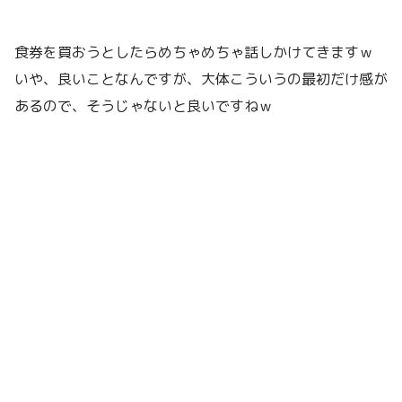
食券を買おうとしたらめちゃめちゃ話しかけてきますｗ
いや、良いことなんですが、大体こういうの最初だけ感が
あるので、そうじゃないと良いですねｗ