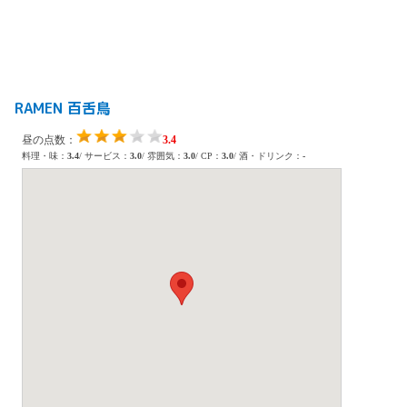
RAMEN 百舌鳥