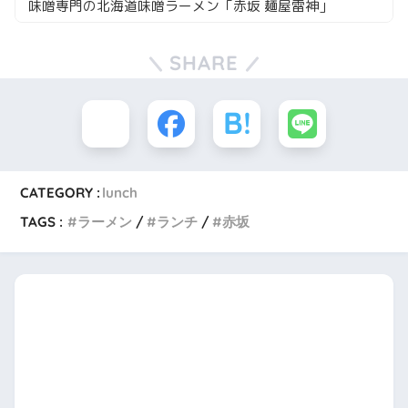
味噌専門の北海道味噌ラーメン「赤坂 麺屋雷神」
SHARE
CATEGORY :
lunch
TAGS :
ラーメン
ランチ
赤坂