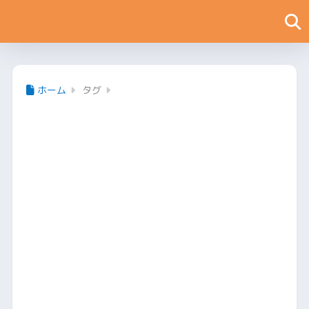
ホーム
タグ