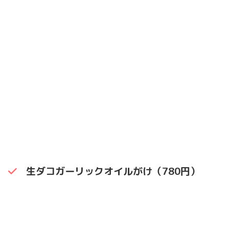
生ダコガーリックオイルがけ（780円）