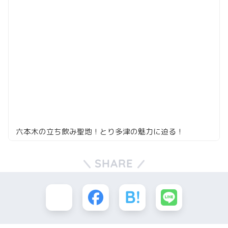
六本木の立ち飲み聖地！とり多津の魅力に迫る！
SHARE