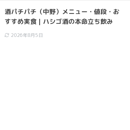
酒パチパチ（中野）メニュー・値段・お
すすめ実食｜ハシゴ酒の本命立ち飲み
2026年8月5日