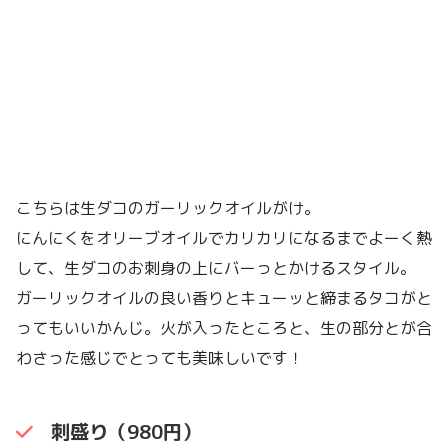
こちらは生ダコのガーリックオイルがけ。
にんにくをオリーブオイルでカリカリになるまでよーく熱
して、生ダコのお刺身の上にバーっとかけるスタイル。
ガーリックオイルの良い香りとキューッと締まるタコがと
ってもいいかんじ。火が入ったところと、生の部分とが合
わさった感じでとっても美味しいです！
刺盛り（980円）