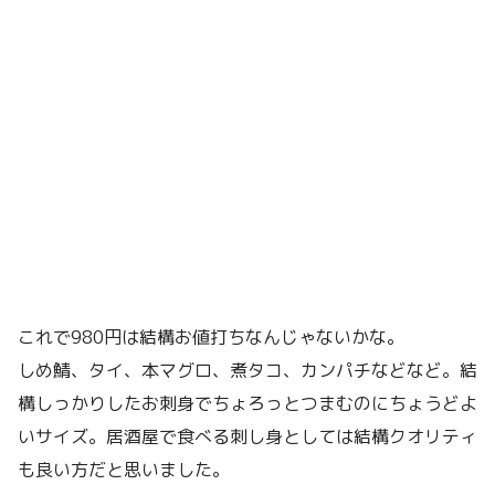
これで980円は結構お値打ちなんじゃないかな。
しめ鯖、タイ、本マグロ、煮タコ、カンパチなどなど。結
構しっかりしたお刺身でちょろっとつまむのにちょうどよ
いサイズ。居酒屋で食べる刺し身としては結構クオリティ
も良い方だと思いました。