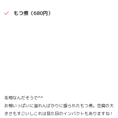
もつ煮（680円）
名物なんだそうで^^
お椀いっぱいに溢れんばかりに盛られたもつ煮。豆腐の大
きさもすごいしこれは見た目のインパクトもありますね！