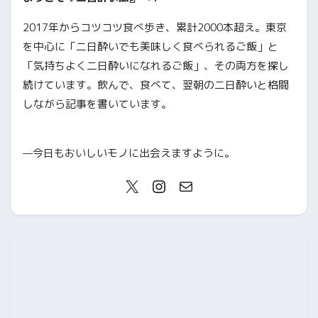
2017年からコツコツ食べ歩き、累計2000本超え。東京
を中心に「二日酔いでも美味しく食べられるご飯」と
「気持ちよく二日酔いになれるご飯」、その両方を探し
続けています。飲んで、食べて、翌朝の二日酔いと格闘
しながら記事を書いています。
—今日もおいしいモノに出会えますように。