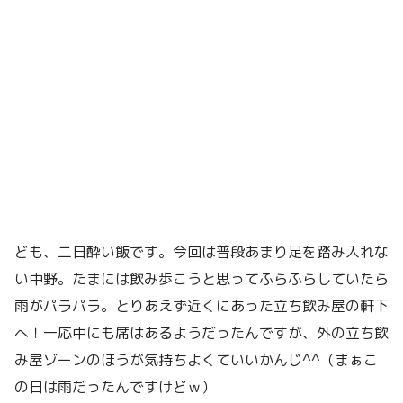
ども、二日酔い飯です。今回は普段あまり足を踏み入れな
い中野。たまには飲み歩こうと思ってふらふらしていたら
雨がパラパラ。とりあえず近くにあった立ち飲み屋の軒下
へ！一応中にも席はあるようだったんですが、外の立ち飲
み屋ゾーンのほうが気持ちよくていいかんじ^^（まぁこ
の日は雨だったんですけどｗ）