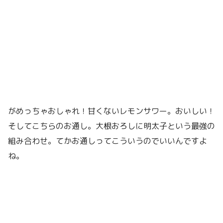
がめっちゃおしゃれ！甘くないレモンサワー。おいしい！
そしてこちらのお通し。大根おろしに明太子という最強の
組み合わせ。てかお通しってこういうのでいいんですよ
ね。