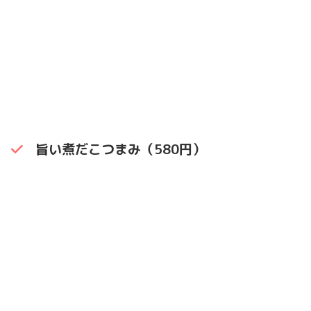
旨い煮だこつまみ（580円）