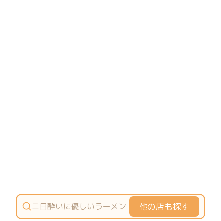
他の店も探す