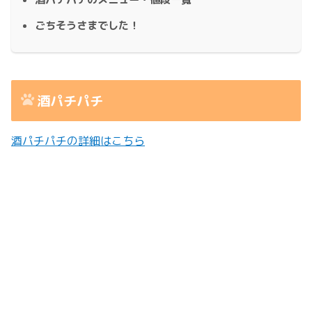
ごちそうさまでした！
酒パチパチ
酒パチパチの詳細はこちら