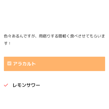
色々あるんですが、雨宿りする間軽く食べさせてもらいま
す！
アラカルト
レモンサワー