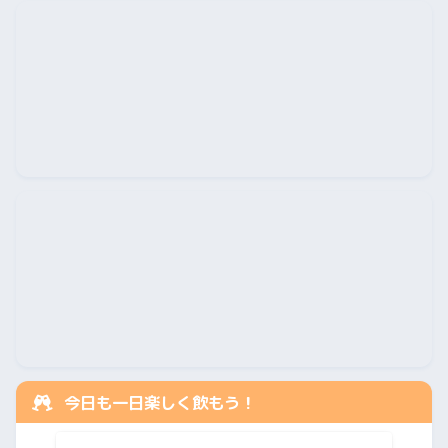
今日も一日楽しく飲もう！