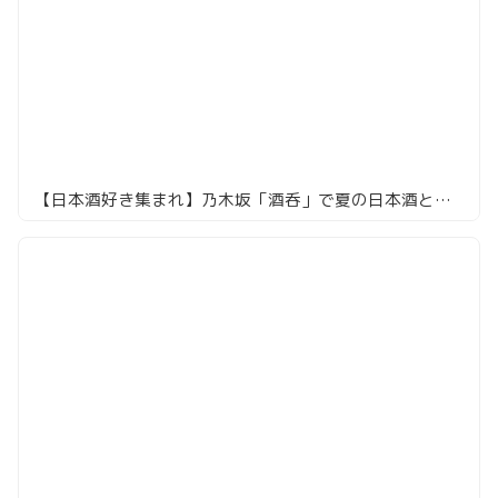
【日本酒好き集まれ】乃木坂「酒呑」で夏の日本酒とアラカルトを満喫