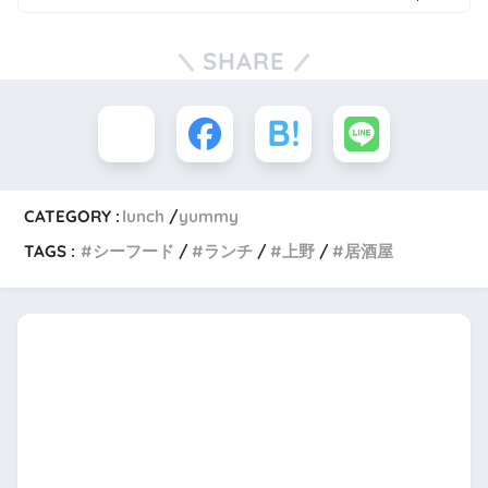
SHARE
CATEGORY :
lunch
yummy
TAGS :
シーフード
ランチ
上野
居酒屋