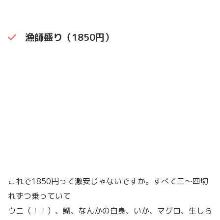
漁師盛り（1850円）
これで1850円って激安じゃないですか。すべて三〜四切
れずつ乗っていて
ウニ（！！）、鯛、なんかの白身、いか、マグロ、生しら