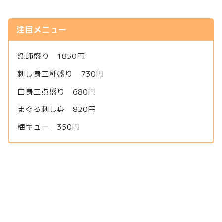
注目メニュー
漁師盛り 1850円
刺し身三種盛り 730円
白身三点盛り 680円
まぐろ刺し身 820円
梅キュー 350円