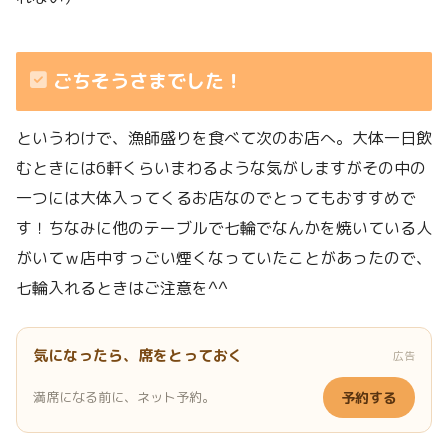
ごちそうさまでした！
というわけで、漁師盛りを食べて次のお店へ。大体一日飲
むときには6軒くらいまわるような気がしますがその中の
一つには大体入ってくるお店なのでとってもおすすめで
す！ちなみに他のテーブルで七輪でなんかを焼いている人
がいてｗ店中すっごい煙くなっていたことがあったので、
七輪入れるときはご注意を^^
気になったら、席をとっておく
広告
満席になる前に、ネット予約。
予約する