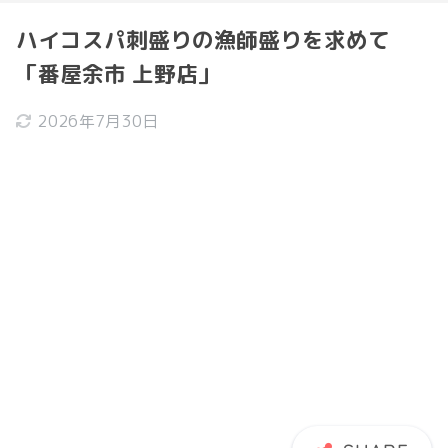
ハイコスパ刺盛りの漁師盛りを求めて
「番屋余市 上野店」
2026年7月30日