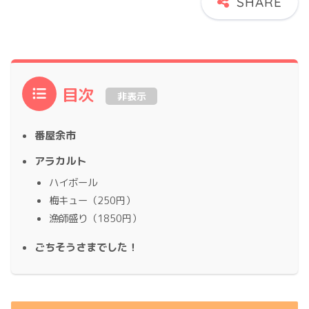
目次
非表示
番屋余市
アラカルト
ハイボール
梅キュー（250円）
漁師盛り（1850円）
ごちそうさまでした！