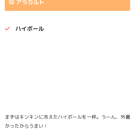
アラカルト
ハイボール
まずはキンキンに冷えたハイボールを一杯。うーん、外暑
かったからうまい！