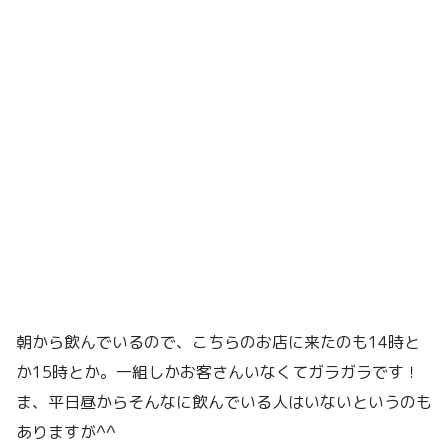
朝から飲んでいるので、こちらのお店に来たのも14時と
か15時とか。一組しかお客さんいなくてガラガラです！
ま、平日昼からそんなに飲んでいる人はいないというのも
ありますが^^