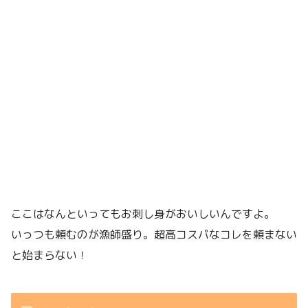
ここはなんといってもお刺し身がおいしいんですよ。
いっつも頼むのが漁師盛り。超高コスパなコレを頼まない
と始まらない！