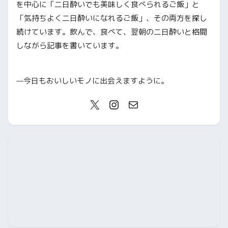
を中心に「二日酔いでも美味しく食べられるご飯」と
「気持ちよく二日酔いになれるご飯」、その両方を探し
続けています。飲んで、食べて、翌朝の二日酔いと格闘
しながら記事を書いています。
—今日もおいしいモノに出会えますように。