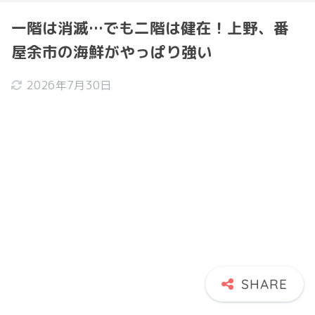
一階は消滅…でも二階は健在！上野、番
屋余市の海鮮がやっぱり強い
2026年7月30日