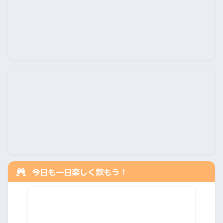
今日も一日楽しく飲もう！