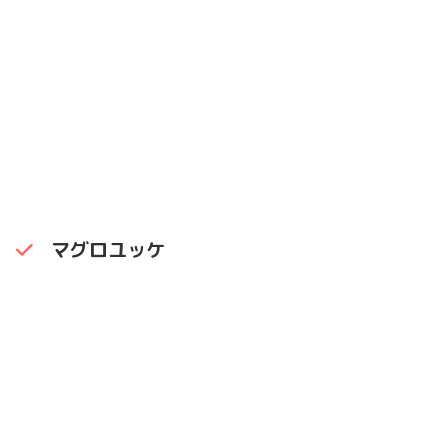
マグロユッケ