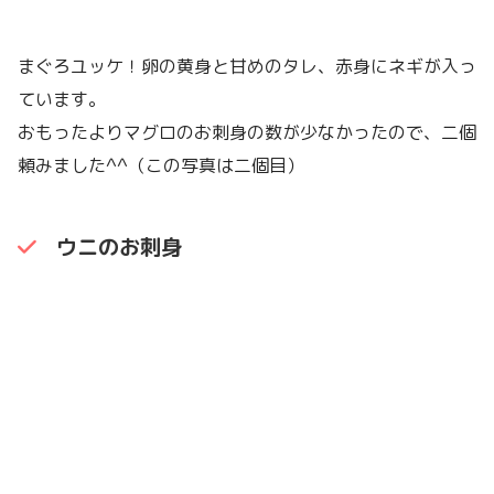
まぐろユッケ！卵の黄身と甘めのタレ、赤身にネギが入っ
ています。
おもったよりマグロのお刺身の数が少なかったので、二個
頼みました^^（この写真は二個目）
ウニのお刺身