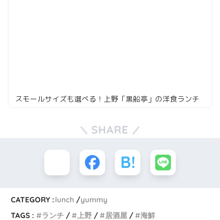
スモールサイズも選べる！上野「黒船亭」の洋食ランチ
SHARE
CATEGORY :
lunch
yummy
TAGS :
ランチ
上野
居酒屋
海鮮