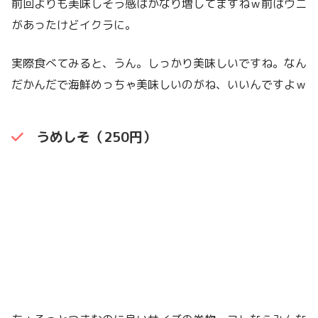
前回よりも美味しそう感はかなり増してますねｗ前はウニ
があったけどイクラに。
実際食べてみると、うん。しっかり美味しいですね。なん
だかんだで海鮮めっちゃ美味しいのがね、いいんですよｗ
うめしそ（250円）