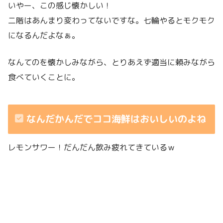
いやー、この感じ懐かしい！
二階はあんまり変わってないですな。七輪やるとモクモク
になるんだよなぁ。
なんてのを懐かしみながら、とりあえず適当に頼みながら
食べていくことに。
なんだかんだでココ海鮮はおいしいのよね
レモンサワー！だんだん飲み疲れてきているｗ