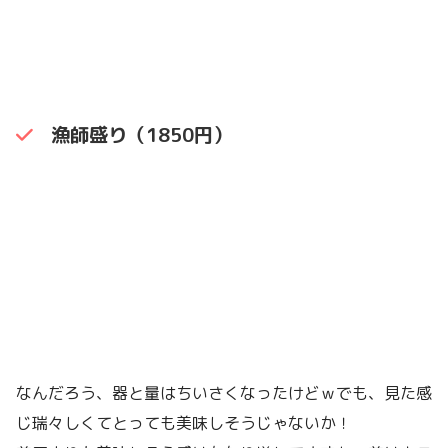
漁師盛り（1850円）
なんだろう、器と量はちいさくなったけどｗでも、見た感
じ瑞々しくてとっても美味しそうじゃないか！