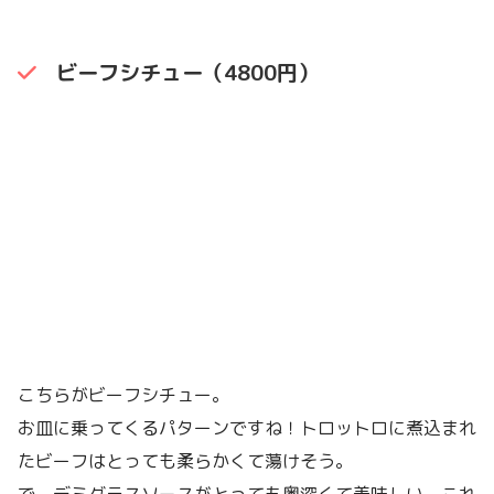
ビーフシチュー（4800円）
こちらがビーフシチュー。
お皿に乗ってくるパターンですね！トロットロに煮込まれ
たビーフはとっても柔らかくて蕩けそう。