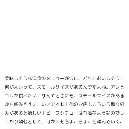
美味しそうな洋食のメニューが沢山。どれもおいしそう！
何がよいって、スモールサイズがあるんですよね。アレと
コレが食べたい！なんてときにも、スモールサイズがある
から頼みやすい！いいですね！他のお店もこういう取り組
みがあると嬉しい！ビーフシチューは有名なようなのでし
っかり頼むとして、ほかにもちょこちょこと頼んでいくこ