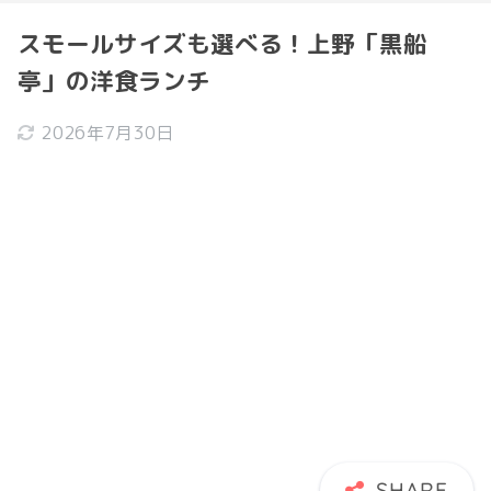
スモールサイズも選べる！上野「黒船
亭」の洋食ランチ
2026年7月30日