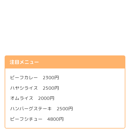
注目メニュー
ビーフカレー 2300円
ハヤシライス 2500円
オムライス 2000円
ハンバーグステーキ 2500円
ビーフシチュー 4800円