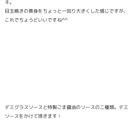
キ。
目玉焼きの黄身をちょっと一回り大きくした感じですが、
これでちょうどいいですね^^
デミグラスソースと特製ごま醤油のソースの二種類。デミ
ソースをかけて頂きます！