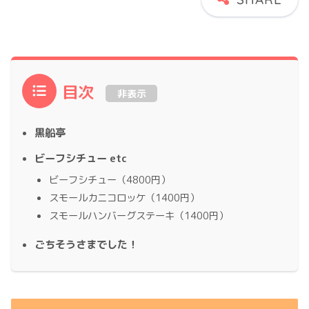
目次
非表示
黒船亭
ビーフシチュー etc
ビーフシチュー（4800円）
スモールカニコロッケ（1400円）
スモールハンバーグステーキ（1400円）
ごちそうさまでした！