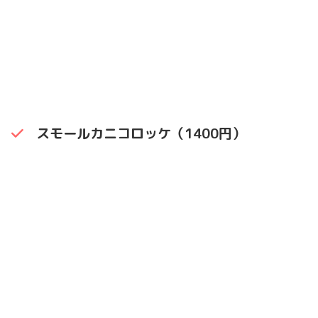
スモールカニコロッケ（1400円）