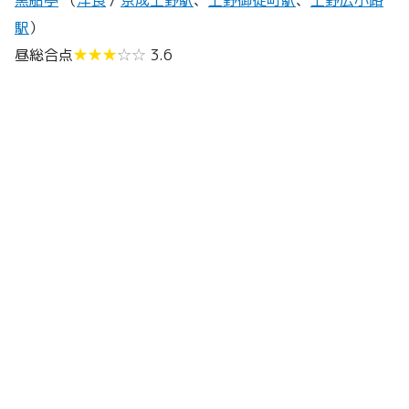
駅
）
昼総合点
★★★
☆☆
3.6