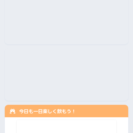
今日も一日楽しく飲もう！