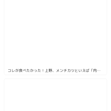
コレが食べたかった！上野、メンチカツといえば「肉の大山」