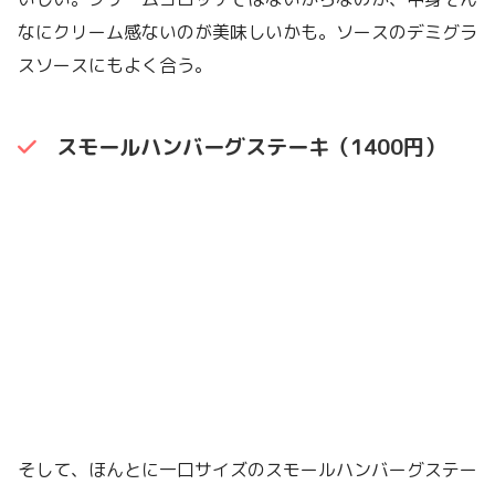
なにクリーム感ないのが美味しいかも。ソースのデミグラ
スソースにもよく合う。
スモールハンバーグステーキ（1400円）
そして、ほんとに一口サイズのスモールハンバーグステー