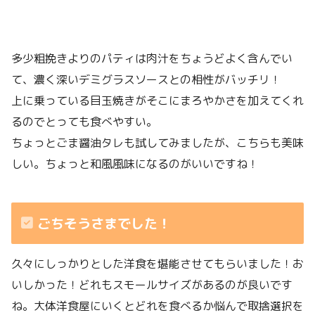
多少粗挽きよりのパティは肉汁をちょうどよく含んでい
て、濃く深いデミグラスソースとの相性がバッチリ！
上に乗っている目玉焼きがそこにまろやかさを加えてくれ
るのでとっても食べやすい。
ちょっとごま醤油タレも試してみましたが、こちらも美味
しい。ちょっと和風風味になるのがいいですね！
ごちそうさまでした！
久々にしっかりとした洋食を堪能させてもらいました！お
いしかった！どれもスモールサイズがあるのが良いです
ね。大体洋食屋にいくとどれを食べるか悩んで取捨選択を