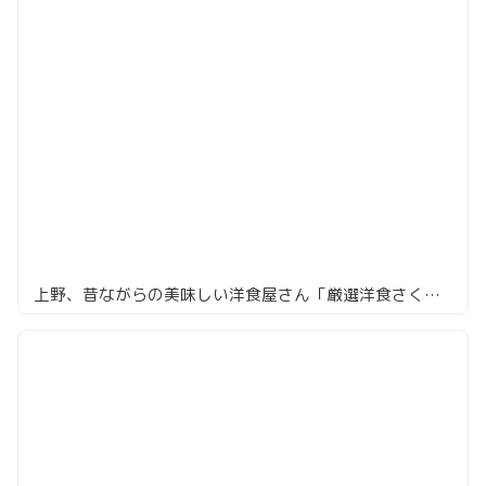
上野、昔ながらの美味しい洋食屋さん「厳選洋食さくらい」