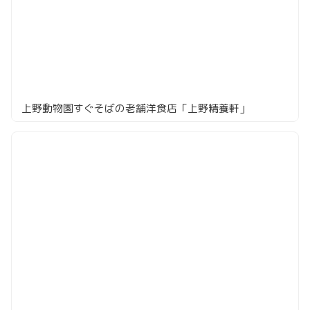
上野動物園すぐそばの老舗洋食店「上野精養軒」