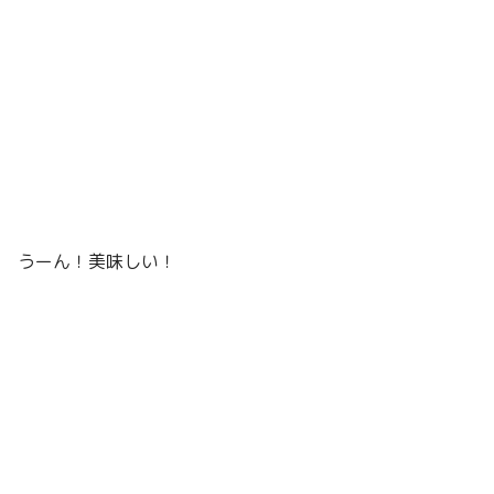
うーん！美味しい！