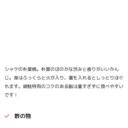
シャケの朴葉焼。朴葉のほのかな渋みと香りがいいかん
じ。身はふっくらと火が入り、箸を入れるとしっとりほぐ
れます。銀鮭特有のコクのある脂は重すぎずに食べやすい
です！
酢の物