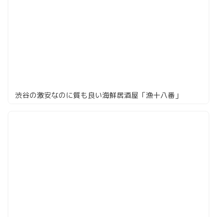
渋谷の激安なのに質も良い海鮮居酒屋「漁十八番」