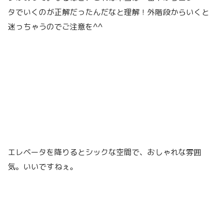
タでいくのが正解だったんだなと理解！外階段からいくと
迷っちゃうのでご注意を^^
エレベータを降りるとシックな空間で、おしゃれな雰囲
気。いいですねぇ。