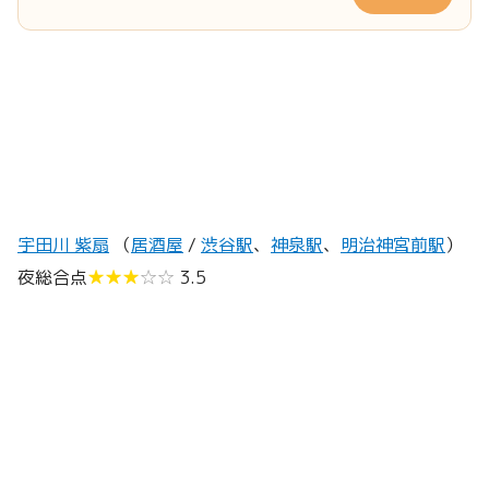
宇田川 紫扇
（
居酒屋
/
渋谷駅
、
神泉駅
、
明治神宮前駅
）
夜総合点
★★★
☆☆
3.5