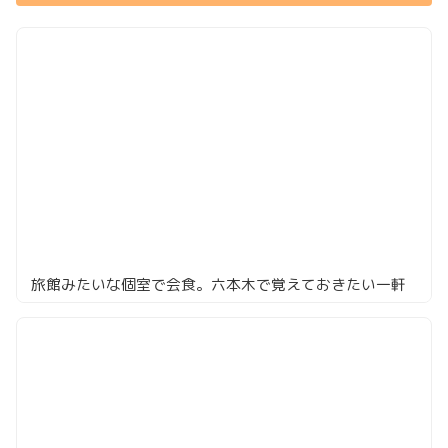
旅館みたいな個室で会食。六本木で覚えておきたい一軒