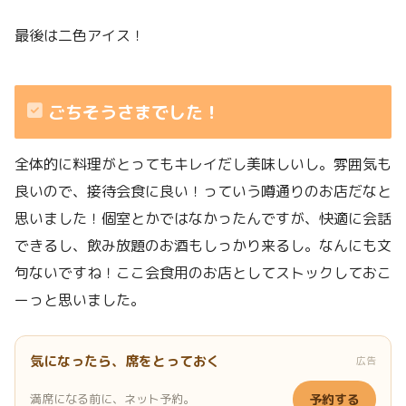
最後は二色アイス！
ごちそうさまでした！
全体的に料理がとってもキレイだし美味しいし。雰囲気も
良いので、接待会食に良い！っていう噂通りのお店だなと
思いました！個室とかではなかったんですが、快適に会話
できるし、飲み放題のお酒もしっかり来るし。なんにも文
句ないですね！ここ会食用のお店としてストックしておこ
ーっと思いました。
気になったら、席をとっておく
広告
満席になる前に、ネット予約。
予約する