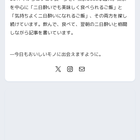
を中心に「二日酔いでも美味しく食べられるご飯」と
「気持ちよく二日酔いになれるご飯」、その両方を探し
続けています。飲んで、食べて、翌朝の二日酔いと格闘
しながら記事を書いています。
—今日もおいしいモノに出会えますように。