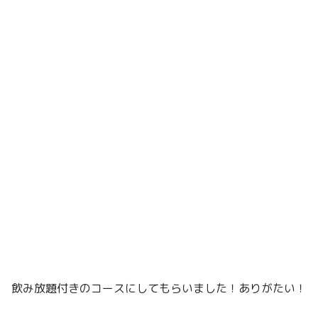
飲み放題付きのコースにしてもらいました！ありがたい！