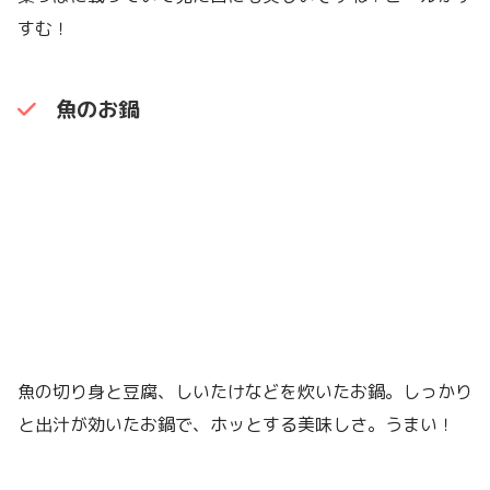
すむ！
魚のお鍋
魚の切り身と豆腐、しいたけなどを炊いたお鍋。しっかり
と出汁が効いたお鍋で、ホッとする美味しさ。うまい！