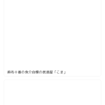
麻布十番の魚介自慢の居酒屋「こま」