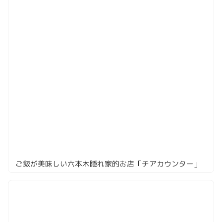
ご飯が美味しい六本木隠れ家的お店「チアカウンター」