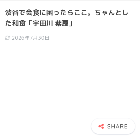
渋谷で会食に困ったらここ。ちゃんとし
た和食「宇田川 紫扇」
2026年7月30日