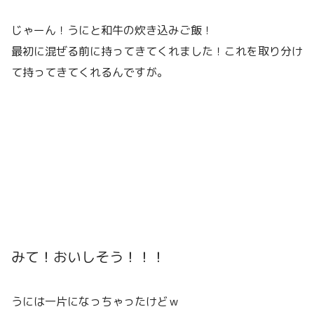
じゃーん！うにと和牛の炊き込みご飯！
最初に混ぜる前に持ってきてくれました！これを取り分け
て持ってきてくれるんですが。
みて！おいしそう！！！
うには一片になっちゃったけどｗ