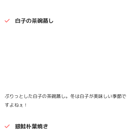
白子の茶碗蒸し
ぷりっとした白子の茶碗蒸し。冬は白子が美味しい季節で
すよねぇ！
銀鮭朴葉焼き