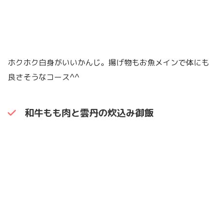
ホクホク白身がいいかんじ。揚げ物もお魚メインで体にも
良さそうなコース^^
和牛もも肉と雲丹の炊込み御飯