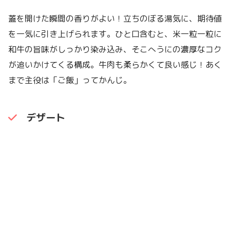
蓋を開けた瞬間の香りがよい！立ちのぼる湯気に、期待値
を一気に引き上げられます。ひと口含むと、米一粒一粒に
和牛の旨味がしっかり染み込み、そこへうにの濃厚なコク
が追いかけてくる構成。牛肉も柔らかくて良い感じ！あく
まで主役は「ご飯」ってかんじ。
デザート