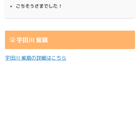
ごちそうさまでした！
宇田川 紫扇
宇田川 紫扇の詳細はこちら