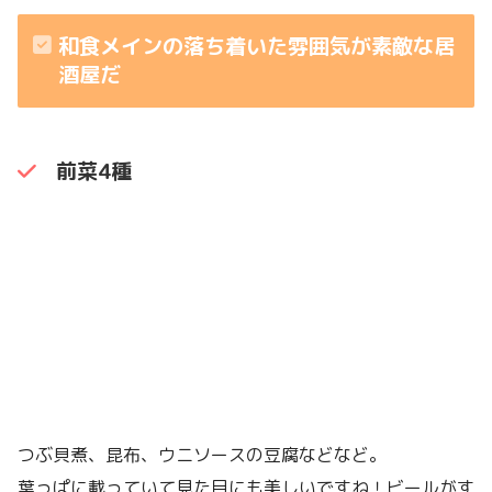
和食メインの落ち着いた雰囲気が素敵な居
酒屋だ
前菜4種
つぶ貝煮、昆布、ウニソースの豆腐などなど。
葉っぱに載っていて見た目にも美しいですね！ビールがす