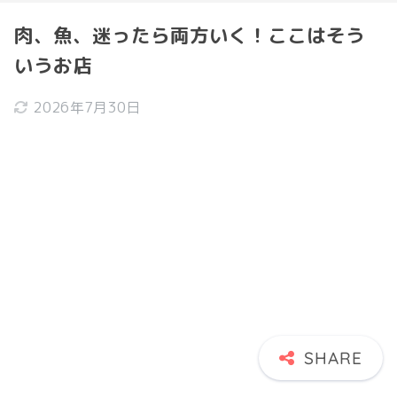
肉、魚、迷ったら両方いく！ここはそう
いうお店
2026年7月30日