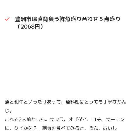
豊洲市場直背負う鮮魚盛り合わせ５点盛り
（2068円）
魚と和牛というだけあって、魚料理はとっても丁寧なかん
じ。
これで2人前かしら。サワラ、オゴダイ、コチ、サーモン
に、タイかな？。刺身を食べてみると、うん、おいし