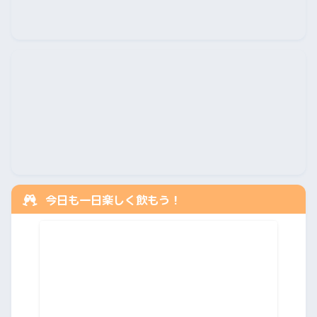
今日も一日楽しく飲もう！