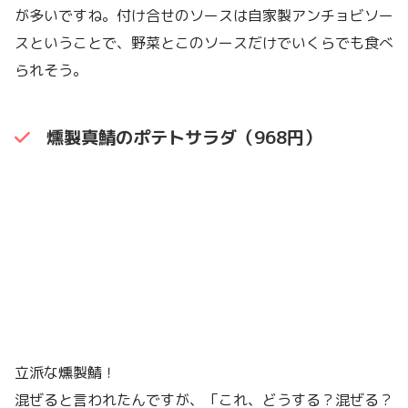
が多いですね。付け合せのソースは自家製アンチョビソー
スということで、野菜とこのソースだけでいくらでも食べ
られそう。
燻製真鯖のポテトサラダ（968円）
立派な燻製鯖！
混ぜると言われたんですが、「これ、どうする？混ぜる？