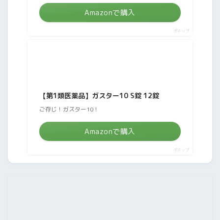
Amazonで購入
ポチップ
【第1類医薬品】ガスター10 S錠 12錠
ご存じ！ガスター10！
Amazonで購入
ポチップ