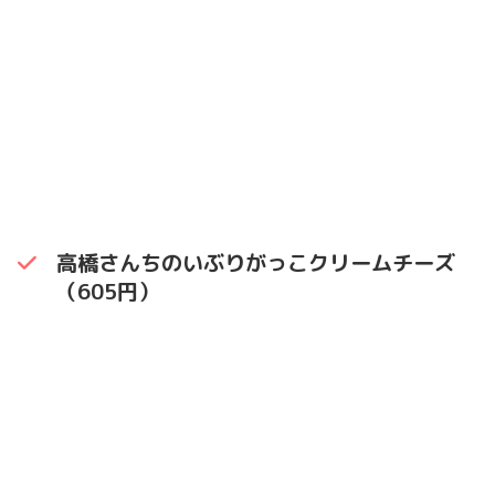
高橋さんちのいぶりがっこクリームチーズ
（605円）