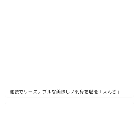
池袋でリーズナブルな美味しい刺身を堪能「えんざ」