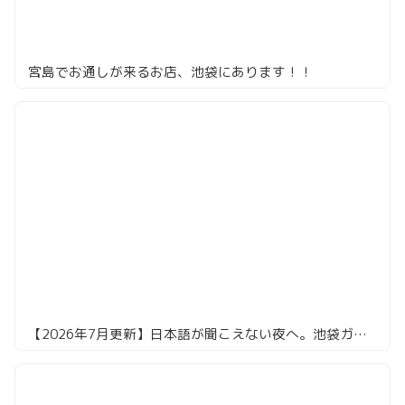
宮島でお通しが来るお店、池袋にあります！！
【2026年7月更新】日本語が聞こえない夜へ。池袋ガチ中華の名店7選