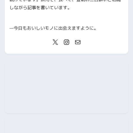
しながら記事を書いています。
—今日もおいしいモノに出会えますように。