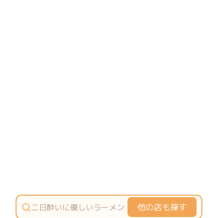
他の店も探す