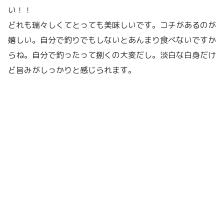
い！！
どれも瑞々しくてとっても美味しいです。コチがあるのが
嬉しい。自分で釣りでもしないとあんまり食べないですか
らね。自分で釣ったって捌くの大変だし。淡白な白身だけ
ど旨みがしっかりと感じられます。