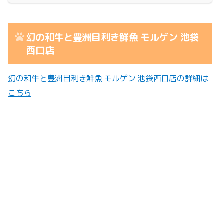
幻の和牛と豊洲目利き鮮魚 モルゲン 池袋
西口店
幻の和牛と豊洲目利き鮮魚 モルゲン 池袋西口店の詳細は
こちら