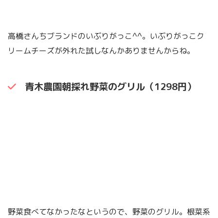
高橋さんちブランドのいぶりがっこ^^。いぶりがっこク
リームチーズが外れた試しなんかありませんからね。
青木農園朝採れ野菜のグリル（1298円）
野菜食べてなかったなというので、野菜のグリル。根菜系