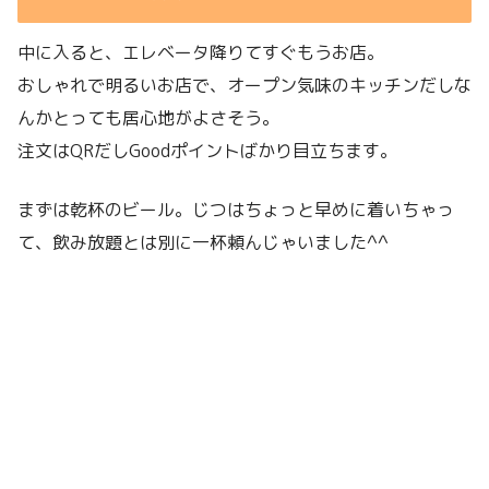
中に入ると、エレベータ降りてすぐもうお店。
おしゃれで明るいお店で、オープン気味のキッチンだしな
んかとっても居心地がよさそう。
注文はQRだしGoodポイントばかり目立ちます。
まずは乾杯のビール。じつはちょっと早めに着いちゃっ
て、飲み放題とは別に一杯頼んじゃいました^^