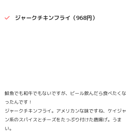
ジャークチキンフライ（968円）
鮮魚でも和牛でもないですが、ビール飲んだら食べたくな
ったんです！
ジャークチキンフライ。アメリカンな味ですね、ケイジャ
ン系のスパイスとチーズをたっぷり付けた唐揚げ。うま
い。