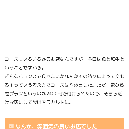
コースもいろいろあるお店なんですが、今回は魚と和牛と
いうことですから。
どんなバランスで食べたいかなんかその時々によって変わ
る！っていう考え方でコースはやめました。ただ、飲み放
題プランというのが2400円で付けられたので、そちらだ
けお願いして後はアラカルトに。
なんか、雰囲気の良いお店でした