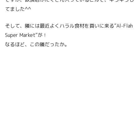
てました^^
そして、隣には最近よくハラル食材を買いに来る”Al-Flah
Super Market”が！
なるほど、この隣だったか。