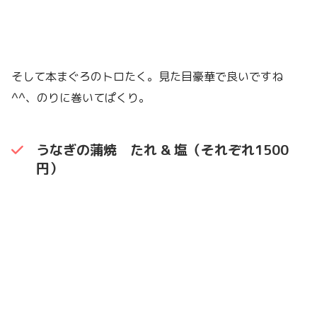
そして本まぐろのトロたく。見た目豪華で良いですね
^^、のりに巻いてぱくり。
うなぎの蒲焼 たれ & 塩（それぞれ1500
円）