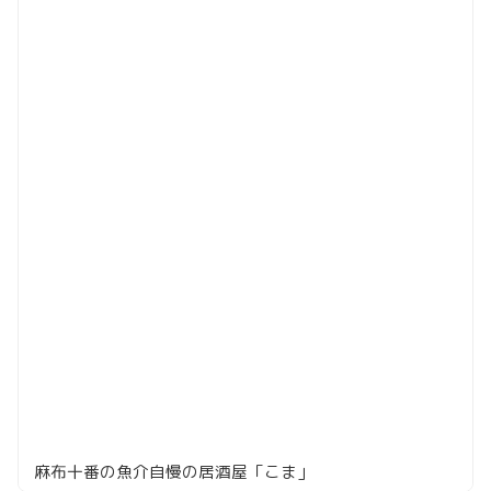
麻布十番の魚介自慢の居酒屋「こま」