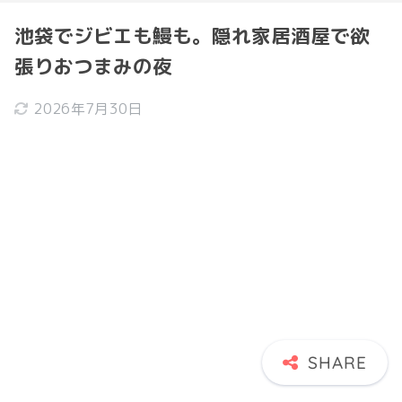
池袋でジビエも鰻も。隠れ家居酒屋で欲
張りおつまみの夜
2026年7月30日