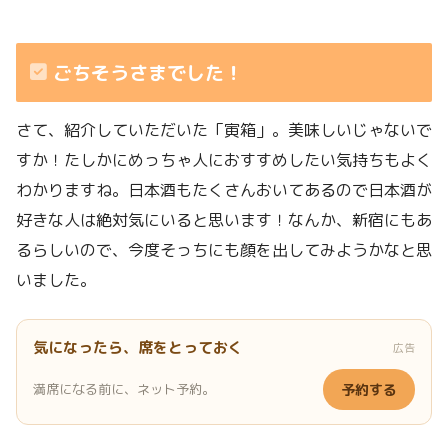
ごちそうさまでした！
さて、紹介していただいた「寅箱」。美味しいじゃないで
すか！たしかにめっちゃ人におすすめしたい気持ちもよく
わかりますね。日本酒もたくさんおいてあるので日本酒が
好きな人は絶対気にいると思います！なんか、新宿にもあ
るらしいので、今度そっちにも顔を出してみようかなと思
いました。
気になったら、席をとっておく
広告
満席になる前に、ネット予約。
予約する