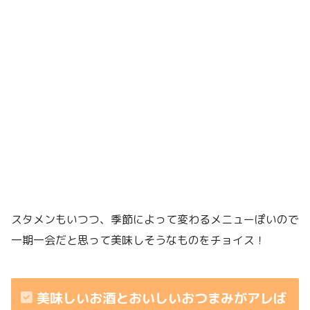
スタメンもいつつ、季節によって変わるメニューぽいので
一期一会だと思って美味しそうなものをチョイス！
美味しいお酒とおいしいおつまみがアレば