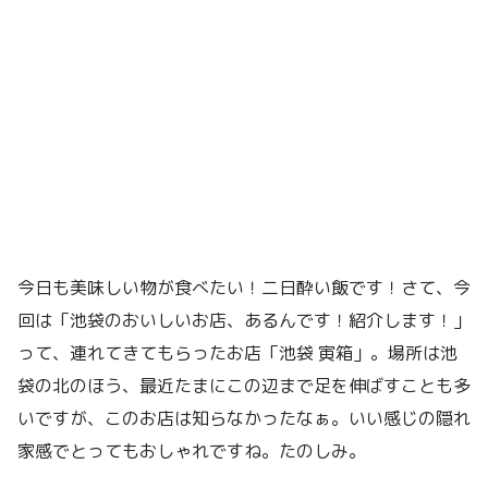
今日も美味しい物が食べたい！二日酔い飯です！さて、今
回は「池袋のおいしいお店、あるんです！紹介します！」
って、連れてきてもらったお店「池袋 寅箱」。場所は池
袋の北のほう、最近たまにこの辺まで足を伸ばすことも多
いですが、このお店は知らなかったなぁ。いい感じの隠れ
家感でとってもおしゃれですね。たのしみ。