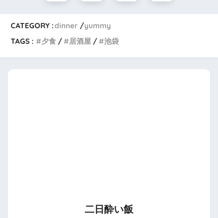
CATEGORY :
dinner
yummy
TAGS :
夕食
居酒屋
池袋
二日酔い飯