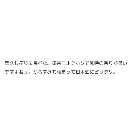
栗久しぶりに食べた。銀杏もホクホクで独特の香りが良い
ですよねぇ。からすみも相まって日本酒にピッタリ。