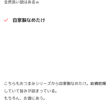
全然良い説はあるｗ
自家製なめたけ
こちらもおつまみシリーズから自家製なめたけ。結構乾燥
していて旨みが詰まっている。
もちろん、お酒にあう。