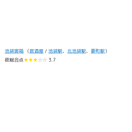
池袋寅箱
（
居酒屋
/
池袋駅
、
北池袋駅
、
要町駅
）
夜総合点
★★★
☆☆
3.7