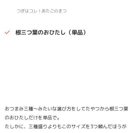
つぎはコレ！あたごのまつ
根三つ葉のおひたし（単品）
おつまみ三種〜みたいな選び方をしてたやつから根三つ葉
のおひたしだけを単品で。
たしかに、三種盛りよりもこのサイズを3つ頼んだほうが