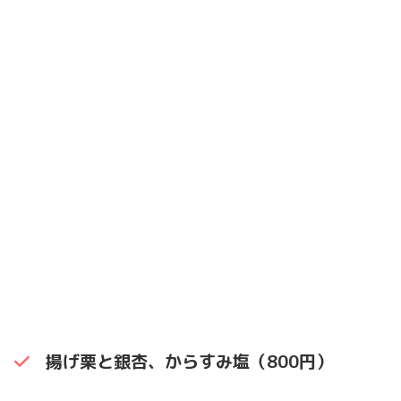
揚げ栗と銀杏、からすみ塩（800円）