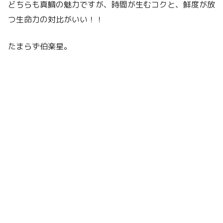
どちらも真鯛の魅力ですが、時間が生むコクと、鮮度が放
つ生命力の対比がいい！！
たまらず伯楽星。