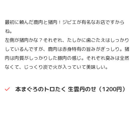
最初に頼んだ鹿肉と猪肉！ジビエが有名なお店ですから
ね。
左側が猪肉かな？それぞれ、たしかに歯ごたえはしっかり
しているんですが、鹿肉は赤身特有の旨みがぎっしり。猪
肉は肉質がしっかりした豚肉の感じ。それぞれ臭みは全然
なくて、じっくり炭で火が入っていて美味しい。
本まぐろのトロたく 生雲丹のせ（1200円）