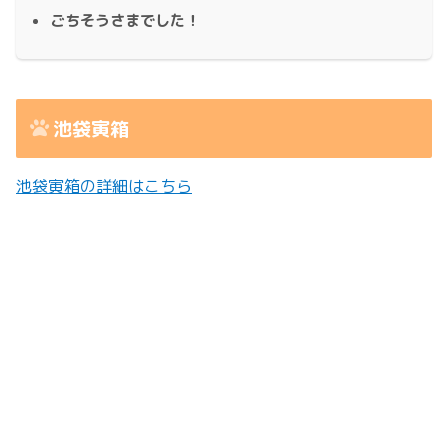
ごちそうさまでした！
池袋寅箱
池袋寅箱の詳細はこちら