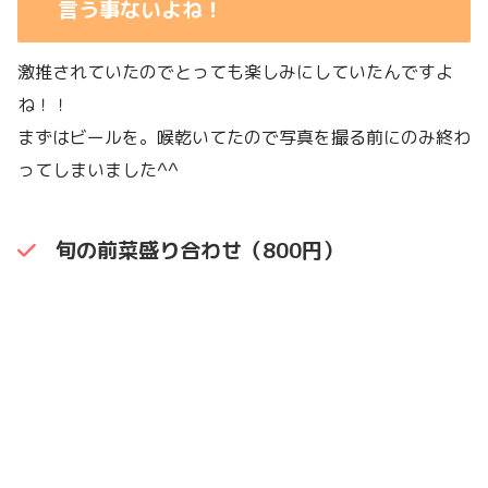
言う事ないよね！
激推されていたのでとっても楽しみにしていたんですよ
ね！！
まずはビールを。喉乾いてたので写真を撮る前にのみ終わ
ってしまいました^^
旬の前菜盛り合わせ（800円）