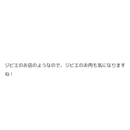
ジビエのお店のようなので、ジビエのお肉も気になります
ね！