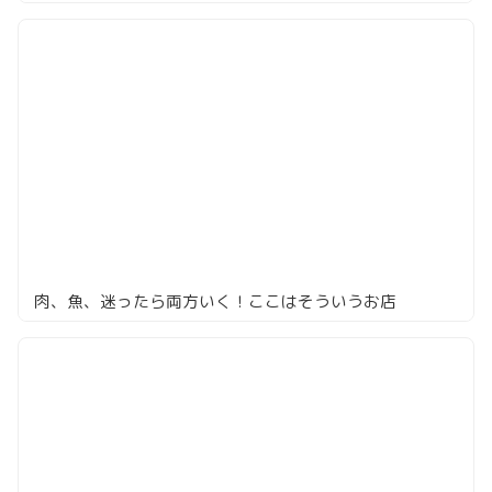
肉、魚、迷ったら両方いく！ここはそういうお店