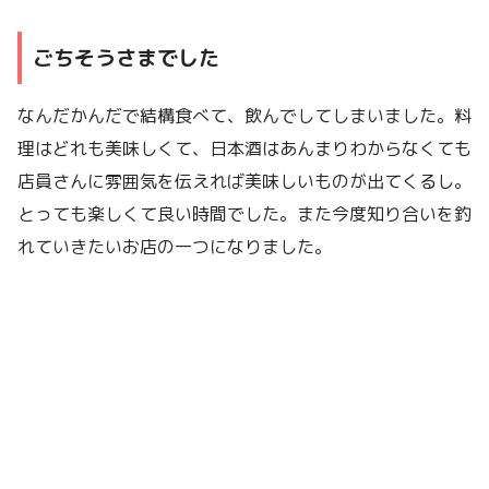
ごちそうさまでした
なんだかんだで結構食べて、飲んでしてしまいました。料
理はどれも美味しくて、日本酒はあんまりわからなくても
店員さんに雰囲気を伝えれば美味しいものが出てくるし。
とっても楽しくて良い時間でした。また今度知り合いを釣
れていきたいお店の一つになりました。