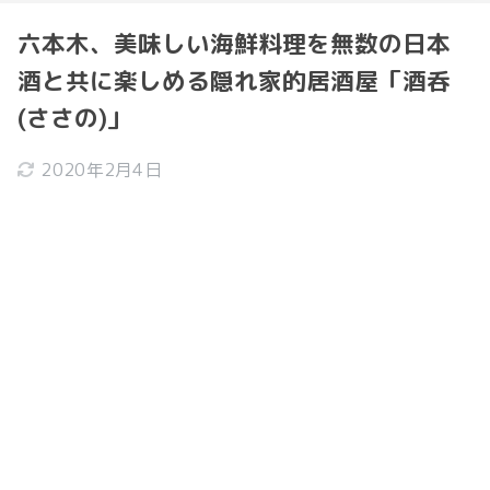
六本木、美味しい海鮮料理を無数の日本
酒と共に楽しめる隠れ家的居酒屋「酒呑
(ささの)」
2020年2月4日