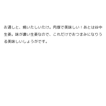
お通しと、焼いたしいたけ。肉厚で美味しい！あとは谷中
生姜。味が濃い生姜なので、これだけでおつまみになりう
る美味しいしょうがです。