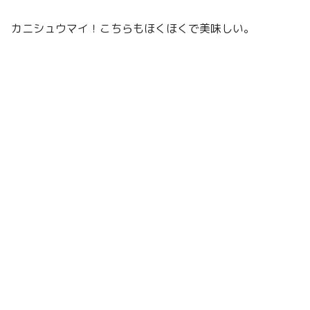
カニシュウマイ！こちらもほくほくで美味しい。