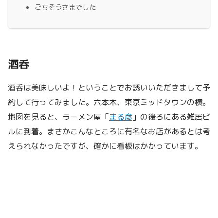
ごちそうさまでした
酒呑
酒呑は美味しいよ！ということでお誘いいただきまして予
約して行ってみました。六本木、東京ミッドタウンの横。
地図を見ると、ラーメン屋「
まる彦
」の後ろにある雑居ビ
ルに到着。まさかこんなところに有名なお店があるとは考
えられなかったですが、確かに看板はかかっています。