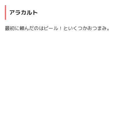
アラカルト
最初に頼んだのはビール！といくつかおつまみ。