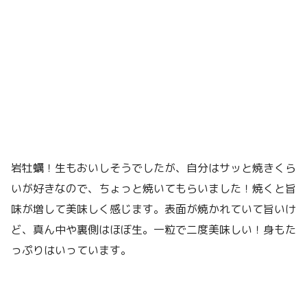
岩牡蠣！生もおいしそうでしたが、自分はサッと焼きくら
いが好きなので、ちょっと焼いてもらいました！焼くと旨
味が増して美味しく感じます。表面が焼かれていて旨いけ
ど、真ん中や裏側はほぼ生。一粒で二度美味しい！身もた
っぷりはいっています。