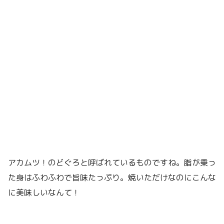
アカムツ！のどぐろと呼ばれているものですね。脂が乗っ
た身はふわふわで旨味たっぷり。焼いただけなのにこんな
に美味しいなんて！