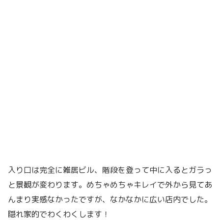
入り口は完全に雑居ビル、階段を登って中に入るとガラっ
と景観が変わります。めちゃめちゃキレイで外から見てあ
んまり実感なかったですが、なかなかに広い店内でした。
隠れ家的でわくわくします！