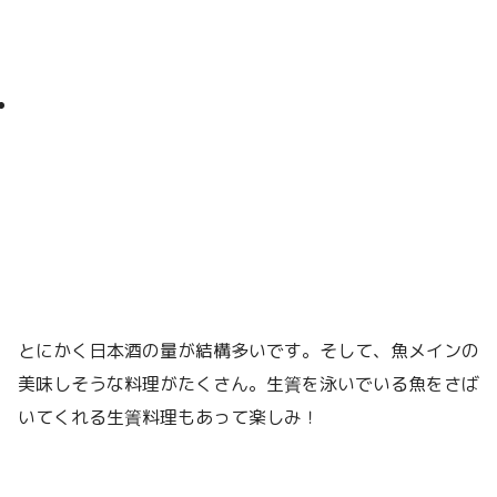
とにかく日本酒の量が結構多いです。そして、魚メインの
美味しそうな料理がたくさん。生簀を泳いでいる魚をさば
いてくれる生簀料理もあって楽しみ！