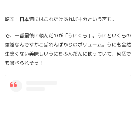
塩辛！日本酒にはこれだけあれば十分という声も。
で、一番最後に頼んだのが「うにくら」。うにといくらの
軍艦なんですがこぼれんばかりのボリューム。うにも全然
生臭くない美味しいうにをふんだんに使っていて、何個で
も食べられそう！