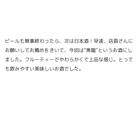
ビールも無事終わったら、次は日本酒！早速、店員さんに
お願いしてお薦めをきいて、今回は”黒龍”というお酒にし
ました。フルーティーでやわらかくて上品な感じ。とって
も飲みやすい美味しいお酒でした。