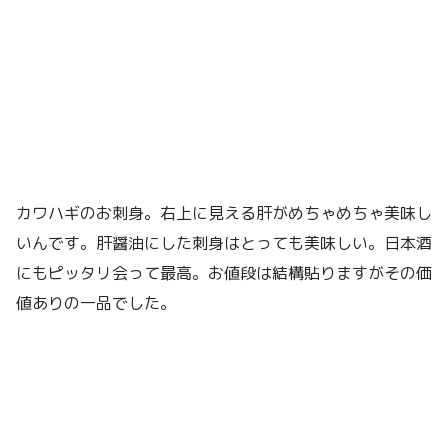
カワハギのお刺身。右上に見える肝がめちゃめちゃ美味し
いんです。肝醤油にした刺身はとっても美味しい。日本酒
にもピッタリ会って最高。お値段は結構貼りますがその価
値ありの一品でした。