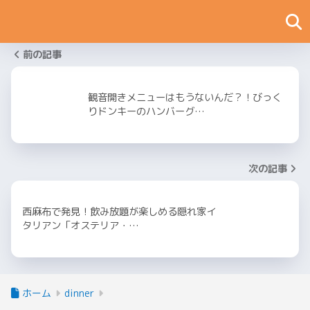
前の記事
観音開きメニューはもうないんだ？！びっく
りドンキーのハンバーグ…
次の記事
西麻布で発見！飲み放題が楽しめる隠れ家イ
タリアン「オステリア・…
ホーム
dinner