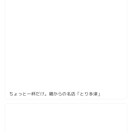
ちょっと一杯だけ。鶏からの名店「とり多津」