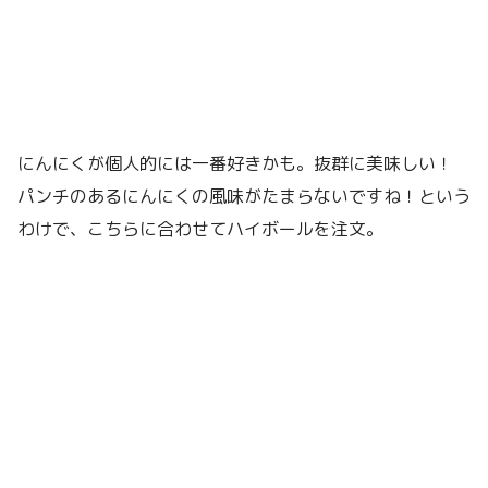
にんにくが個人的には一番好きかも。抜群に美味しい！
パンチのあるにんにくの風味がたまらないですね！という
わけで、こちらに合わせてハイボールを注文。