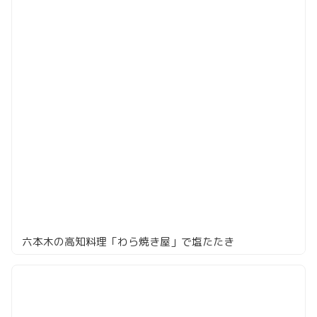
六本木の高知料理「わら焼き屋」で塩たたき