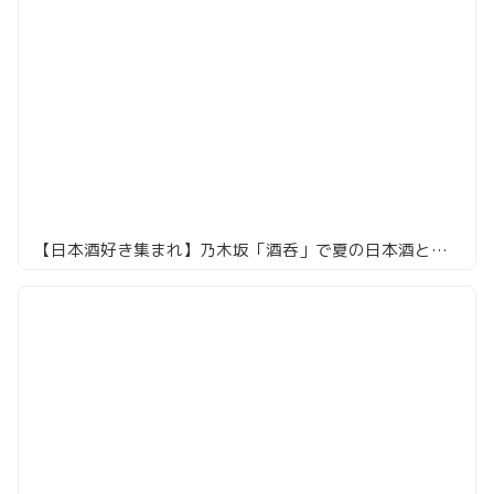
【日本酒好き集まれ】乃木坂「酒呑」で夏の日本酒とアラカルトを満喫