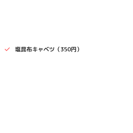
塩昆布キャベツ（350円）