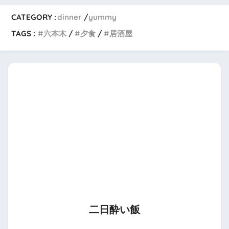
CATEGORY :
dinner
yummy
TAGS :
六本木
夕食
居酒屋
二日酔い飯