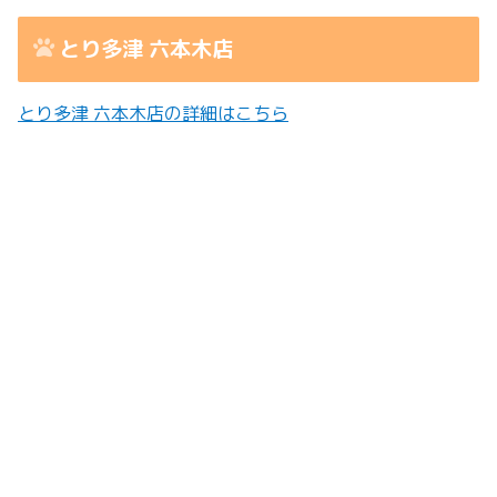
とり多津 六本木店
とり多津 六本木店の詳細はこちら