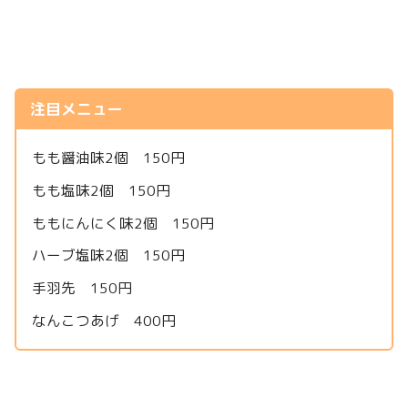
注目メニュー
もも醤油味2個 150円
もも塩味2個 150円
ももにんにく味2個 150円
ハーブ塩味2個 150円
手羽先 150円
なんこつあげ 400円