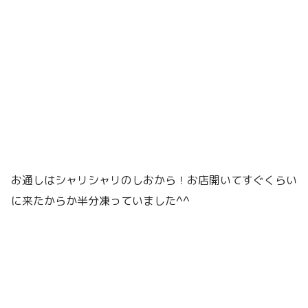
お通しはシャリシャリのしおから！お店開いてすぐくらい
に来たからか半分凍っていました^^