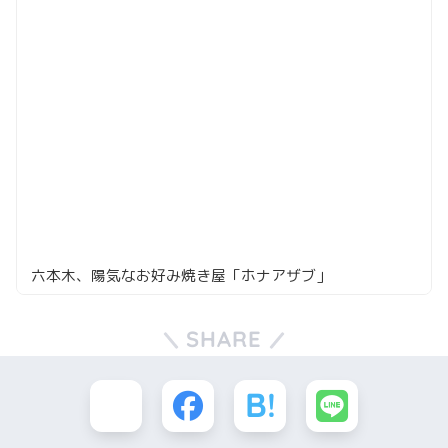
六本木、陽気なお好み焼き屋「ホナアザブ」
SHARE