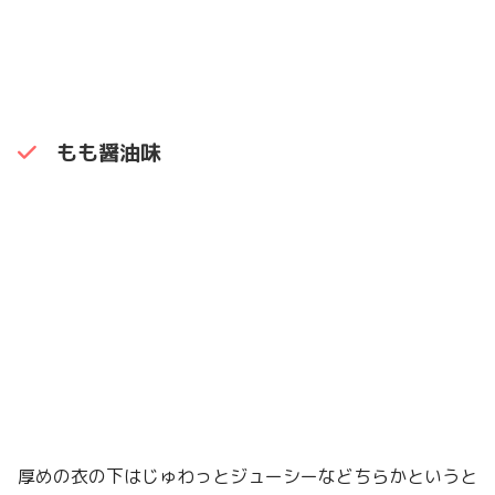
もも醤油味
厚めの衣の下はじゅわっとジューシーなどちらかというと