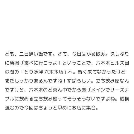
ども、二日酔い飯です。さて、今日はかる飲み。久しぶり
に唐揚げ食べに行こうよ！ということで、六本木ヒルズ目
の間の「とり多津 六本木店」へ。暫く来てなかったけど
まだしっかりあるんですね！すばらしい。立ち飲み屋なん
ですけど、六本木のど真ん中でからあげメインでリーズナ
ブルに飲める立ち飲み屋ってそうそうないですよね。結構
混むので今回はちょっと早めにお店に集合。