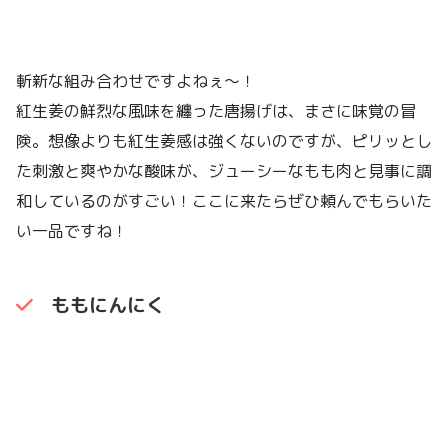
斬新な組み合わせですよねぇ〜！
紅生姜の鮮烈な風味を纏った唐揚げは、まさに味覚の冒
険。想像よりも紅生姜感は強くないのですが、ピリッとし
た刺激と爽やかな酸味が、ジューシーなもも肉と見事に調
和しているのがすごい！ここに来たらぜひ頼んでもらいた
い一品ですね！
ももにんにく