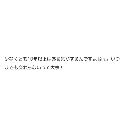
少なくとも10年以上はある気がするんですよねぇ。いつ
までも変わらないって大事！