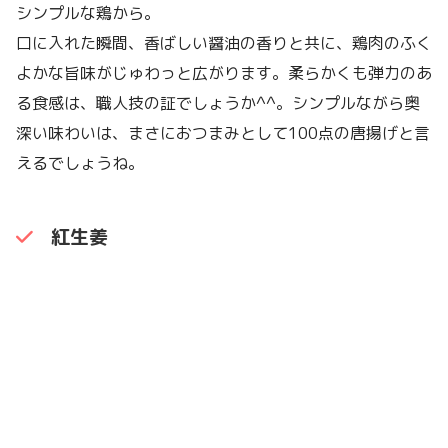
シンプルな鶏から。
口に入れた瞬間、香ばしい醤油の香りと共に、鶏肉のふく
よかな旨味がじゅわっと広がります。柔らかくも弾力のあ
る食感は、職人技の証でしょうか^^。シンプルながら奥
深い味わいは、まさにおつまみとして100点の唐揚げと言
えるでしょうね。
紅生姜