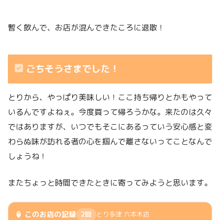
暫く飲んで、お店が混んできたころに退散！
ごちそうさまでした！
とりから、やっぱり美味しい！ここ持ち帰りとかもやって
いるんですよねぇ。今度買って帰ろうかな。来たのは久々
ではありますが、いつでもそこにあるっていう安心感と変
わらぬ味が訪れる者の心を掴んで離さないってことなんで
しょうね！
またちょっと時間できたときに寄ってみようと思います。
🏮 このお店の記録
2回
とり多津 六本木店