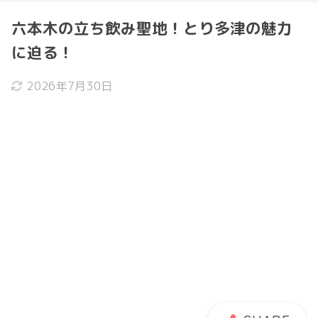
六本木の立ち飲み聖地！とり多津の魅力
に迫る！
2026年7月30日