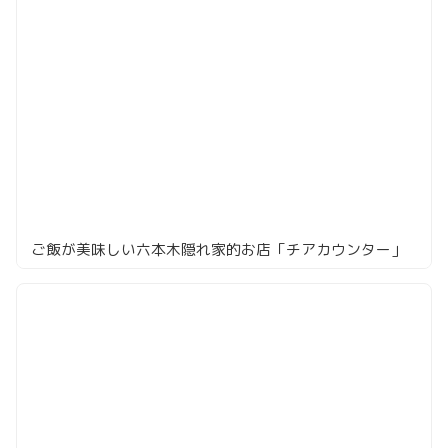
ご飯が美味しい六本木隠れ家的お店「チアカウンター」