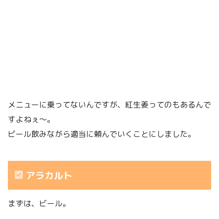
メニューに乗ってないんですが、紅生姜ってのもあるんで
すよねぇ〜。
ビール飲みながら適当に頼んでいくことにしました。
アラカルト
まずは、ビール。