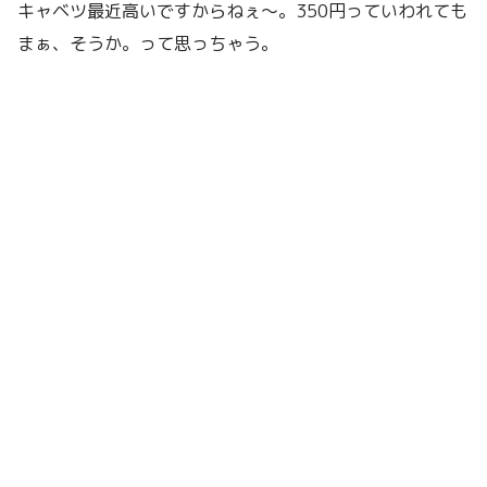
キャベツ最近高いですからねぇ〜。350円っていわれても
まぁ、そうか。って思っちゃう。