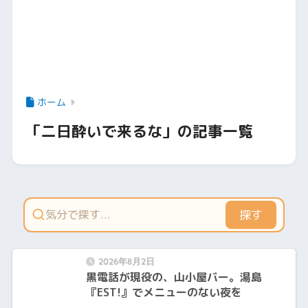
ホーム
「二日酔いで来るな」の記事一覧
探す
2026年8月2日
黒電話が現役の、山小屋バー。湯島
『EST!』でメニューのない夜を