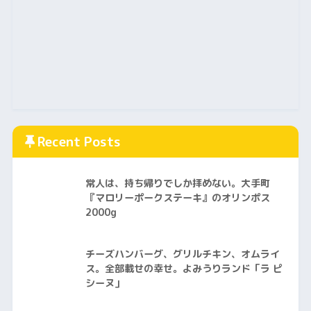
Recent Posts
常人は、持ち帰りでしか拝めない。大手町
『マロリーポークステーキ』のオリンポス
2000g
チーズハンバーグ、グリルチキン、オムライ
ス。全部載せの幸せ。よみうりランド「ラ ピ
シーヌ」