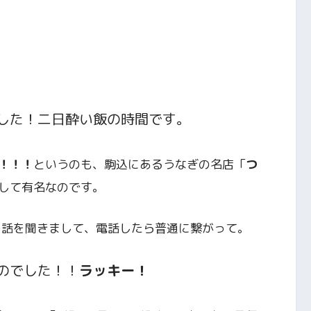
した！二日酔い飯の時間です。
！！！
というのも、駒込にあるうなぎの名店「
つ
して有名なのです。
いう話を聞きまして、電話したら普通に繋がって。
のでした！！
ラッキー！