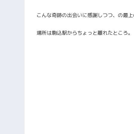
こんな奇跡の出会いに感謝しつつ、の最上
場所は駒込駅からちょっと離れたところ。