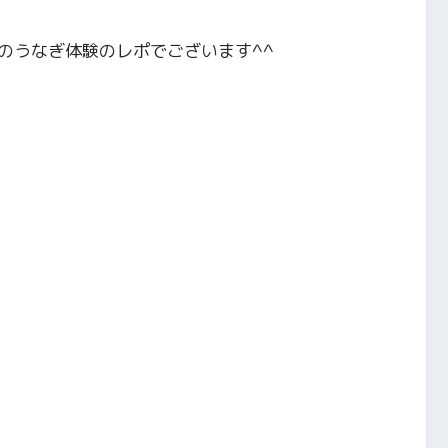
のうなぎ体験のレポでございます^^