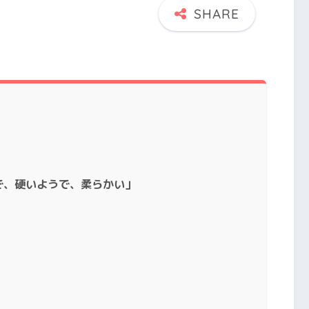
で、硬いようで、柔らかい」