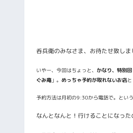
呑兵衛のみなさま、お待たせ致しま
いやー、今回はちょっと、
かなり、特別回
ぐみ庵
」。
めっちゃ予約が取れないお店
と
予約方法は月初の9:30から電話で。と
なんとなんと！行けることになった