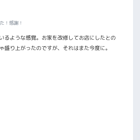
た！感謝！
いるような感覚。お家を改修してお店にしたとの
ゃ盛り上がったのですが、それはまた今度に。