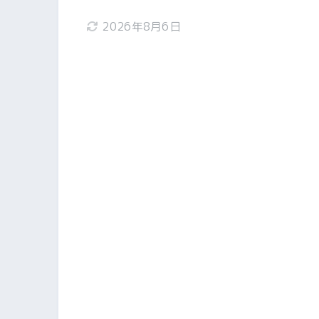
2026年8月6日