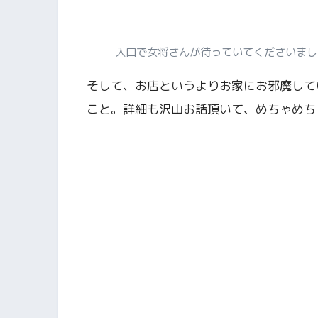
入口で女将さんが待っていてくださいまし
そして、お店というよりお家にお邪魔して
こと。詳細も沢山お話頂いて、めちゃめち