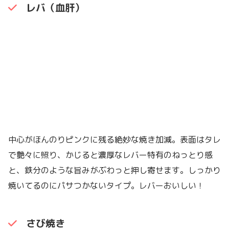
レバ（血肝）
中心がほんのりピンクに残る絶妙な焼き加減。表面はタレ
で艶々に照り、かじると濃厚なレバー特有のねっとり感
と、鉄分のような旨みがぶわっと押し寄せます。しっかり
焼いてるのにパサつかないタイプ。レバーおいしい！
さび焼き