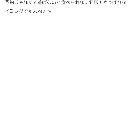
予約じゃなくて並ばないと食べられない名店！やっぱりタ
イミングですよねぇ〜。