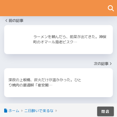
前の記事
ラーメンを頼んだら、前菜が出てきた。神保
町のオマール海老ビスク…
次の記事
深夜の上板橋、炭火だけが温かかった。ひと
り焼肉の最適解「崔安閣…
ホーム
二日酔いで来るな