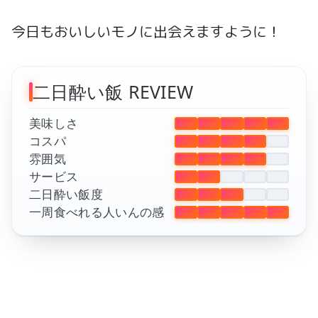
今日もおいしいモノに出会えますように！
二日酔い飯 REVIEW
美味しさ
コスパ
雰囲気
サービス
二日酔い飯度
一周食べれる人いんの感