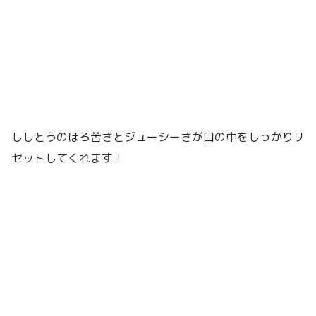
ししとうのほろ苦さとジューシーさが口の中をしっかりリ
セットしてくれます！