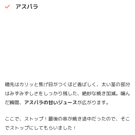
アスパラ
穂先はカリッと焦げ目がつくほど香ばしく、太い茎の部分
はみずみずしさをしっかり残した、絶妙な焼き加減。噛ん
だ瞬間、
アスパラの甘いジュース
が広がります。
ここで、ストップ！最後の串が焼き途中だったので、そこ
でストップにしてもらいました！