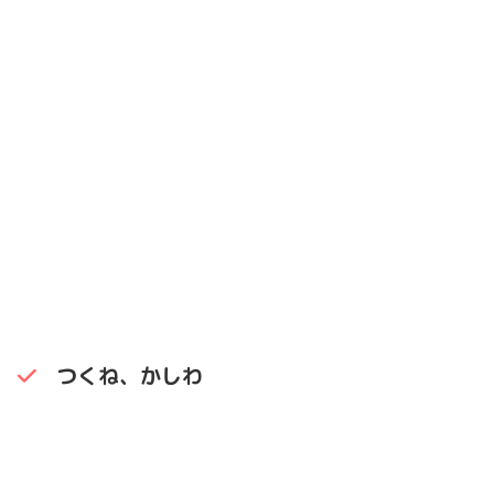
つくね、かしわ