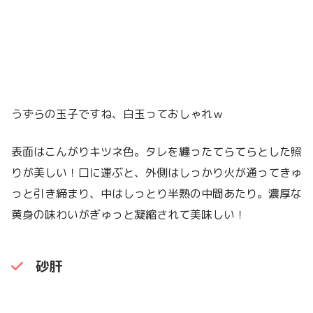
うずらの玉子ですね、白玉っておしゃれｗ
表面はこんがりキツネ色。タレを纏ったてらてらとした照
りが美しい！口に運ぶと、外側はしっかり火が通ってきゅ
っと引き締まり、中はしっとり半熟の中間あたり。濃厚な
黄身の味わいがぎゅっと凝縮されて美味しい！
砂肝