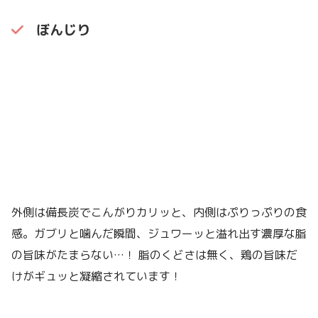
ぼんじり
外側は備長炭でこんがりカリッと、内側はぷりっぷりの食
感。ガブリと噛んだ瞬間、ジュワーッと溢れ出す濃厚な脂
の旨味がたまらない…！ 脂のくどさは無く、鶏の旨味だ
けがギュッと凝縮されています！