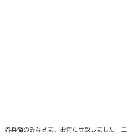
呑兵衛のみなさま、お待たせ致しました！二