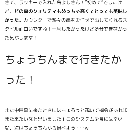
さて、ラッキーで入れた鳥よしさん！”初めて”でしたけ
ど、
どの串のクォリティもめっちゃ高くてとっても美味し
かった
。カウンターで熱々の串をお任せで出してくれるス
タイル面白いですね！一周したかったけど多分できなかっ
た気がします！
ちょうちんまで行きたか
った！
また中目黒に来たときにはちょろっと覗いて機会があれば
また来たいなと思いました！このシステム少食には辛い
な、次はちょうちんから食べよう……ｗ