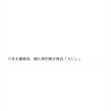
六本木裏路地、隠れ家的焼き鳥店「えにし」