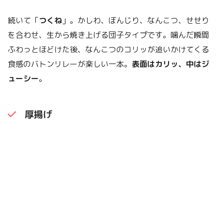
続いて「
つくね
」。かしわ、ぼんじり、なんこつ、せせり
を合わせ、生から焼き上げる団子タイプです。噛んだ瞬間
ふわっとほどけた後、なんこつのコリッが追いかけてくる
食感のバトンリレーが楽しい一本。
表面はカリッ、中はジ
ューシー
。
厚揚げ