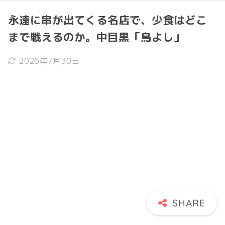
永遠に串が出てくる名店で、少食はどこ
まで戦えるのか。中目黒「鳥よし」
2026年7月30日