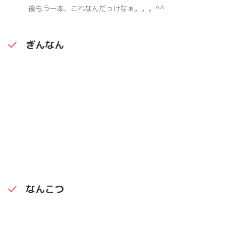
後もう一本、これなんだっけなぁ。。。^^
ぎんなん
なんこつ