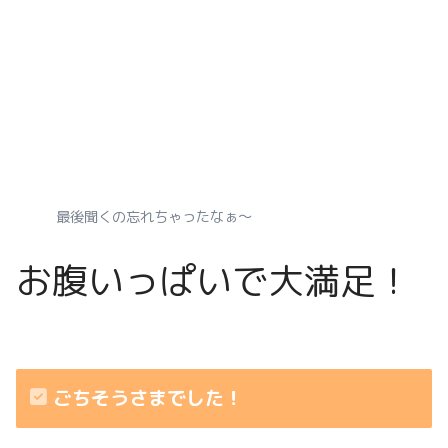
最後聞くの忘れちゃったなぁ〜
お腹いっぱいで大満足！
ごちそうさまでした！