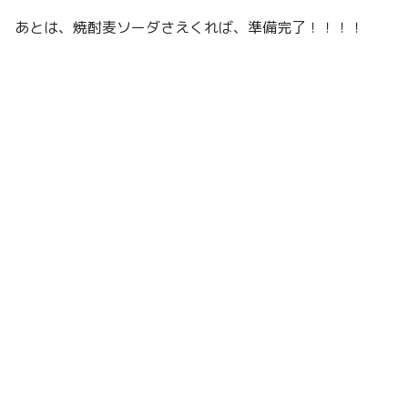
あとは、焼酎麦ソーダさえくれば、準備完了！！！！