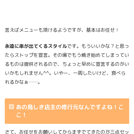
言えばメニューも頂けるようですが、基本はお任せ！
永遠に串が出てくるスタイル
です。もういいかな？と思っ
たらストップを宣言。その場でもう焼き始めてしまってい
るものは提供されるので、ちょっと早めに宣言するのがい
いかもしれません^^。いやー、一周したいけど、食べら
れるかなぁ……。
あの鳥しき店主の修行元なんですよね！こ
こ！
さて、お任せをお願いしてからまずでてきたのが三点セッ