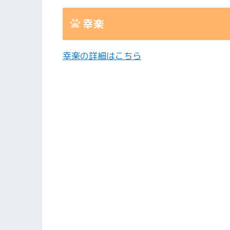
幸楽
幸楽の詳細はこちら