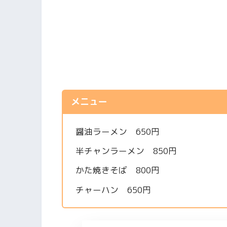
メニュー
醤油ラーメン 650円
半チャンラーメン 850円
かた焼きそば 800円
チャーハン 650円