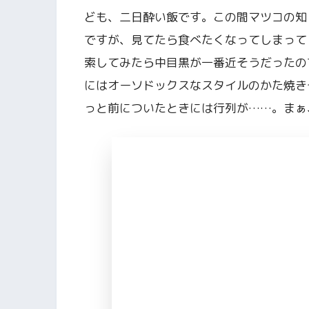
ども、二日酔い飯です。この間マツコの知
ですが、見てたら食べたくなってしまって
索してみたら中目黒が一番近そうだったの
にはオーソドックスなスタイルのかた焼き
っと前についたときには行列が……。まぁ