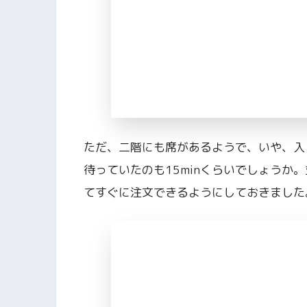
ただ、二階にも席があるようで、いや、入
待っていたのも15minくらいでしょうか
てすぐに注文できるようにしておきました