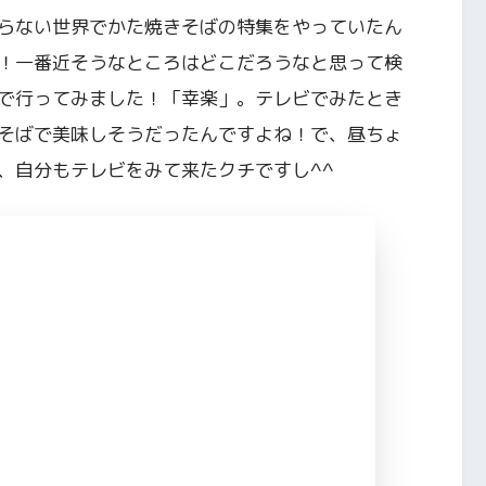
らない世界でかた焼きそばの特集をやっていたん
！一番近そうなところはどこだろうなと思って検
で行ってみました！「幸楽」。テレビでみたとき
そばで美味しそうだったんですよね！で、昼ちょ
、自分もテレビをみて来たクチですし^^