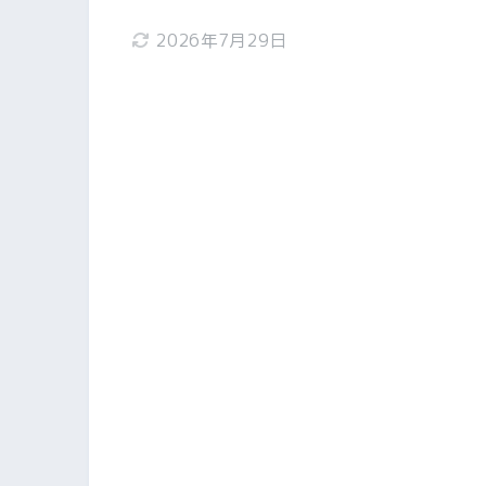
2026年7月29日