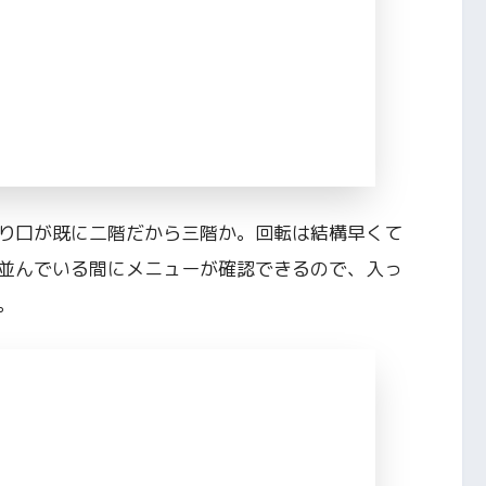
り口が既に二階だから三階か。回転は結構早くて
。並んでいる間にメニューが確認できるので、入っ
。