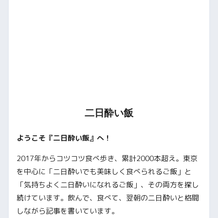
二日酔い飯
ようこそ『二日酔い飯』へ！
2017年からコツコツ食べ歩き、累計2000本超え。東京
を中心に「二日酔いでも美味しく食べられるご飯」と
「気持ちよく二日酔いになれるご飯」、その両方を探し
続けています。飲んで、食べて、翌朝の二日酔いと格闘
しながら記事を書いています。