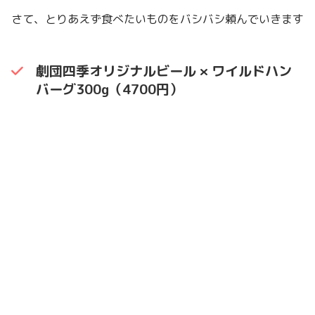
さて、とりあえず食べたいものをバシバシ頼んでいきます
劇団四季オリジナルビール × ワイルドハン
バーグ300g（4700円）