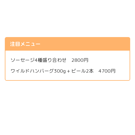
注目メニュー
ソーセージ4種盛り合わせ 2800円
ワイルドハンバーグ300g + ビール2本 4700円