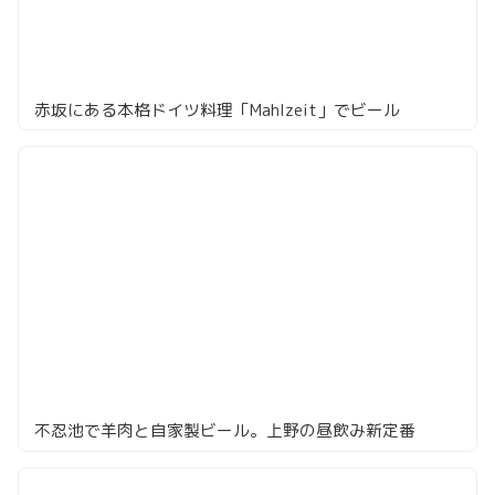
赤坂にある本格ドイツ料理「Mahlzeit」でビール
不忍池で羊肉と自家製ビール。上野の昼飲み新定番