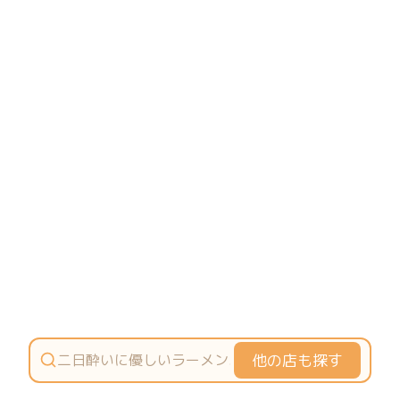
他の店も探す