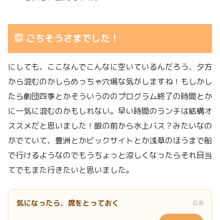
ごちそうさまでした！
にしても、ここなんでこんなに空いているんだろう、夕方
から混むのかしらめっちゃ穴場な気がしますね！もしかし
たら劇団四季とかそういうののプログラム終了の時間とか
に一気に混むのかもしれない。早い時間のランチは結構オ
ススメだと思いました！眼の前から水上バス？みたいなの
がでていて、豊洲とかビックサイトとか浅草のほうまで船
で行けるようなのでもうちょっと涼しくなったらそれ目当
てでもまた行きたいと思いました。
気になったら、席をとっておく
広告