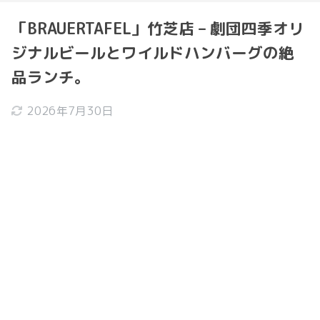
「BRAUERTAFEL」竹芝店 – 劇団四季オリ
ジナルビールとワイルドハンバーグの絶
品ランチ。
2026年7月30日