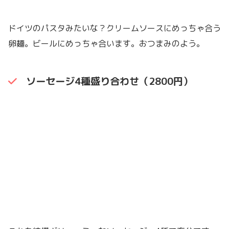
ドイツのパスタみたいな？クリームソースにめっちゃ合う
卵麺。ビールにめっちゃ合います。おつまみのよう。
ソーセージ4種盛り合わせ（2800円）