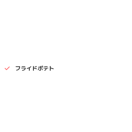
フライドポテト