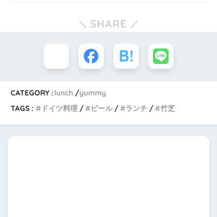
SHARE
CATEGORY :
lunch
yummy
TAGS :
ドイツ料理
ビール
ランチ
竹芝