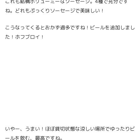
これも結構ボリューミーなソーセージ。4種で充分です
ね。どれもぷっくりソーセージで美味しい！
こうなってくるとおかず過多ですね！ビールを追加しまし
た！ホフブロイ！
いやー、うまい！ほぼ貸切状態な涼しい場所でゆったりビ
ールを飲む、最高ですね。