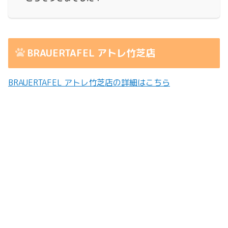
BRAUERTAFEL アトレ竹芝店
BRAUERTAFEL アトレ竹芝店の詳細はこちら