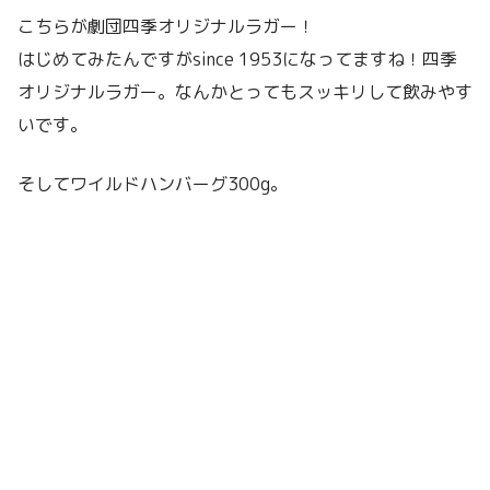
こちらが劇団四季オリジナルラガー！
はじめてみたんですがsince 1953になってますね！四季
オリジナルラガー。なんかとってもスッキリして飲みやす
いです。
そしてワイルドハンバーグ300g。