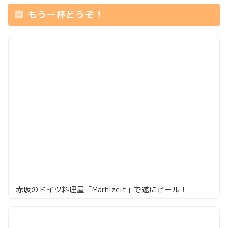
もう一杯どうぞ！
赤坂のドイツ料理屋「Marhlzeit」で遂にビール！