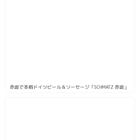
赤坂で本格ドイツビール＆ソーセージ「SCHMATZ 赤坂」