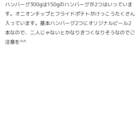
ハンバーグ300gは150gのハンバーグが2つはいっていま
す。オニオンチップとフライドポテトがけっこうたくさん
入っています。基本ハンバーグ2つにオリジナルビール2
本なので、二人じゃないとかなりきつくなりそうなのでご
注意を^^