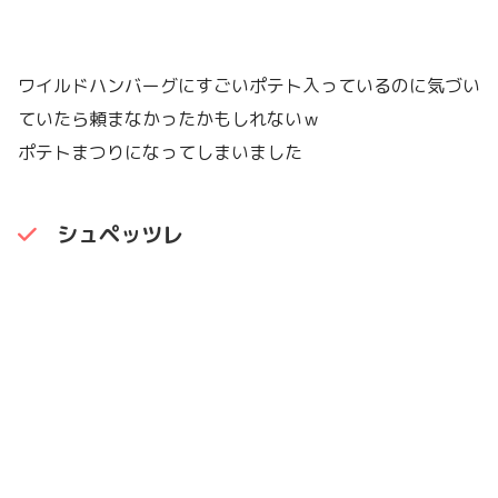
ワイルドハンバーグにすごいポテト入っているのに気づい
ていたら頼まなかったかもしれないｗ
ポテトまつりになってしまいました
シュペッツレ