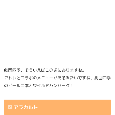
劇団四季、そういえばこの辺にありますね。
アトレとコラボのメニューがあるみたいですね、劇団四季
のビール二本とワイルドハンバーグ！
アラカルト