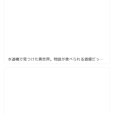
水道橋で見つけた異世界。物語が食べられる酒場だった！