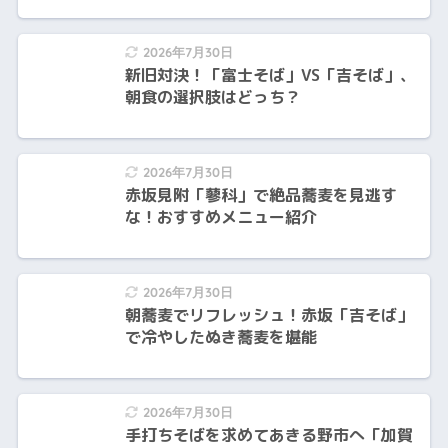
2026年7月30日
新旧対決！「富士そば」VS「吉そば」、
朝食の選択肢はどっち？
2026年7月30日
赤坂見附「蓼科」で絶品蕎麦を見逃す
な！おすすめメニュー紹介
2026年7月30日
朝蕎麦でリフレッシュ！赤坂「吉そば」
で冷やしたぬき蕎麦を堪能
2026年7月30日
手打ちそばを求めてあきる野市へ「加賀