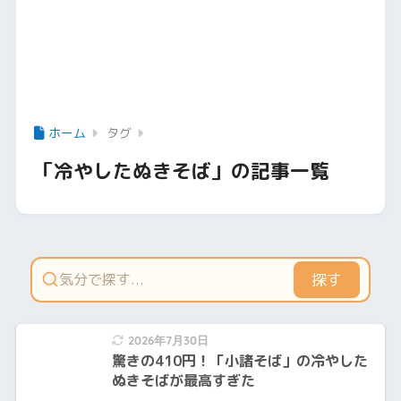
ホーム
タグ
「冷やしたぬきそば」の記事一覧
探す
2026年7月30日
驚きの410円！「小諸そば」の冷やした
ぬきそばが最高すぎた