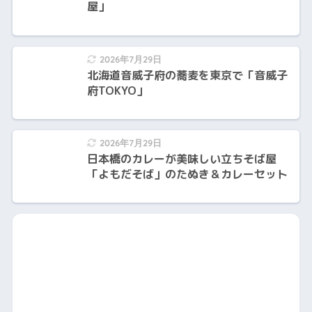
屋」
2026年7月29日
北海道音威子府の蕎麦を東京で「音威子
府TOKYO」
2026年7月29日
日本橋のカレーが美味しい立ちそば屋
「よもだそば」のたぬき＆カレーセット