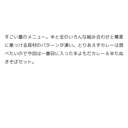
すごい量のメニュー。半と全のいろんな組み合わせと蕎麦
に乗っける具材のパターンが凄い。とりあえずカレーは食
べたいので今回は一番目に入った半よもだカレー＆半たぬ
きそばセット。