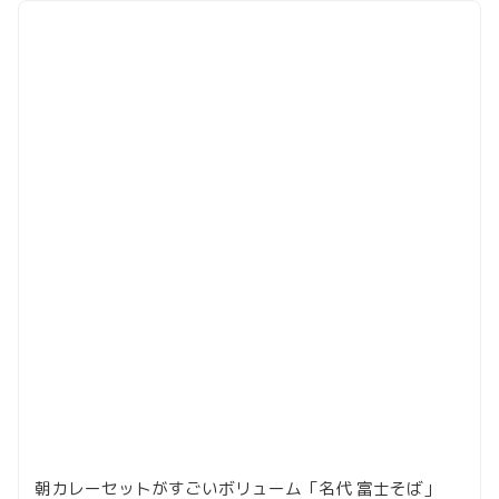
朝カレーセットがすごいボリューム「名代 富士そば」