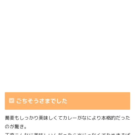
ごちそうさまでした
蕎麦もしっかり美味しくてカレーがなにより本格的だった
のが驚き。