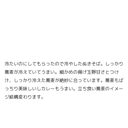
冷たいのにしてもらったので冷やしたぬきそば。しっかり
蕎麦が冷えていてうまい。細かめの揚げ玉野甘さとつけ
汁、しっかり冷えた蕎麦が絶妙に合っています。蕎麦もば
っちり美味しいしカレーもうまい。立ち食い蕎麦のイメー
ジ結構変わります。