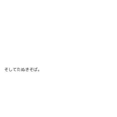
そしてたぬきそば。