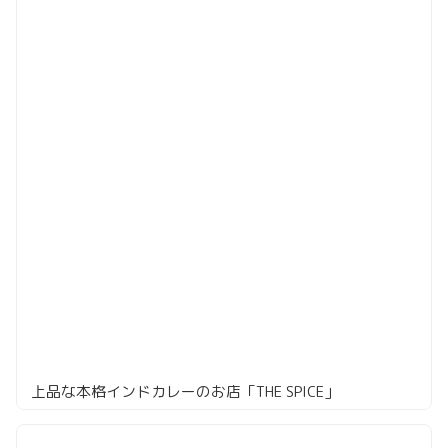
上品な本格インドカレーのお店「THE SPICE」