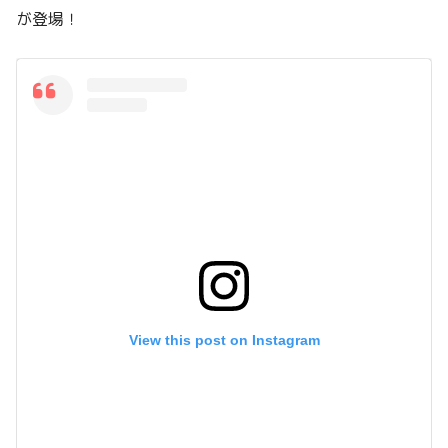
が登場！
View this post on Instagram