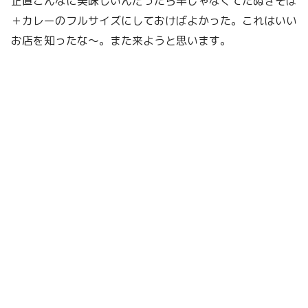
正直こんなに美味しいんだったら半じゃなくてたぬきそば
＋カレーのフルサイズにしておけばよかった。これはいい
お店を知ったな〜。また来ようと思います。