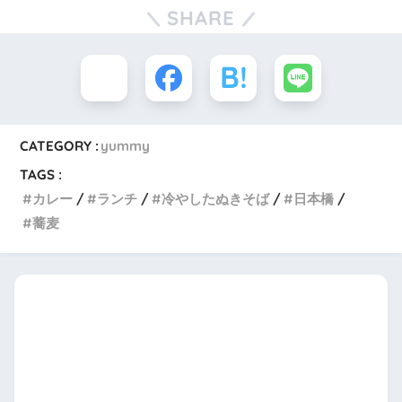
SHARE
CATEGORY :
yummy
TAGS :
カレー
ランチ
冷やしたぬきそば
日本橋
蕎麦