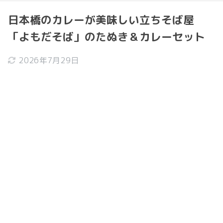
日本橋のカレーが美味しい立ちそば屋
「よもだそば」のたぬき＆カレーセット
2026年7月29日