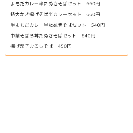
よもだカレー半たぬきそばセット 660円
特大かき揚げそば半カレーセット 660円
半よもだカレー半たぬきそばセット 540円
中華そぼろ丼たぬきそばセット 640円
揚げ茄子おろしそば 450円