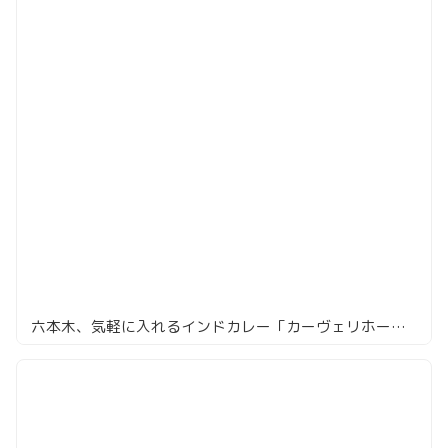
六本木、気軽に入れるインドカレー「カーヴェリホームキッチン」