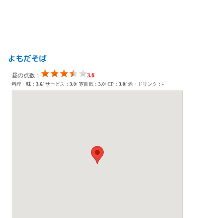
よもだそば