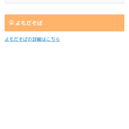
よもだそば
よもだそばの詳細はこちら