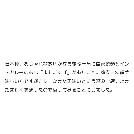
日本橋、おしゃれなお店が立ち並ぶ一角に自家製麺とイン
ドカレーのお店「よもだそば」があります。蕎麦も勿論美
味しいんですがカレーがまた美味いという噂のお店。たま
たま近くを通ったので寄ってみることにしました。