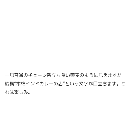
一見普通のチェーン系立ち食い蕎麦のように見えますが
結構”本格インドカレーの店”という文字が目立ちます。こ
れは楽しみ。