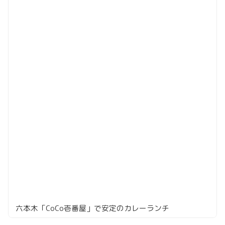
六本木「CoCo壱番屋」で安定のカレーランチ