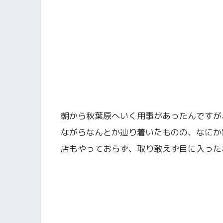
朝から秋葉原へいく用事があったんですが
ながらなんとか辿り着いたものの、なにか
店もやっておらず、取り敢えず目に入った