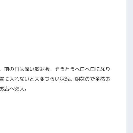
、前の日は深い飲み会。そうとうヘロヘロになり
胃に入れないと大変つらい状況。朝なので全然お
お店へ突入。