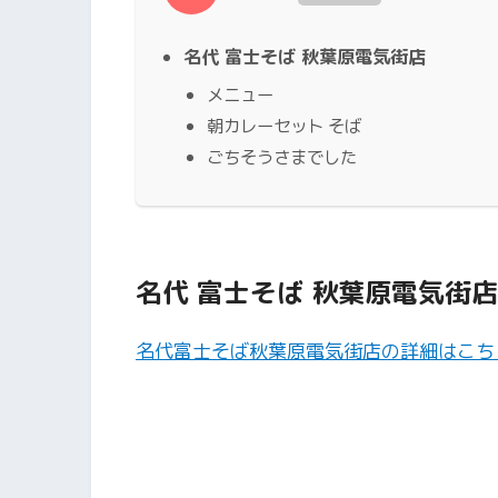
名代 富士そば 秋葉原電気街店
メニュー
朝カレーセット そば
ごちそうさまでした
名代 富士そば 秋葉原電気街店
名代富士そば秋葉原電気街店の詳細はこち