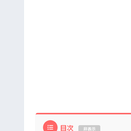
目次
非表示