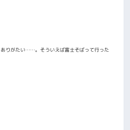
にありがたい……。そういえば富士そばって行った