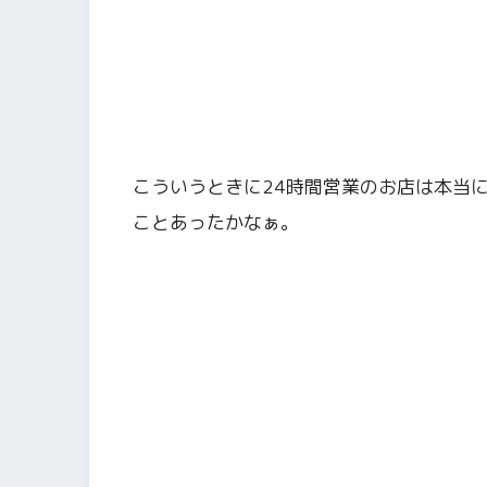
こういうときに24時間営業のお店は本当
ことあったかなぁ。