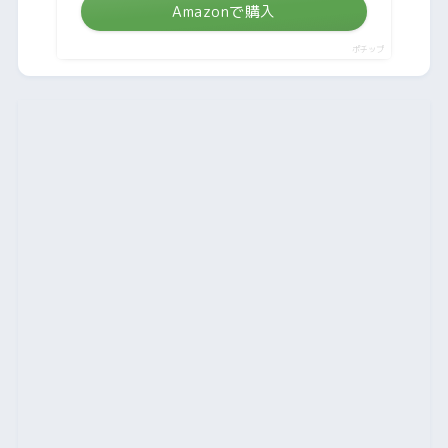
Amazonで購入
ポチップ