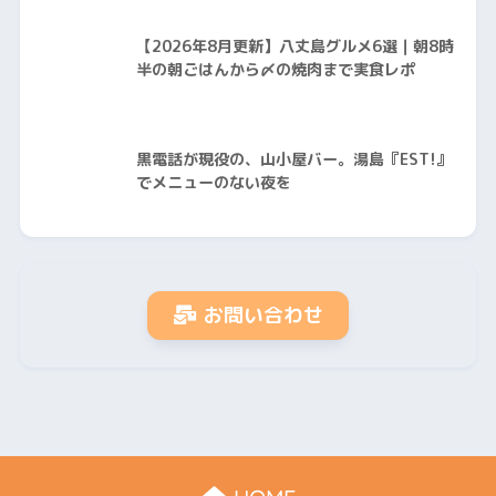
【2026年8月更新】八丈島グルメ6選｜朝8時
半の朝ごはんから〆の焼肉まで実食レポ
黒電話が現役の、山小屋バー。湯島『EST!』
でメニューのない夜を
お問い合わせ