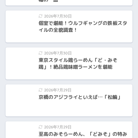
2026年7月30日
個室で堪能！ウルフギャングの鉄板スタ
イルの全貌調査！
2026年7月30日
東京スタイル鶏らーめん「ど・みそ
鶏」！絶品鶏味噌ラーメンを堪能
2026年7月29日
京橋のアジフライといえば…「松輪」
2026年7月29日
至高のみそらーめん、「どみそ」の特み