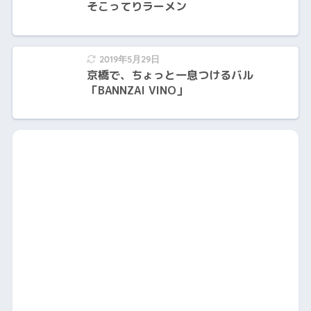
そこってりラーメン
2019年5月29日
京橋で、ちょっと一息つけるバル
「BANNZAI VINO」