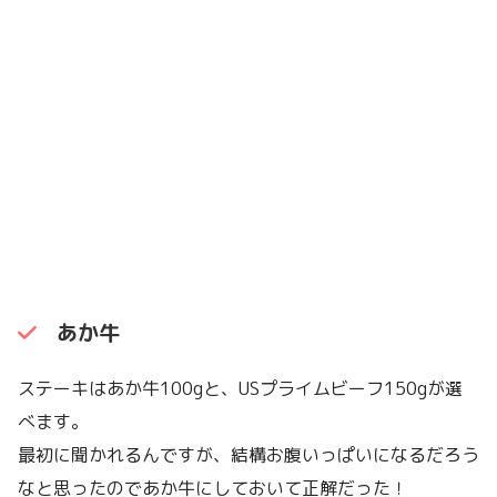
あか牛
ステーキはあか牛100gと、USプライムビーフ150gが選
べます。
最初に聞かれるんですが、結構お腹いっぱいになるだろう
なと思ったのであか牛にしておいて正解だった！