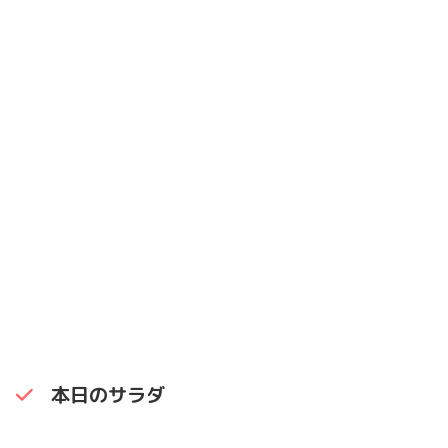
本日のサラダ