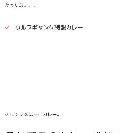
かったな。。。
ウルフギャング特製カレー
そしてシメは一口カレー。