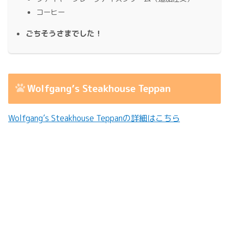
コーヒー
ごちそうさまでした！
Wolfgang’s Steakhouse Teppan
Wolfgang’s Steakhouse Teppanの詳細はこちら