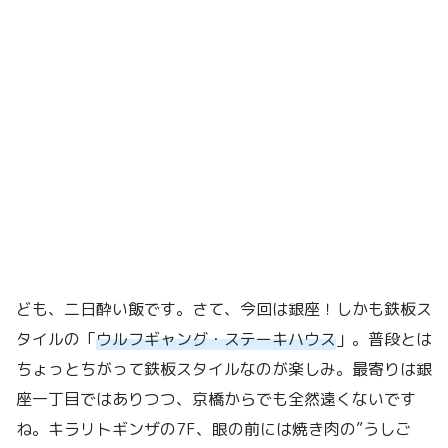
ども、二日酔い飯です。さて、今回は銀座！しかも鉄板ス
タイルの「
ウルフギャング・ステーキハウス
」。普段とは
ちょっとちがって鉄板スタイルなのが楽しみ。最寄りは銀
座一丁目ではありつつ、京橋からでも全然遠くないです
ね。キラリトギンザの7F、眼の前には焼き肉の”うしご