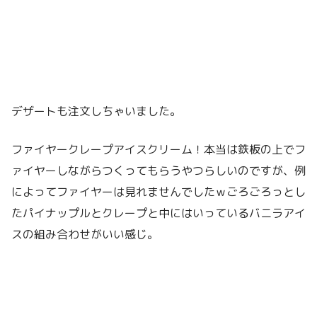
デザートも注文しちゃいました。
ファイヤークレープアイスクリーム！本当は鉄板の上でフ
ァイヤーしながらつくってもらうやつらしいのですが、例
によってファイヤーは見れませんでしたｗごろごろっとし
たパイナップルとクレープと中にはいっているバニラアイ
スの組み合わせがいい感じ。