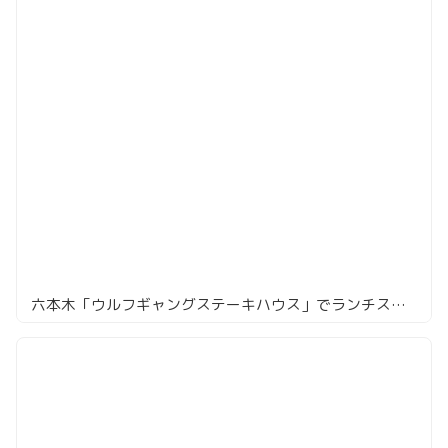
六本木「ウルフギャングステーキハウス」でランチステーキ