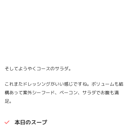
そしてようやくコースのサラダ。
これまたドレッシングがいい感じですね。ボリュームも結
構あって案外シーフード、ベーコン、サラダでお腹も満
足。
本日のスープ