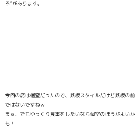
ろ”があります。
今回の席は個室だったので、鉄板スタイルだけど鉄板の前
ではないですねｗ
まぁ、でもゆっくり食事をしたいなら個室のほうがよいか
も！