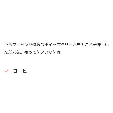
ウルフギャング特製のホイップクリームも！これ美味しい
んだよな。売ってないのかなぁ。
コーヒー