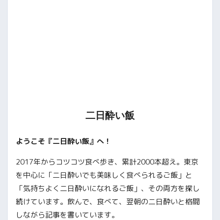
二日酔い飯
ようこそ『二日酔い飯』へ！
2017年からコツコツ食べ歩き、累計2000本超え。東京
を中心に「二日酔いでも美味しく食べられるご飯」と
「気持ちよく二日酔いになれるご飯」、その両方を探し
続けています。飲んで、食べて、翌朝の二日酔いと格闘
しながら記事を書いています。