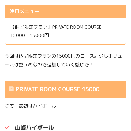
注目メニュー
【個室限定プラン】PRIVATE ROOM COURSE
15000 15000円
今回は個室限定プランの15000円のコース。少しボリュ
ームは控えめなので追加していく感じで！
PRIVATE ROOM COURSE 15000
さて、最初はハイボール
山崎ハイボール