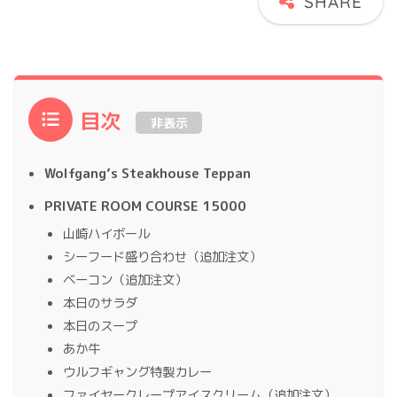
目次
非表示
Wolfgang’s Steakhouse Teppan
PRIVATE ROOM COURSE 15000
山崎ハイボール
シーフード盛り合わせ（追加注文）
ベーコン（追加注文）
本日のサラダ
本日のスープ
あか牛
ウルフギャング特製カレー
ファイヤークレープアイスクリーム（追加注文）