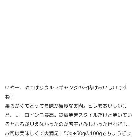
いやー、やっぱりウルフギャングのお肉はおいしいです
ね！
柔らかくてとっても味が濃厚なお肉。ヒレもおいしいけ
ど、サーロインも最高。鉄板焼きスタイルだけど焼いてい
るところが見えなかったのが若干さみしかったけれども、
お肉は美味しくて大満足！50g+50gの100gでちょうどよ