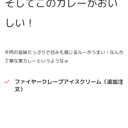
そしてこのカレーがおい
しい！
牛肉の旨味たっぷりで甘みも感じるルーがうまい！なんか
丁寧な家カレーというようなｗ
ファイヤークレープアイスクリーム（追加注
文）