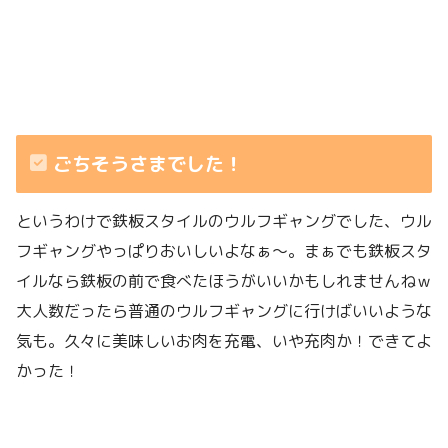
ごちそうさまでした！
というわけで鉄板スタイルのウルフギャングでした、ウル
フギャングやっぱりおいしいよなぁ〜。まぁでも鉄板スタ
イルなら鉄板の前で食べたほうがいいかもしれませんねｗ
大人数だったら普通のウルフギャングに行けばいいような
気も。久々に美味しいお肉を充電、いや充肉か！できてよ
かった！