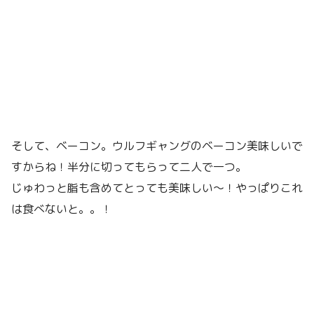
そして、ベーコン。ウルフギャングのベーコン美味しいで
すからね！半分に切ってもらって二人で一つ。
じゅわっと脂も含めてとっても美味しい〜！やっぱりこれ
は食べないと。。！