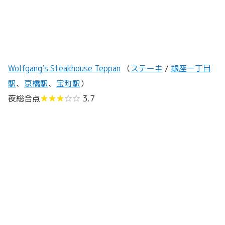
Wolfgang’s Steakhouse Teppan
（
ステーキ
/
銀座一丁目
駅
、
京橋駅
、
宝町駅
）
夜総合点
★★★
☆☆
3.7