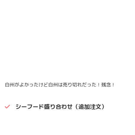
白州がよかったけど白州は売り切れだった！残念！
シーフード盛り合わせ（追加注文）