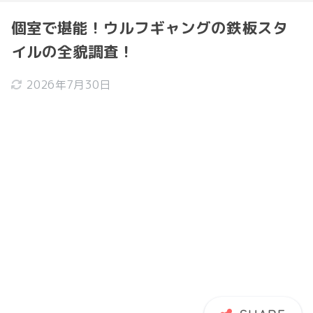
個室で堪能！ウルフギャングの鉄板スタ
イルの全貌調査！
2026年7月30日