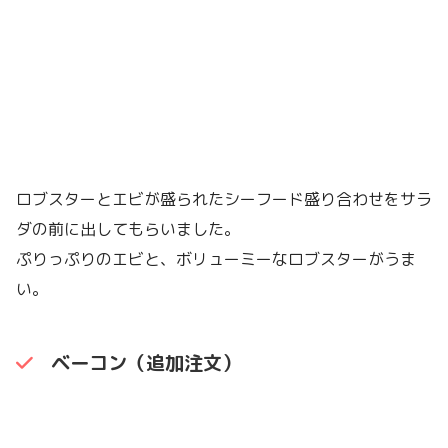
ロブスターとエビが盛られたシーフード盛り合わせをサラ
ダの前に出してもらいました。
ぷりっぷりのエビと、ボリューミーなロブスターがうま
い。
ベーコン（追加注文）