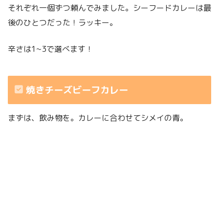
それぞれ一個ずつ頼んでみました。シーフードカレーは最
後のひとつだった！ラッキー。
辛さは1~3で選べます！
焼きチーズビーフカレー
まずは、飲み物を。カレーに合わせてシメイの青。