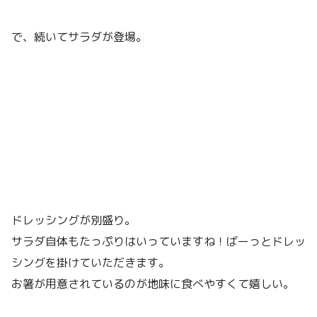
で、続いてサラダが登場。
ドレッシングが別盛り。
サラダ自体もたっぷりはいっていますね！ばーっとドレッ
シングを掛けていただきます。
お箸が用意されているのが地味に食べやすくて嬉しい。