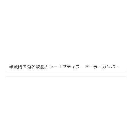
半蔵門の有名欧風カレー「プティフ・ア・ラ・カンパーニュ」