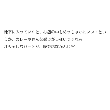
地下に入っていくと、お店の中もめっちゃかわいい！とい
うか、カレー屋さんな感じがしないですねｗ
オシャレなバーとか、喫茶店なかんじ^^