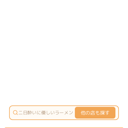
他の店も探す