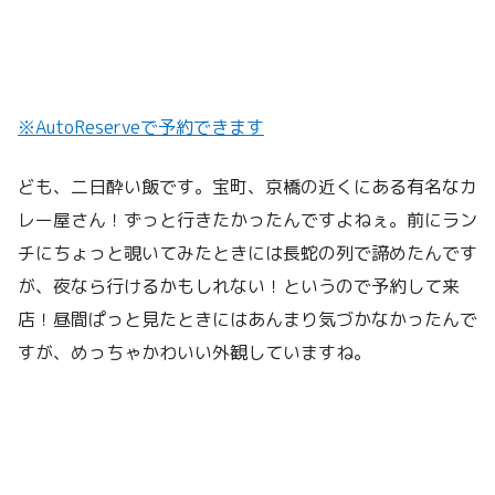
※AutoReserveで予約できます
ども、二日酔い飯です。宝町、京橋の近くにある有名なカ
レー屋さん！ずっと行きたかったんですよねぇ。前にラン
チにちょっと覗いてみたときには長蛇の列で諦めたんです
が、夜なら行けるかもしれない！というので予約して来
店！昼間ぱっと見たときにはあんまり気づかなかったんで
すが、めっちゃかわいい外観していますね。