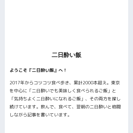
二日酔い飯
ようこそ『二日酔い飯』へ！
2017年からコツコツ食べ歩き、累計2000本超え。東京
を中心に「二日酔いでも美味しく食べられるご飯」と
「気持ちよく二日酔いになれるご飯」、その両方を探し
続けています。飲んで、食べて、翌朝の二日酔いと格闘
しながら記事を書いています。