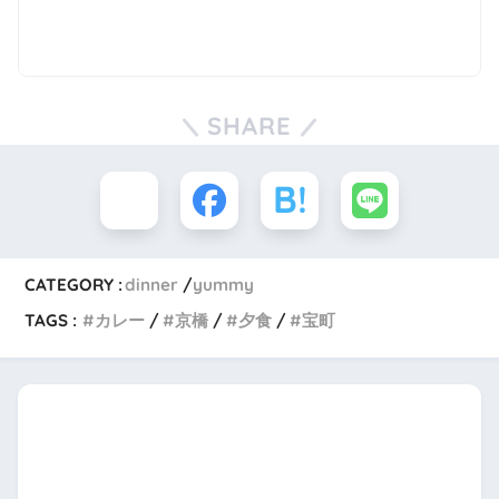
SHARE
CATEGORY :
dinner
yummy
TAGS :
カレー
京橋
夕食
宝町