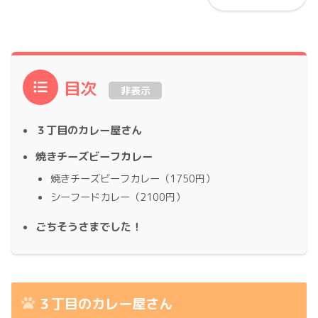
目次
非表示
３丁目のカレー屋さん
焼きチーズビーフカレー
焼きチーズビーフカレー（1750円）
シーフードカレー（2100円）
ごちそうさまでした！
３丁目のカレー屋さん