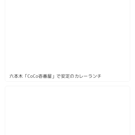
六本木「CoCo壱番屋」で安定のカレーランチ