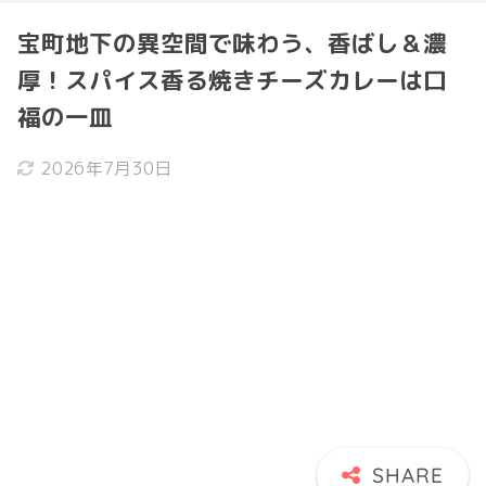
宝町地下の異空間で味わう、香ばし＆濃
厚！スパイス香る焼きチーズカレーは口
福の一皿
2026年7月30日