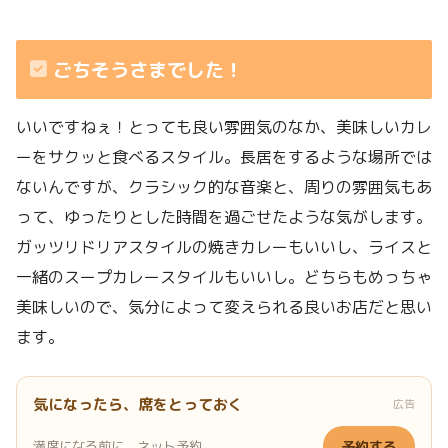
ごちそうさまでした！
いいですねぇ！とっても良い雰囲気のなか、美味しいカレ
ーをサクッと食べるスタイル。長居をするような場所では
ないんですが、クラシック的な音楽と、周りの雰囲気もあ
って、ゆったりとした時間を過ごせたような気がします。
ガッツリドリアスタイルの焼きカレーもいいし、ライスと
一緒のスープカレースタイルもいいし。どちらもめっちゃ
美味しいので、気分によって変えられる良いお店だと思い
ます。
気になったら、席をとっておく
広告
満席になる前に、ネット予約。
予約する