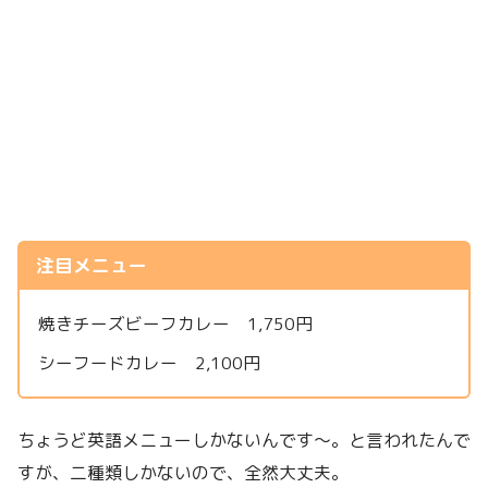
注目メニュー
焼きチーズビーフカレー 1,750円
シーフードカレー 2,100円
ちょうど英語メニューしかないんです〜。と言われたんで
すが、二種類しかないので、全然大丈夫。