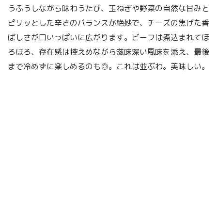
うふうしながら味わうたび、玉ねぎや野菜の自然な甘みと
ピリッとした辛さのバランスが絶妙で、チーズの焦げた香
ばしさが口いっぱいに広がります。ビーフは煮込まれてほ
ろほろ、存在感は控えめながら滋味深い風味を添え、最後
まで冷めずに楽しめるのも◎。これは並ぶわ。美味しい。