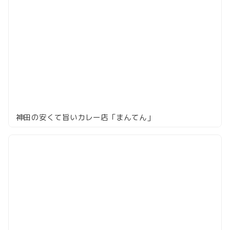
神田の安くて旨いカレー店「まんてん」