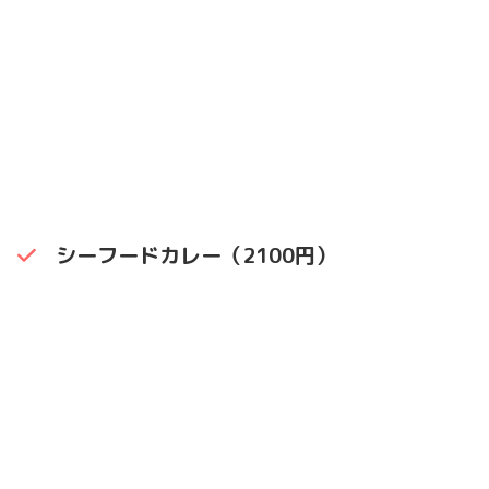
シーフードカレー（2100円）