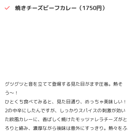
焼きチーズビーフカレー（1750円）
グツグツと音を立てて登場する見た目がまず圧巻。熱そ
う〜！
ひとくち食べてみると、見た目通り、めっちゃ美味しい！
2の中辛にしたんですが、しっかりスパイスの刺激が効い
た欧風カレーに、香ばしく焼けたモッツァレラチーズがと
ろりと絡み、濃厚ながら後味は意外にすっきり。熱々をふ