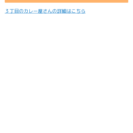
３丁目のカレー屋さんの詳細はこちら