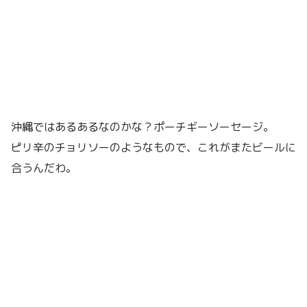
沖縄ではあるあるなのかな？ポーチギーソーセージ。
ピリ辛のチョリソーのようなもので、これがまたビールに
合うんだわ。