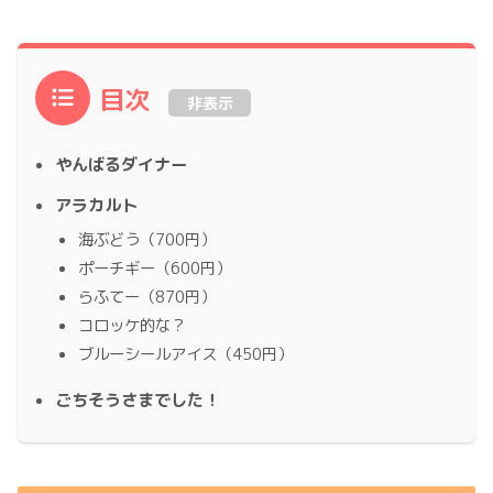
目次
非表示
やんばるダイナー
アラカルト
海ぶどう（700円）
ポーチギー（600円）
らふてー（870円）
コロッケ的な？
ブルーシールアイス（450円）
ごちそうさまでした！