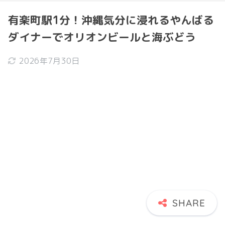
有楽町駅1分！沖縄気分に浸れるやんばる
ダイナーでオリオンビールと海ぶどう
2026年7月30日