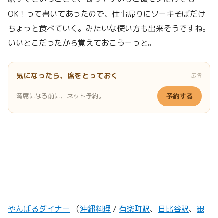
OK！って書いてあったので、仕事帰りにソーキそばだけ
ちょっと食べていく。みたいな使い方も出来そうですね。
いいとこだったから覚えておこうーっと。
気になったら、席をとっておく
広告
満席になる前に、ネット予約。
予約する
やんばるダイナー
（
沖縄料理
/
有楽町駅
、
日比谷駅
、
銀