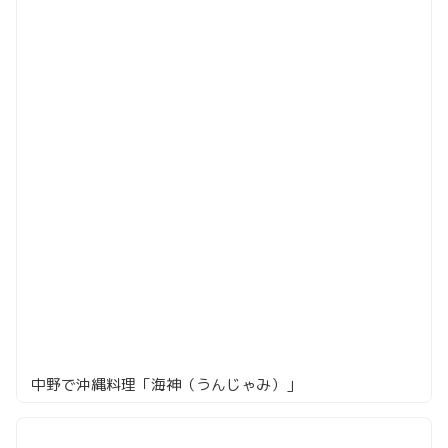
中野で沖縄料理「海神（うんじゃみ）」