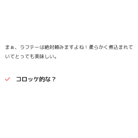
まぁ、ラフテーは絶対頼みますよね！柔らかく煮込まれて
いてとっても美味しい。
コロッケ的な？