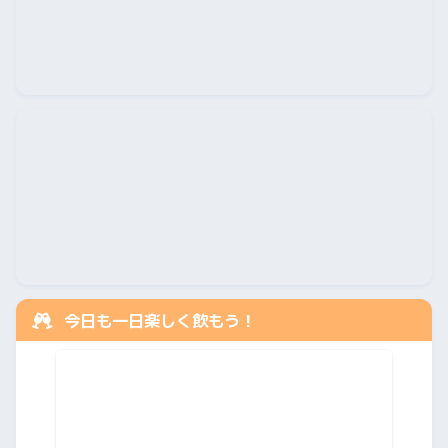
今日も一日楽しく飲もう！