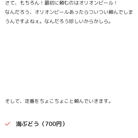
さて、もちろん！最初に頼むのはオリオンビール！
なんだろう、オリオンビールあったらついつい頼んでしま
うんですよねぇ。なんだろう珍しいからかしら。
そして、定番をちょこちょこと頼んでいきます。
海ぶどう（700円）