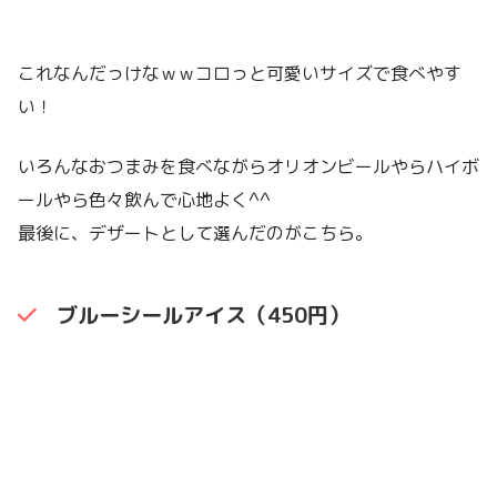
これなんだっけなｗｗコロっと可愛いサイズで食べやす
い！
いろんなおつまみを食べながらオリオンビールやらハイボ
ールやら色々飲んで心地よく^^
最後に、デザートとして選んだのがこちら。
ブルーシールアイス（450円）