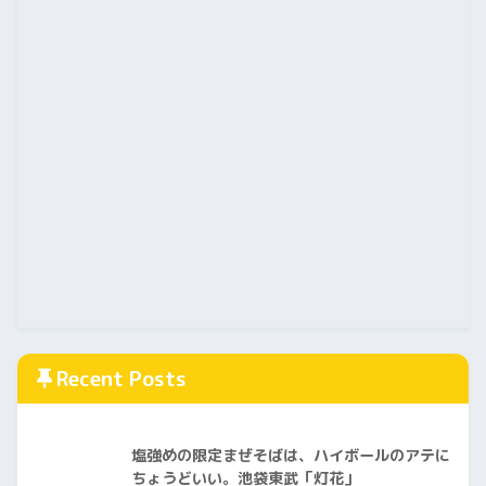
Recent Posts
塩強めの限定まぜそばは、ハイボールのアテに
ちょうどいい。池袋東武「灯花」