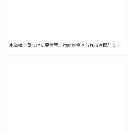
水道橋で見つけた異世界。物語が食べられる酒場だった！