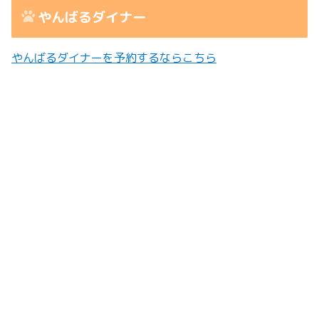
やんばるダイナー
やんばるダイナーを予約するならこちら