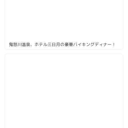
鬼怒川温泉、ホテル三日月の豪華バイキングディナー！