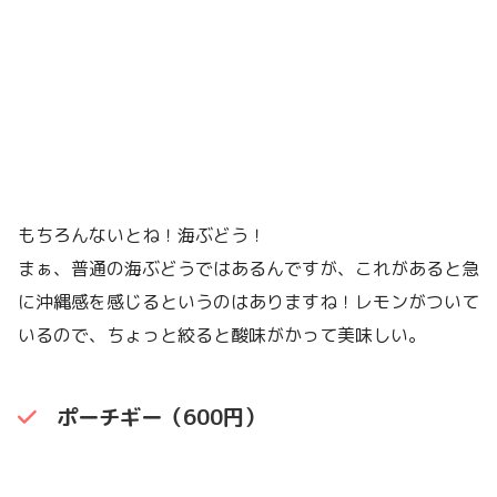
もちろんないとね！海ぶどう！
まぁ、普通の海ぶどうではあるんですが、これがあると急
に沖縄感を感じるというのはありますね！レモンがついて
いるので、ちょっと絞ると酸味がかって美味しい。
ポーチギー（600円）