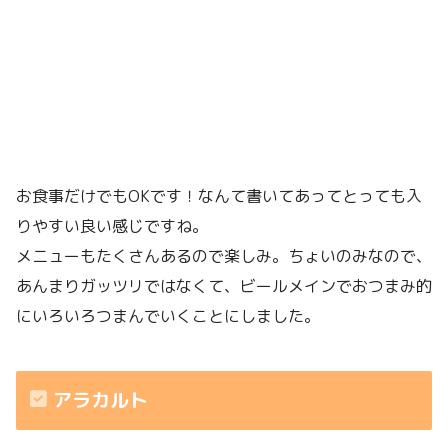
お食事だけでもOKです！なんて書いてあってとっても入
りやすい良い感じですね。
メニューもたくさんあるので楽しみ。ちょいのみなので、
あんまりガッツリではなくて、ビールメインでおつまみ的
にいろいろつまんでいくことにしました。
アラカルト