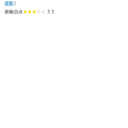
座駅
）
夜総合点
★★★
☆☆
3.3