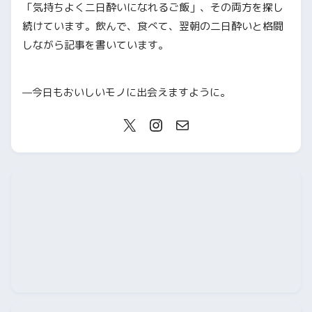
「気持ちよく二日酔いになれるご飯」、その両方を探し
続けています。飲んで、食べて、翌朝の二日酔いと格闘
しながら記事を書いています。
—今日もおいしいモノに出会えますように。