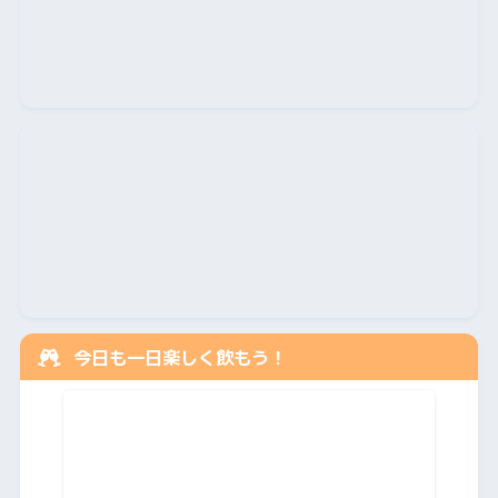
今日も一日楽しく飲もう！