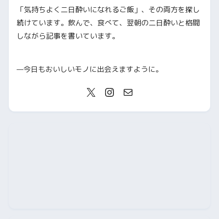
「気持ちよく二日酔いになれるご飯」、その両方を探し
続けています。飲んで、食べて、翌朝の二日酔いと格闘
しながら記事を書いています。
—今日もおいしいモノに出会えますように。