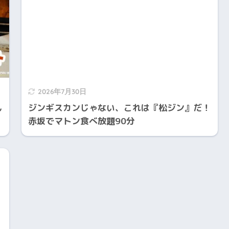
2026年7月30日
ん
ジンギスカンじゃない、これは『松ジン』だ！
赤坂でマトン食べ放題90分