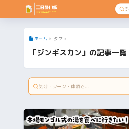
ホーム
タグ
「ジンギスカン」の記事一覧