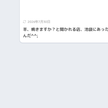
2026年7月30日
羊、焼きますか？と聞かれる店、池袋にあっ
んだ^^;