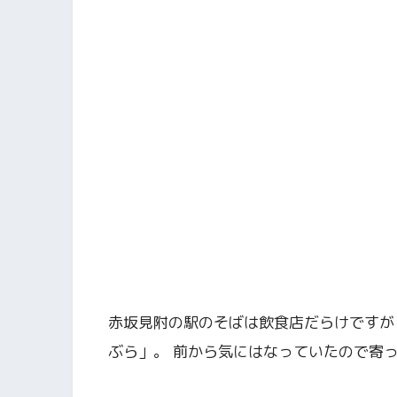
赤坂見附の駅のそばは飲食店だらけですが
ぶら」。 前から気にはなっていたので寄