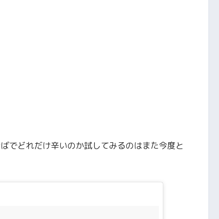
そばでどれだけ辛いのか試してみるのはまた今度と