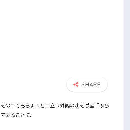
 その中でもちょっと目立つ外観の油そば屋「ぶら
ってみることに。