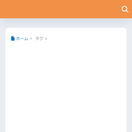
ホーム
タグ