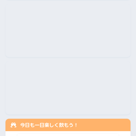
今日も一日楽しく飲もう！