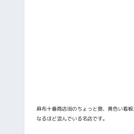
麻布十番商店街のちょっと奥、黄色い看板
なるほど混んでいる名店です。