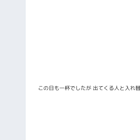
この日も一杯でしたが 出てくる人と入れ