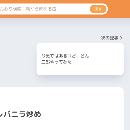
探す
次の記事
今更ではあるけど、どん
二郎やってみた
レバニラ炒め