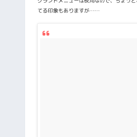
グランドメニューは夜用なので、ちょっと
てる印象もありますが……