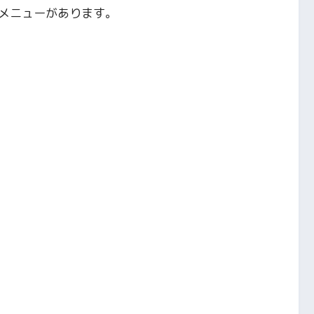
メニューがあります。