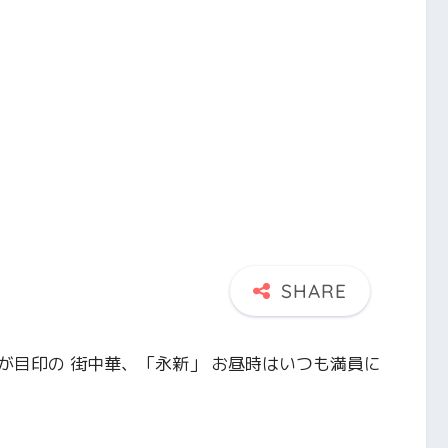
が目印の 街中華、「永新」 お昼時はいつも満員に