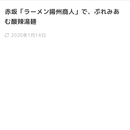
赤坂「ラーメン揚州商人」で、ぷれみあ
む酸辣湯麺
2020年1月14日