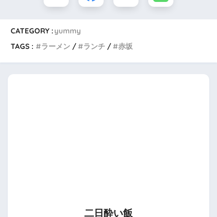
CATEGORY :
yummy
TAGS :
ラーメン
ランチ
赤坂
二日酔い飯