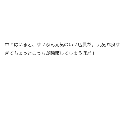
中にはいると、ずいぶん元気のいい店員が。 元気が良す
ぎてちょっとこっちが躊躇してしまうほど！