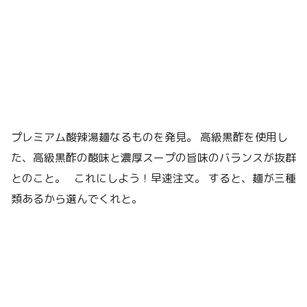
プレミアム酸辣湯麺なるものを発見。 高級黒酢を使用し
た、高級黒酢の酸味と濃厚スープの旨味のバランスが抜群
とのこと。 これにしよう！早速注文。 すると、麺が三種
類あるから選んでくれと。