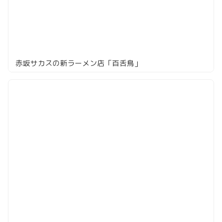
赤坂サカスの新ラーメン店「百舌鳥」