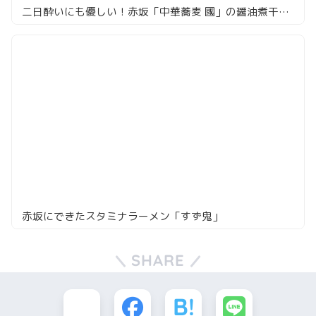
二日酔いにも優しい！赤坂「中華蕎麦 國」の醤油煮干しそば
赤坂にできたスタミナラーメン「すず鬼」
SHARE