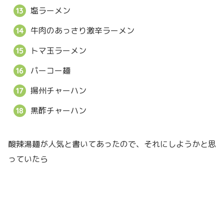
塩ラーメン
牛肉のあっさり激辛ラーメン
トマ玉ラーメン
パーコー麺
揚州チャーハン
黒酢チャーハン
酸辣湯麺が人気と書いてあったので、それにしようかと思
っていたら