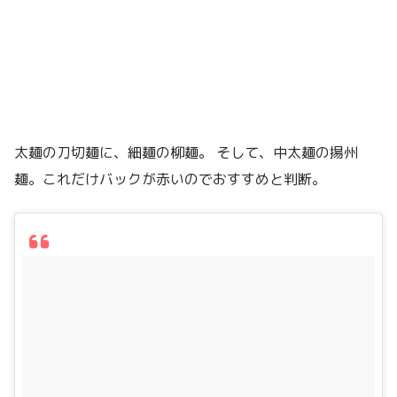
太麺の刀切麺に、細麺の柳麺。 そして、中太麺の揚州
麺。これだけバックが赤いのでおすすめと判断。