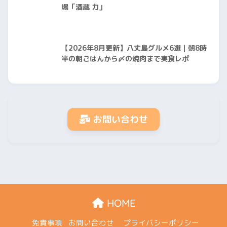
場「酒蔵 力」
【2026年8月更新】八丈島グルメ6選｜朝8時
半の朝ごはんから〆の焼肉まで実食レポ
お問い合わせ
HOME
免責事項
お問い合わせ
プライバシーポリシー