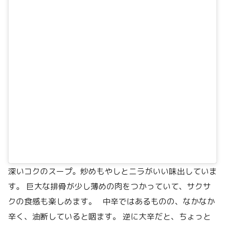
深いコクのスープ。炒めもやしとニラがいい味出していま
す。 巨大な排骨が少し薄めの肉をつかっていて、サクサ
クの食感も楽しめます。 中辛ではあるものの、なかなか
辛く、油断していると咽ます。 逆に大辛だと、ちょっと