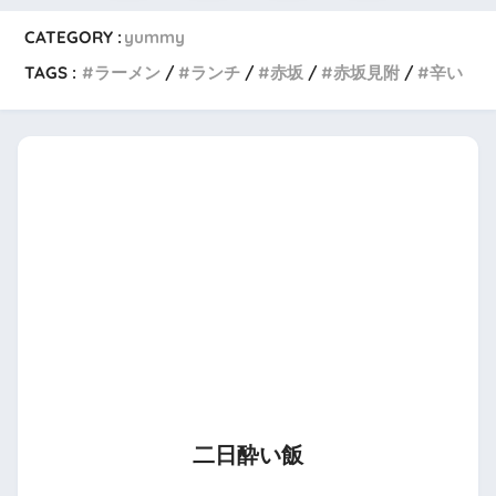
CATEGORY :
yummy
TAGS :
ラーメン
ランチ
赤坂
赤坂見附
辛い
二日酔い飯