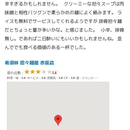
辛すぎるかもしれません。 クリーミーな坦々スープは肉
味噌と相性バツグンで柔らかめの麺によく絡みます。 ラ
イスも無料でサービスしてくれるようですが 排骨担々麺
だとちょっと量が多いかな。と感じました。 小辛、排骨
無し。であれば二日酔いにもいいかもしれませんね。 並
んででも食べる価値のある一杯でした。
希須林 担々麺屋 赤坂店