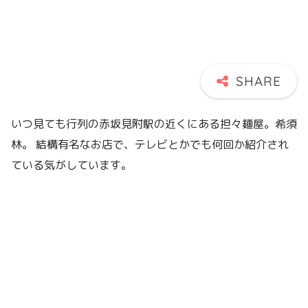
いつ見ても行列の赤坂見附駅の近くにある担々麺屋。希須
林。 結構有名なお店で、テレビとかでも何回か紹介され
ている気がしています。