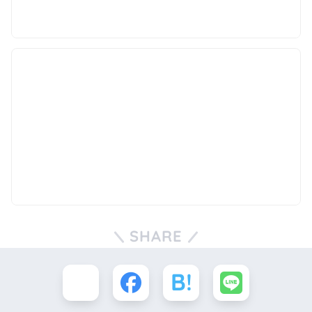
SHARE