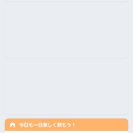
今日も一日楽しく飲もう！