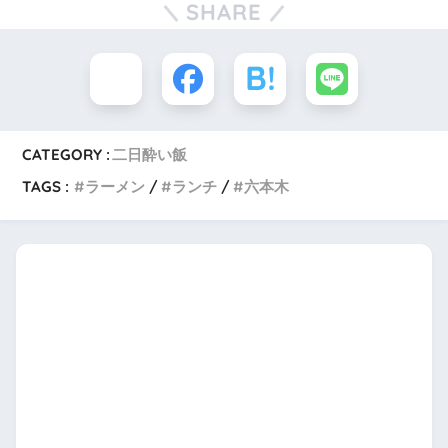
SHARE
CATEGORY :
二日酔い飯
TAGS :
ラーメン
ランチ
六本木