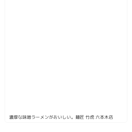
濃厚な味噌ラーメンがおいしい。麺匠 竹虎 六本木店