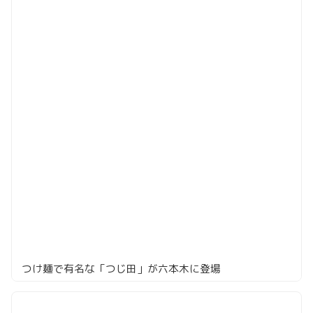
つけ麺で有名な「つじ田」が六本木に登場