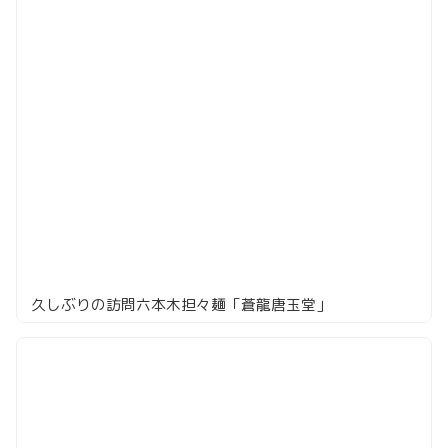
久しぶりの訪問六本木担々麺「蒼龍唐玉堂」