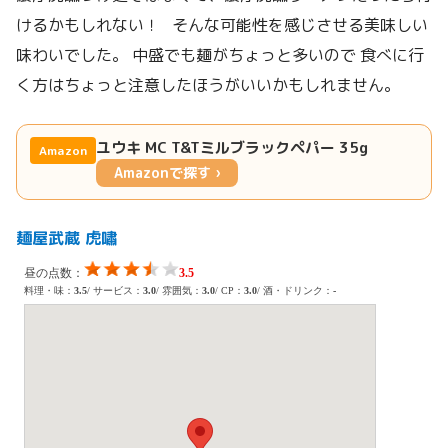
けるかもしれない！ そんな可能性を感じさせる美味しい
味わいでした。 中盛でも麺がちょっと多いので 食べに行
く方はちょっと注意したほうがいいかもしれません。
ユウキ MC T&Tミルブラックペパー 35g
Amazon
Amazonで探す ›
麺屋武蔵 虎嘯