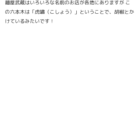
麺屋武蔵はいろいろな名前のお店が各地にありますが こ
の六本木は「虎嘯（こしょう）」ということで、胡椒とか
けているみたいです！