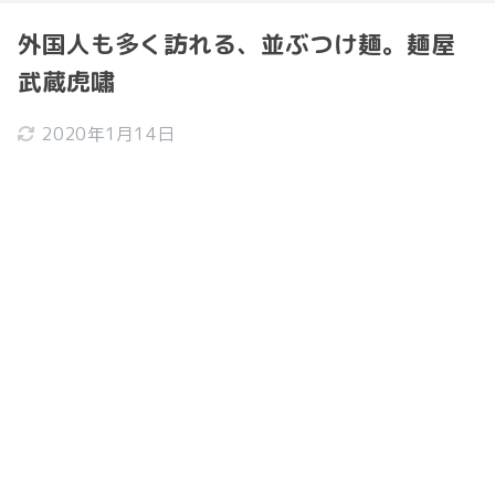
外国人も多く訪れる、並ぶつけ麺。麺屋
武蔵虎嘯
2020年1月14日