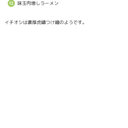
味玉肉増しラーメン
イチオシは濃厚虎嘯つけ麺のようです。