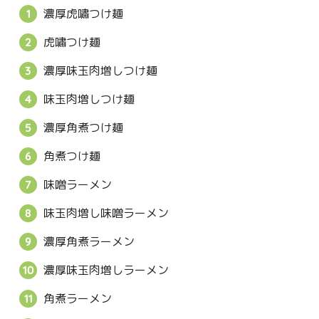
濃厚虎嘯つけ麺
虎嘯つけ麺
濃厚味玉肉増しつけ麺
味玉肉増しつけ麺
濃厚角煮つけ麺
角煮つけ麺
味噌ラーメン
味玉肉増し味噌ラーメン
濃厚角煮ラーメン
濃厚味玉肉増しラーメン
角煮ラーメン