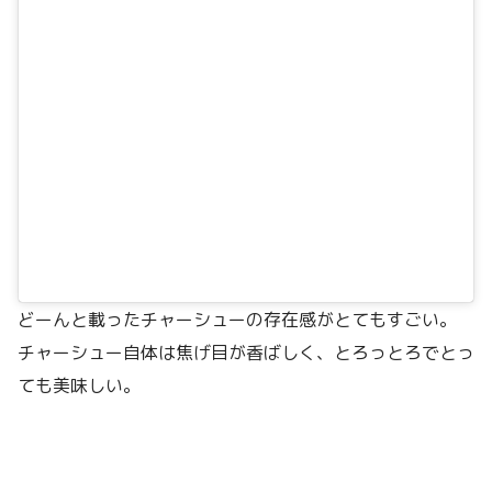
どーんと載ったチャーシューの存在感がとてもすごい。
チャーシュー自体は焦げ目が香ばしく、とろっとろでとっ
ても美味しい。