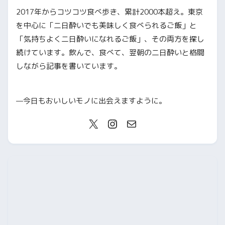
2017年からコツコツ食べ歩き、累計2000本超え。東京
を中心に「二日酔いでも美味しく食べられるご飯」と
「気持ちよく二日酔いになれるご飯」、その両方を探し
続けています。飲んで、食べて、翌朝の二日酔いと格闘
しながら記事を書いています。
—今日もおいしいモノに出会えますように。