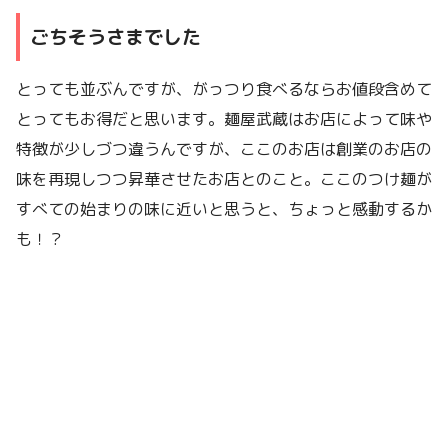
ごちそうさまでした
とっても並ぶんですが、がっつり食べるならお値段含めて
とってもお得だと思います。麺屋武蔵はお店によって味や
特徴が少しづつ違うんですが、ここのお店は創業のお店の
味を再現しつつ昇華させたお店とのこと。ここのつけ麺が
すべての始まりの味に近いと思うと、ちょっと感動するか
も！？