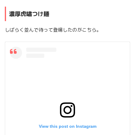
濃厚虎嘯つけ麺
しばらく並んで待って登場したのがこちら。
View this post on Instagram