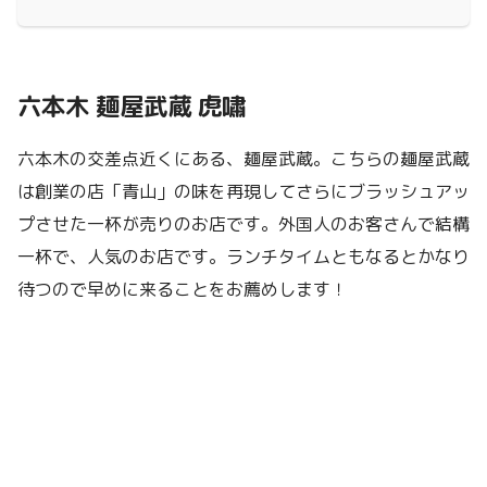
六本木 麺屋武蔵 虎嘯
六本木の交差点近くにある、麺屋武蔵。こちらの麺屋武蔵
は創業の店「青山」の味を再現してさらにブラッシュアッ
プさせた一杯が売りのお店です。外国人のお客さんで結構
一杯で、人気のお店です。ランチタイムともなるとかなり
待つので早めに来ることをお薦めします！