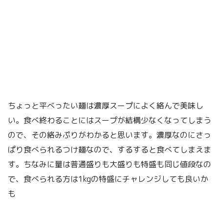
ちょっと平べったい麺は濃厚スープによく絡んで美味し
い。食べ終わることにはスープが結構少なくなってしまう
ので、その絡みぷりがわかると思います。濃厚なのにさっ
ぱり食べられるつけ麺なので、するすると食べてしまえま
す。ちなみに量は普通盛りも大盛りも特盛も同じ値段なの
で、食べられる方は1kgの特盛にチャレンジしても良いか
も