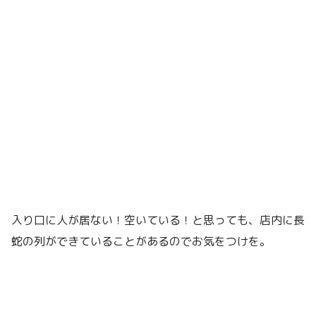
入り口に人が居ない！空いている！と思っても、店内に長
蛇の列ができていることがあるのでお気をつけを。