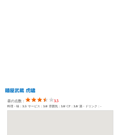
麺屋武蔵 虎嘯