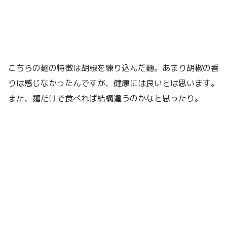
こちらの麺の特徴は胡椒を練り込んだ麺。あまり胡椒の香
りは感じなかったんですが、健康には良いとは思います。
また、麺だけで食べれば結構違うのかなと思ったり。