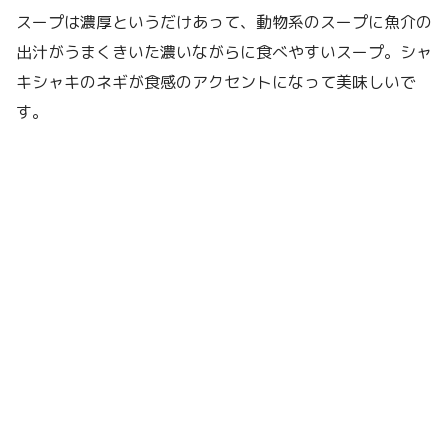
スープは濃厚というだけあって、動物系のスープに魚介の
出汁がうまくきいた濃いながらに食べやすいスープ。シャ
キシャキのネギが食感のアクセントになって美味しいで
す。