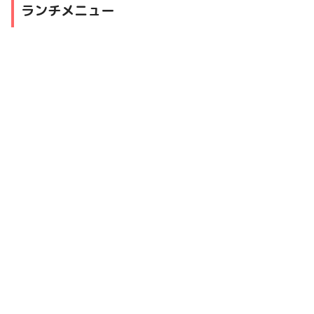
ランチメニュー