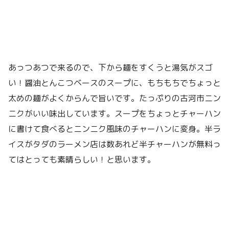
あっつあつで来るので、下から麺をすくうと湯気がスゴ
い！醤油とんこつベースのスープに、もちもちでちょっと
太めの麺がよくからんで旨いです。たっぷりの古河市ニン
ニクがいい味出しています。スープをちょっとチャーハン
に書けて食べるとニンニク風味のチャーハンに変身。半ラ
イスがタダのラーメン店は数あれど半チャーハンが無料っ
てはとっても素晴らしい！と思います。