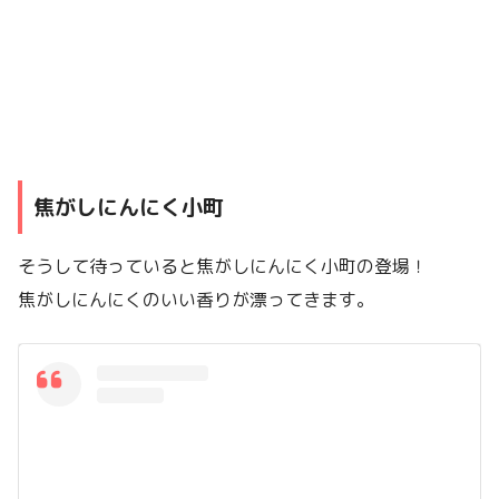
焦がしにんにく小町
そうして待っていると焦がしにんにく小町の登場！
焦がしにんにくのいい香りが漂ってきます。