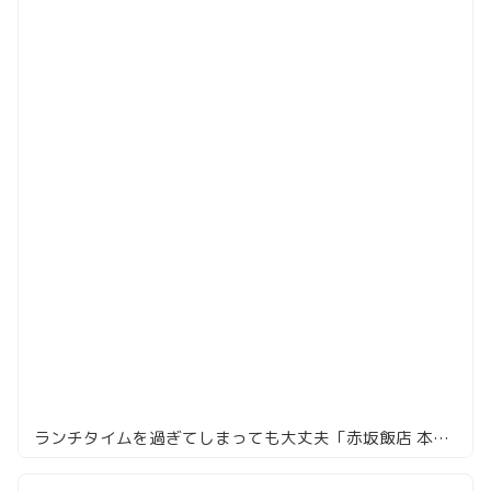
ランチタイムを過ぎてしまっても大丈夫「赤坂飯店 本店」