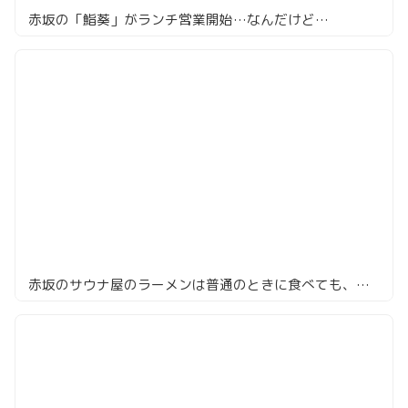
赤坂の「鮨葵」がランチ営業開始…なんだけど…
赤坂のサウナ屋のラーメンは普通のときに食べても、まぁ旨い「サ麺」