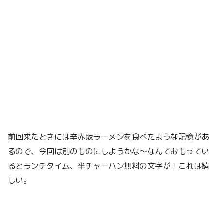
前回来たときには辛赤坂ラーメンを食べたような記憶があ
るので、今回は別のものにしようかな〜なんておもってい
るとランチタイム、半チャーハン無料の文字が！これは嬉
しい。