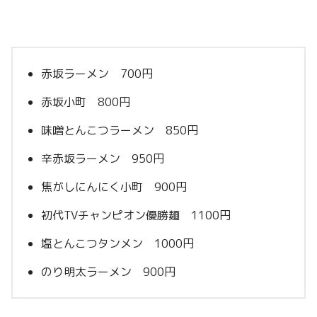
赤坂ラーメン 700円
赤坂小町 800円
味噌とんこつラーメン 850円
辛赤坂ラーメン 950円
焦がしにんにく小町 900円
初代TVチャンピオン優勝麺 1100円
塩とんこつタンメン 1000円
のり明太ラーメン 900円