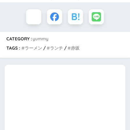
CATEGORY :
yummy
TAGS :
ラーメン
ランチ
赤坂