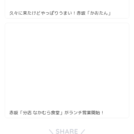
久々に来たけどやっぱりうまい！赤坂「かおたん」
赤坂「分店 なかむら食堂」がランチ営業開始！
SHARE