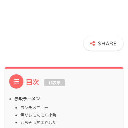
目次
非表示
赤坂ラーメン
ランチメニュー
焦がしにんにく小町
ごちそうさまでした