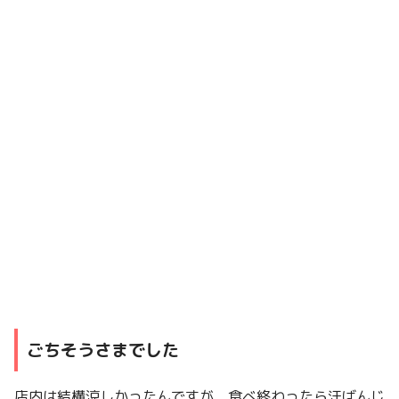
ごちそうさまでした
店内は結構涼しかったんですが、食べ終わったら汗ばんじ