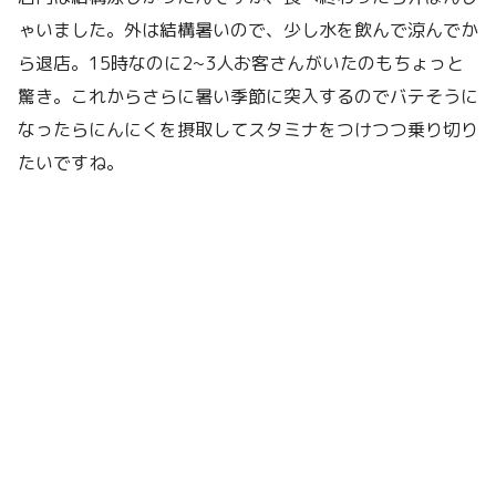
ゃいました。外は結構暑いので、少し水を飲んで涼んでか
ら退店。15時なのに2~3人お客さんがいたのもちょっと
驚き。これからさらに暑い季節に突入するのでバテそうに
なったらにんにくを摂取してスタミナをつけつつ乗り切り
たいですね。