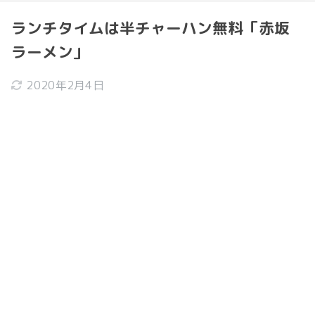
ランチタイムは半チャーハン無料「赤坂
ラーメン」
2020年2月4日