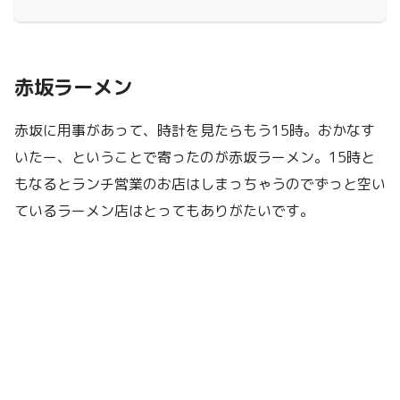
赤坂ラーメン
赤坂に用事があって、時計を見たらもう15時。おかなす
いたー、ということで寄ったのが赤坂ラーメン。15時と
もなるとランチ営業のお店はしまっちゃうのでずっと空い
ているラーメン店はとってもありがたいです。