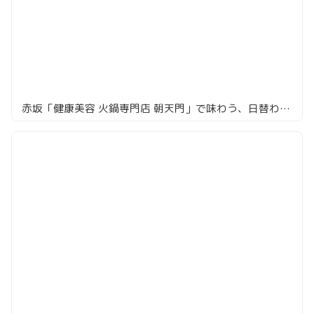
赤坂「健康美容 火鍋専門店 朝天門」で味わう、日替わりチャーハン！