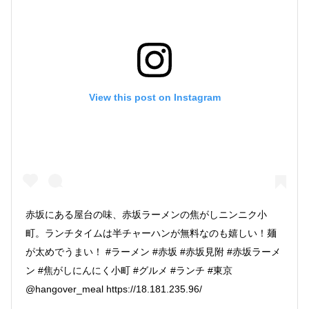
View this post on Instagram
赤坂にある屋台の味、赤坂ラーメンの焦がしニンニク小
町。ランチタイムは半チャーハンが無料なのも嬉しい！麺
が太めでうまい！ #ラーメン #赤坂 #赤坂見附 #赤坂ラーメ
ン #焦がしにんにく小町 #グルメ #ランチ #東京
@hangover_meal https://18.181.235.96/