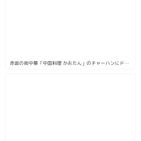
赤坂の街中華「中国料理 かおたん」のチャーハンにドハマリ