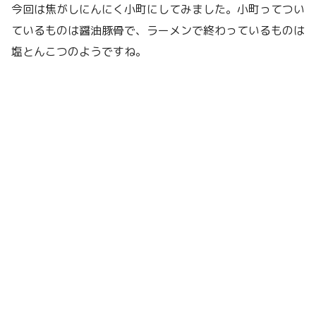
今回は焦がしにんにく小町にしてみました。小町ってつい
ているものは醤油豚骨で、ラーメンで終わっているものは
塩とんこつのようですね。