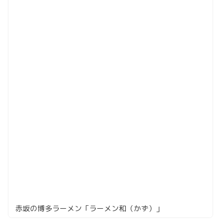
赤坂の博多ラーメン「ラーメン和（かず）」