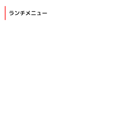
ランチメニュー