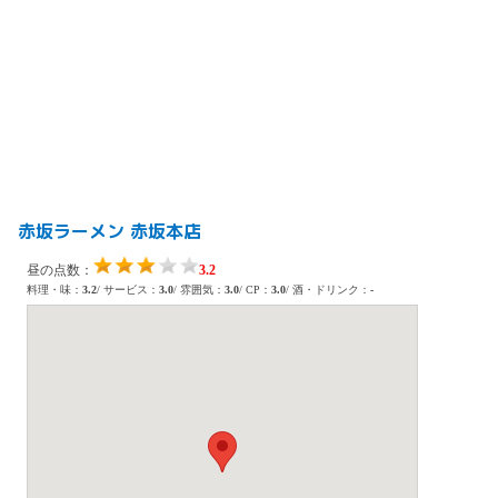
赤坂ラーメン 赤坂本店