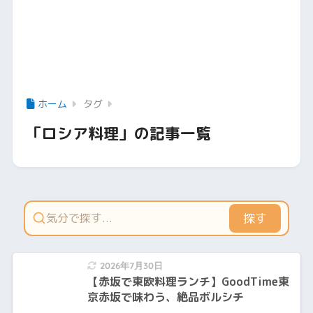
ホーム
タグ
「ロシア料理」の記事一覧
探す
2026年7月30日
【赤坂で東欧料理ランチ】GoodTime東
京赤坂で味わう、絶品ボルシチ