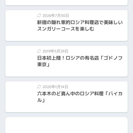
2026年7月30日
新宿の隠れ家的ロシア料理店で美味しい
スンガリーコースを楽しむ
2019年5月29日
日本初上陸！ロシアの有名店「ゴドノフ
東京」
2020年1月14日
六本木のど真ん中のロシア料理「バイカ
ル」