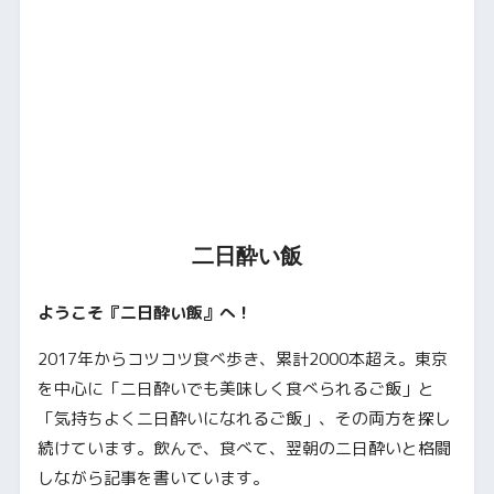
二日酔い飯
ようこそ『二日酔い飯』へ！
2017年からコツコツ食べ歩き、累計2000本超え。東京
を中心に「二日酔いでも美味しく食べられるご飯」と
「気持ちよく二日酔いになれるご飯」、その両方を探し
続けています。飲んで、食べて、翌朝の二日酔いと格闘
しながら記事を書いています。