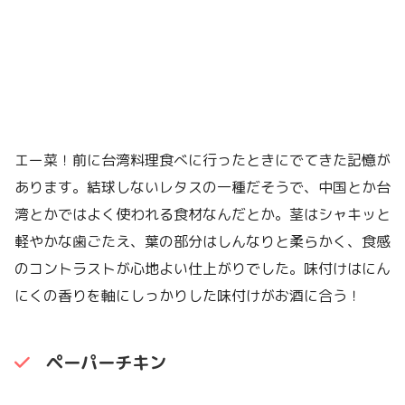
エー菜！前に台湾料理食べに行ったときにでてきた記憶が
あります。結球しないレタスの一種だそうで、中国とか台
湾とかではよく使われる食材なんだとか。茎はシャキッと
軽やかな歯ごたえ、葉の部分はしんなりと柔らかく、食感
のコントラストが心地よい仕上がりでした。味付けはにん
にくの香りを軸にしっかりした味付けがお酒に合う！
ペーパーチキン