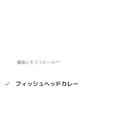
最後にもう１ビール^^
フィッシュヘッドカレー