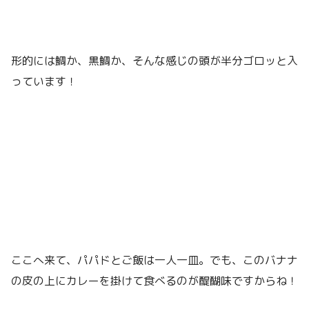
形的には鯛か、黒鯛か、そんな感じの頭が半分ゴロッと入
っています！
ここへ来て、パパドとご飯は一人一皿。でも、このバナナ
の皮の上にカレーを掛けて食べるのが醍醐味ですからね！