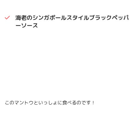
海老のシンガポールスタイルブラックペッパ
ーソース
このマントウといっしょに食べるのです！