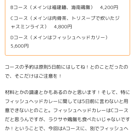
Bコース（メインは福建麺、海南鶏飯） 4,200円
Cコース（メインは肉骨茶、トリスープで炊いたジ
ャスミンライス） 4,800円
Dコース（メインはフィッシュヘッドカリー）
5,600円
コースの予約は原則5日前にはしてね！とのことだったの
で、そこだけはご注意を！
材料とかの調達とかもあるのかと思います！そして、特に
フィッシュヘッドカレーに関しては5日前に言わないと用
意できないとのこと。フィッシュヘッドカレーはCコース
だと思うんですが、ラクサや鶏飯も食べたいじゃないです
か！ということで、今回はAコースに、別でフィッシュヘ