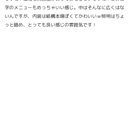
字のメニューもめっちゃいい感じ。中はそんなに広くはな
いんですが、内装は結構本場ぽくてかわいいｗ照明はちょ
っと暗め、とっても良い感じの雰囲気です！