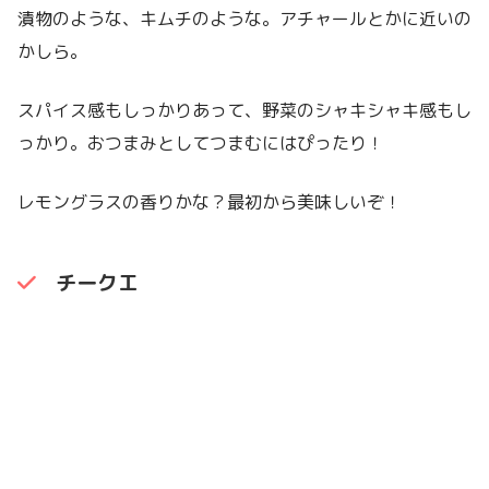
漬物のような、キムチのような。アチャールとかに近いの
かしら。
スパイス感もしっかりあって、野菜のシャキシャキ感もし
っかり。おつまみとしてつまむにはぴったり！
レモングラスの香りかな？最初から美味しいぞ！
チークエ