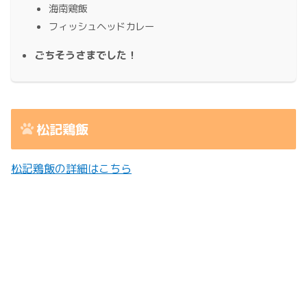
海南鶏飯
フィッシュヘッドカレー
ごちそうさまでした！
松記鶏飯
松記鶏飯の詳細はこちら