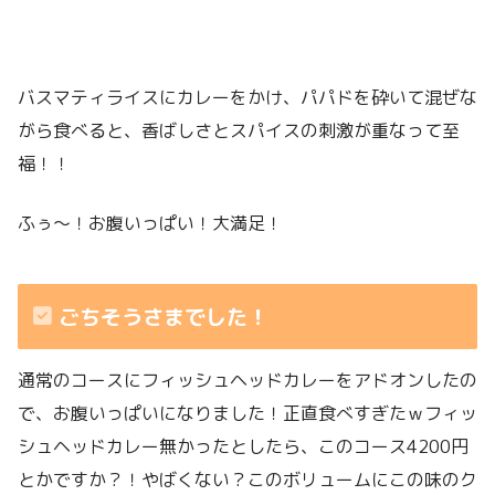
バスマティライスにカレーをかけ、パパドを砕いて混ぜな
がら食べると、香ばしさとスパイスの刺激が重なって至
福！！
ふぅ〜！お腹いっぱい！大満足！
ごちそうさまでした！
通常のコースにフィッシュヘッドカレーをアドオンしたの
で、お腹いっぱいになりました！正直食べすぎたｗフィッ
シュヘッドカレー無かったとしたら、このコース4200円
とかですか？！やばくない？このボリュームにこの味のク