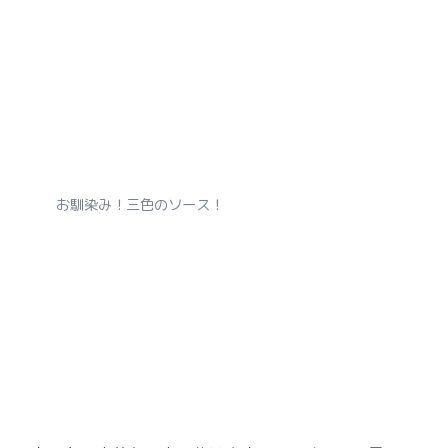
お馴染み！三色のソース！