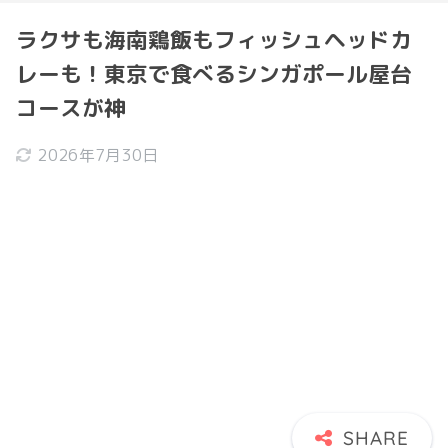
ラクサも海南鶏飯もフィッシュヘッドカ
レーも！東京で食べるシンガポール屋台
コースが神
2026年7月30日