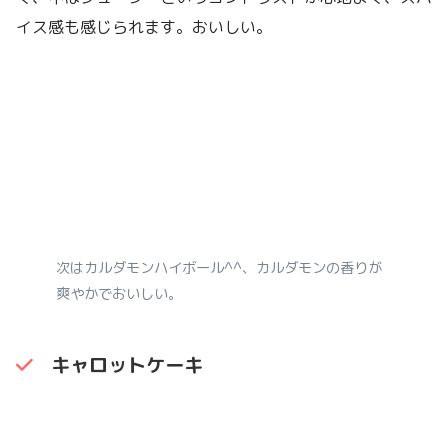
イス感も感じられます。おいしい。
次はカルダモンハイボール^^、カルダモンの香りが
爽やかでおいしい。
キャロットケーキ