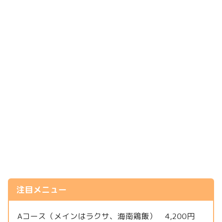
注目メニュー
Aコース（メインはラクサ、海南鶏飯） 4,200円