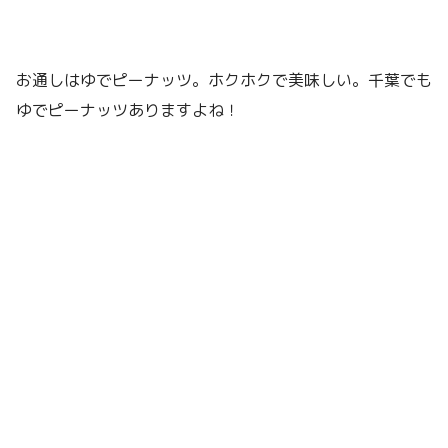
お通しはゆでピーナッツ。ホクホクで美味しい。千葉でも
ゆでピーナッツありますよね！