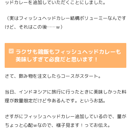
ッドカレーを追加していただくことにしました。
（実はフィッシュヘッドカレー結構ボリューミーなんです
けど、それはこの後……ｗ）
ラクサも鶏飯もフィッシュヘッドカレーも
美味しすぎて必食だと思います！
さて、飲み物を注文したらコースがスタート。
当日、インドネシアに旅行に行ったときに美味しかった料
理が数量限定だけど今あるんです。というお話。
さすがにフィッシュヘッドカレー追加しているので、量が
ちょっと心配ｗなので、様子見ます！ってお伝え。