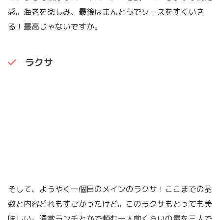
感。海老を楽しみ、最後はまんとうでソースをすくいき
る！最高じゃないですか。
ラクサ
そして、ようやく一個目のメインのラクサ！ここまでの品
数と内容どれもすごかったけど。このラクサもとっても美
味しい。通常ランチとかで頼む一人前くらいの量を三人で