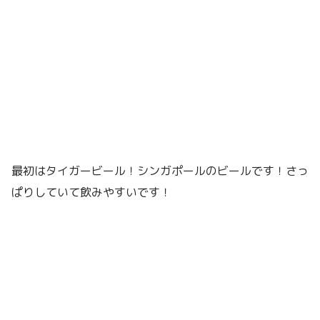
最初はタイガービール！シンガポールのビールです！さっ
ぱりしていて飲みやすいです！