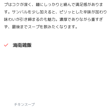
プはコクが深く、麺にしっかりと絡んで満足感がありま
す。サンバルを少し加えると、ピリッとした辛味が加わり
味わいが引き締まるのも魅力。濃厚でありながら重すぎ
ず、最後までスープを飲みたくなります。
海南鶏飯
チキンスープ