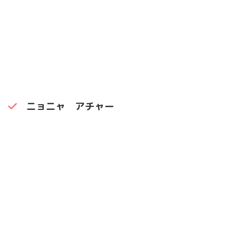
ニョニャ アチャー