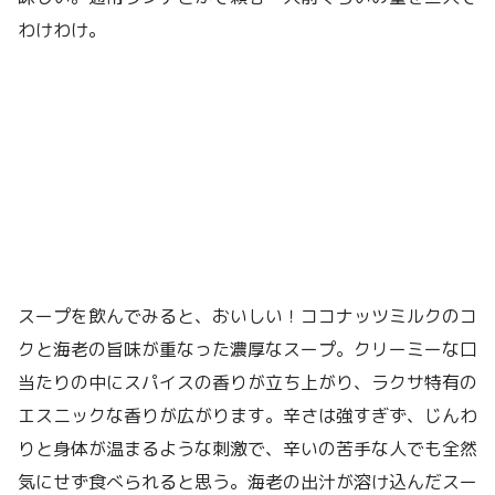
わけわけ。
スープを飲んでみると、おいしい！ココナッツミルクのコ
クと海老の旨味が重なった濃厚なスープ。クリーミーな口
当たりの中にスパイスの香りが立ち上がり、ラクサ特有の
エスニックな香りが広がります。辛さは強すぎず、じんわ
りと身体が温まるような刺激で、辛いの苦手な人でも全然
気にせず食べられると思う。海老の出汁が溶け込んだスー