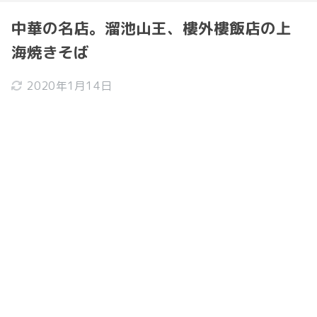
中華の名店。溜池山王、樓外樓飯店の上
海焼きそば
2020年1月14日