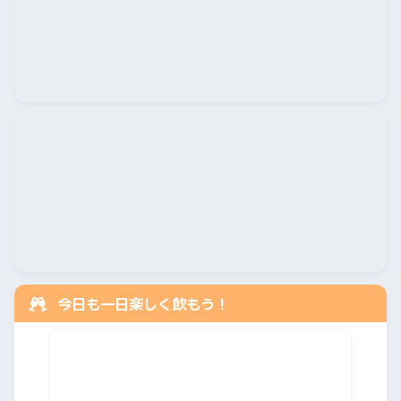
今日も一日楽しく飲もう！