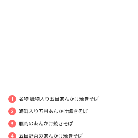
名物 臓物入り五目あんかけ焼きそば
海鮮入り五目あんかけ焼きそば
豚肉のあんかけ焼きそば
五目野菜のあんかけ焼きそば