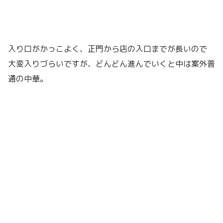
入り口がかっこよく、正門から店の入口までが長いので
大変入りづらいですが、どんどん進んでいくと中は案外普
通の中華。