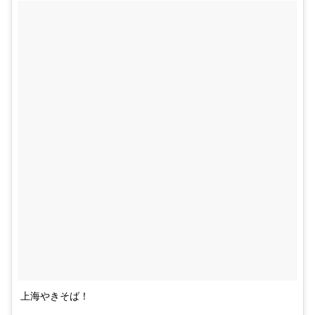
上海やきそば！