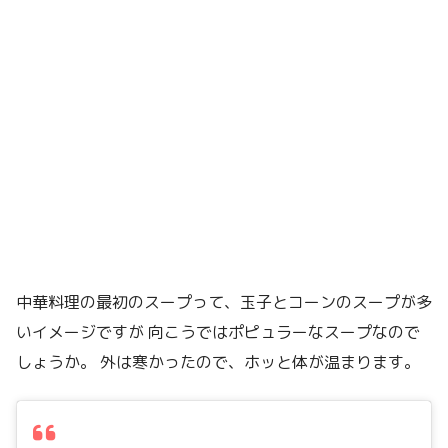
中華料理の最初のスープって、玉子とコーンのスープが多
いイメージですが 向こうではポピュラーなスープなので
しょうか。 外は寒かったので、ホッと体が温まります。