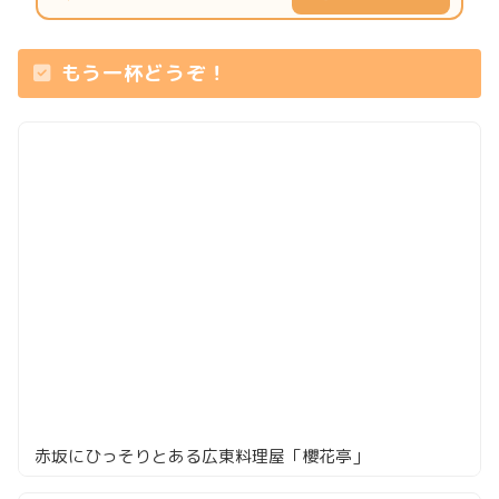
もう一杯どうぞ！
赤坂にひっそりとある広東料理屋「櫻花亭」