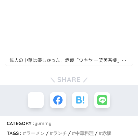
鉄人の中華は優しかった。赤坂「ワキヤ 一笑美茶樓」の大満足ディナーコース
SHARE
CATEGORY :
yummy
TAGS :
ラーメン
ランチ
中華料理
赤坂