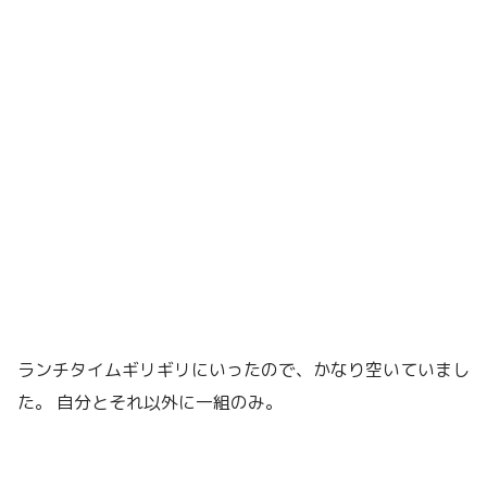
ランチタイムギリギリにいったので、かなり空いていまし
た。 自分とそれ以外に一組のみ。