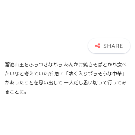
溜池山王をふらつきながら あんかけ焼きそばとかが食べ
たいなと考えていた所 急に「凄く入りづらそうな中華」
があったことを思い出して 一人だし思い切って行ってみ
ることに。