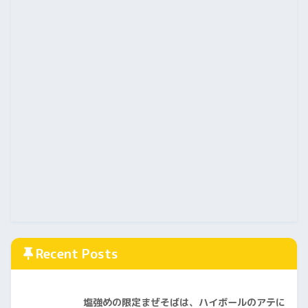
Recent Posts
塩強めの限定まぜそばは、ハイボールのアテに