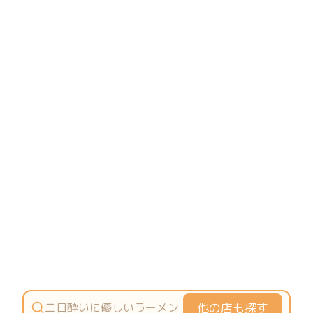
他の店も探す