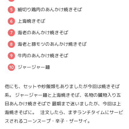
細切り鶏肉のあんかけ焼きそば
上海焼きそば
海老のあんかけ焼きそば
海老と豚モツのあんかけ焼きそば
牛肉のあんかけ焼きそば
ジャージャー麺
他にも、セットや炒飯類もありましたが今回は焼きそば
系。 ジャージャー麺と上海焼きそば、名物の臓物入り五
目あんかけ焼きそばで 最期まで迷いましたが、今回は上
海焼きそばに。 注文したら、まずランチタイムにサービ
スされるコーンスープ・辛子・ザーサイ。