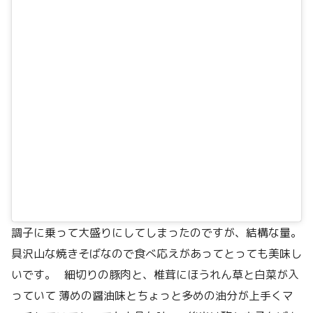
調子に乗って大盛りにしてしまったのですが、結構な量。
具沢山な焼きそばなので食べ応えがあってとっても美味し
いです。 細切りの豚肉と、椎茸にほうれん草と白菜が入
っていて 薄めの醤油味とちょっと多めの油分が上手くマ