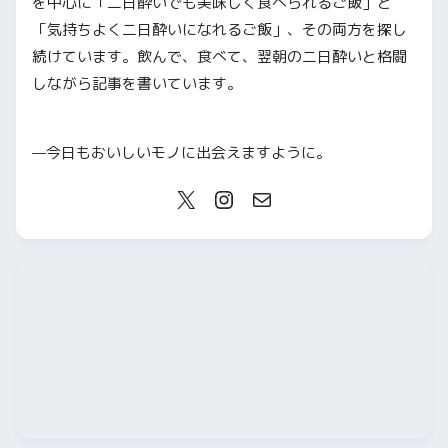
を中心に「二日酔いでも美味しく食べられるご飯」と
「気持ちよく二日酔いになれるご飯」、その両方を探し
続けています。飲んで、食べて、翌朝の二日酔いと格闘
しながら記事を書いています。
—今日もおいしいモノに出会えますように。