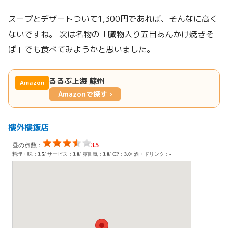
スープとデザートついて1,300円であれば、そんなに高く
ないですね。 次は名物の「臓物入り五目あんかけ焼きそ
ば」でも食べてみようかと思いました。
るるぶ上海 蘇州
Amazon
Amazonで探す ›
樓外樓飯店