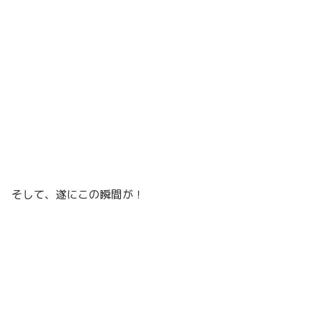
そして、遂にこの瞬間が！