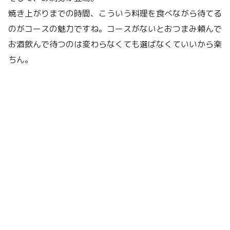
焼き上がりまでの時間、こういう料理を食べながら待てる
のがコースの魅力ですね。コースがないとおつまみ頼んで
お酒飲んで待つのは変わらなくても選ばなくていいから楽
ちん。