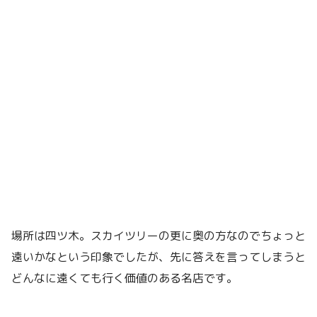
場所は四ツ木。スカイツリーの更に奥の方なのでちょっと
遠いかなという印象でしたが、先に答えを言ってしまうと
どんなに遠くても行く価値のある名店です。