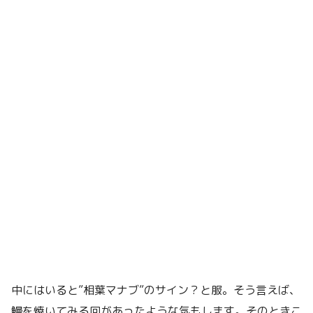
中にはいると”相葉マナブ”のサイン？と服。そう言えば、
鰻を焼いてみる回があったような気もします。そのときこ