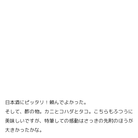
日本酒にピッタリ！頼んでよかった。
そして、酢の物。カニとコハダとタコ。こちらもふつうに
美味しいですが、特筆しての感動はさっきの先附のほうが
大きかったかな。