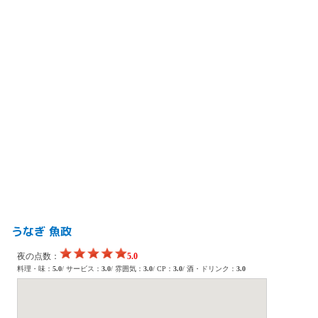
うなぎ 魚政