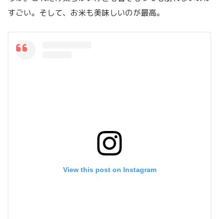
すごい。そして、お米も美味しいのが最高。
View this post on Instagram