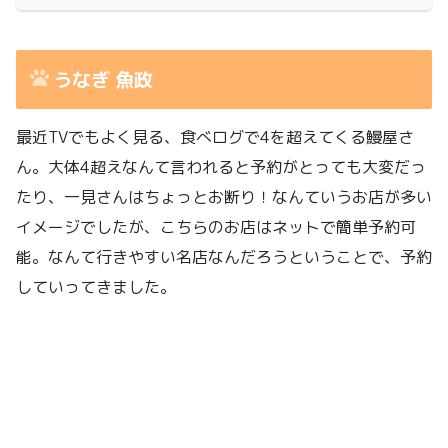
うなぎ 魚政
最近TVでもよく見る、食べログで4を超えてくる鰻屋さ
ん。大体4超えなんて言われると予約がとっても大変だっ
たり、一見さんはちょっとお断り！なんていうお店が多い
イメージでしたが、こちらのお店はネットで簡単予約可
能。なんて行きやすい名店なんだろうということで、予約
していってきました。