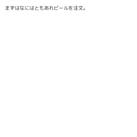
まずはなにはともあれビールを注文。