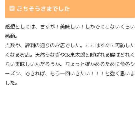
ごちそうさまでした
感想としては、さすが！美味しい！しかでてこないくらい
感動。
点数や、評判の通りのお店でした。ここはすぐに再訪した
くなるお店。天然うなぎや坂東太郎と呼ばれる鰻はどれく
らい美味しいんだろうか。ちょっと確かめるために今冬シ
ーズン、できれば、もう一回いきたい！！！と強く思いま
した。