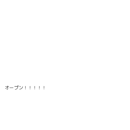
オープン！！！！！