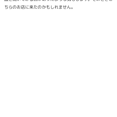
ちらのお店に来たのかもしれません。