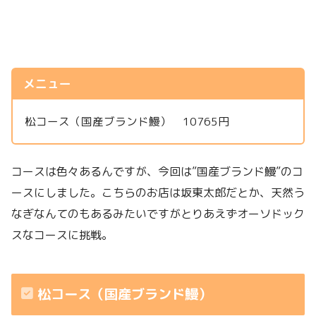
メニュー
松コース（国産ブランド鰻） 10765円
コースは色々あるんですが、今回は”国産ブランド鰻”のコ
ースにしました。こちらのお店は坂東太郎だとか、天然う
なぎなんてのもあるみたいですがとりあえずオーソドック
スなコースに挑戦。
松コース（国産ブランド鰻）