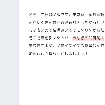
ども、二日酔い飯です。東京駅、案外気軽
んかたくさん食べる処有りそうだからとい
ちゃ広いので結構迷いそうになりながらた
そこで目を引いたのが「
うなぎ四代目菊川
ありますよね。いまイケイケの鰻屋なんで
動をここで晴らすとしましょう！