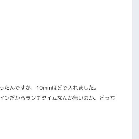
たんですが、10minほどで入れました。
インだからランチタイムなんか無いのか。どっち