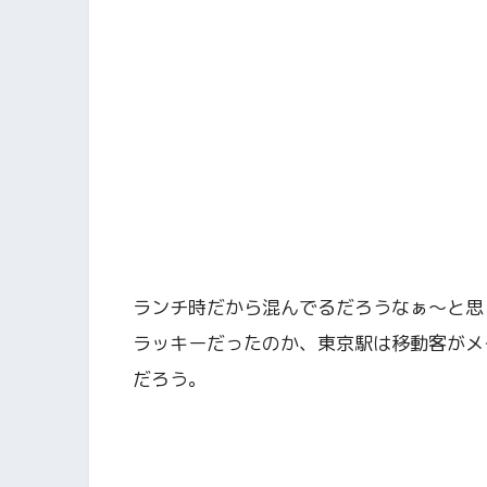
ランチ時だから混んでるだろうなぁ〜と思っ
ラッキーだったのか、東京駅は移動客がメ
だろう。