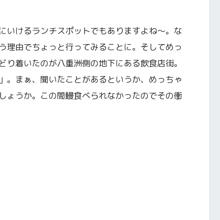
にいけるランチスポットでもありますよね〜。な
う理由でちょっと行ってみることに。そしてめっ
どり着いたのが八重洲側の地下にある飲食店街。
」。まぁ、聞いたことがあるというか、めっちゃ
しょうか。この間鰻食べられなかったのでその衝