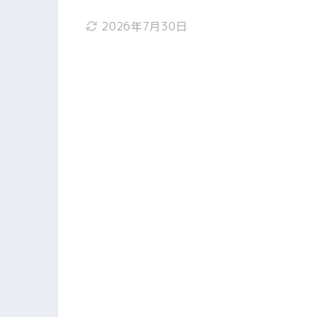
2026年7月30日