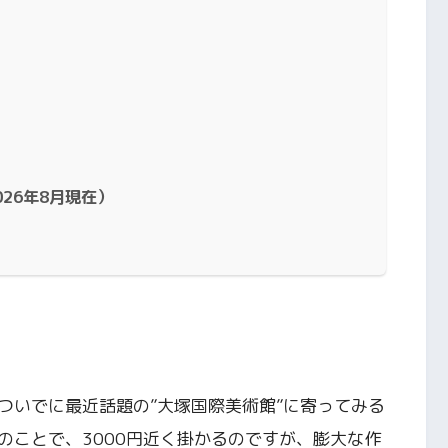
26年8月現在）
ついでに最近話題の”大塚国際美術館”に寄ってみる
のことで、3000円近く掛かるのですが、膨大な作