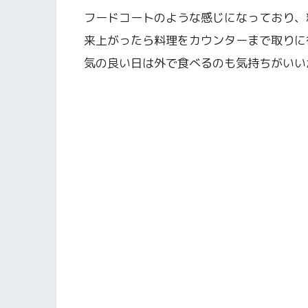
フードコートのような感じになっており、
来上がったら料理をカウンターまで取りに
気の良い日は外で食べるのも気持ちがいい