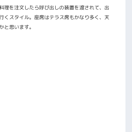
料理を注文したら呼び出しの装置を渡されて、出
行くスタイル。座席はテラス席もかなり多く、天
かと思います。