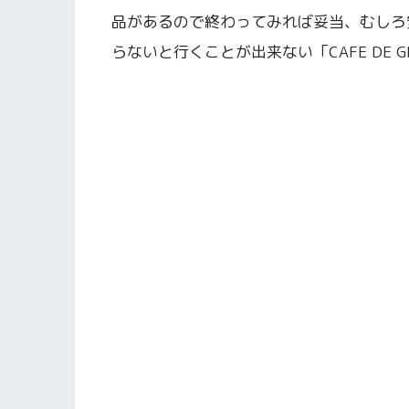
品があるので終わってみれば妥当、むしろ
らないと行くことが出来ない「CAFE DE 