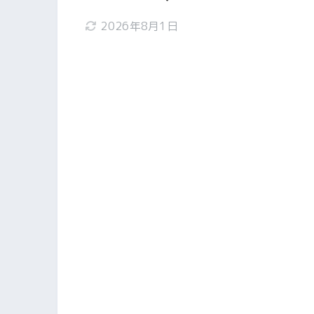
2026年8月1日