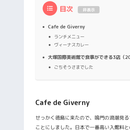
目次
非表示
Cafe de Giverny
ランチメニュー
ヴィーナスカレー
大塚国際美術館で食事ができる3店（20
ごちそうさまでした
Cafe de Giverny
せっかく徳島に来たので、鳴門の渦潮見る
ことにしました。日本で一番高い入館料と