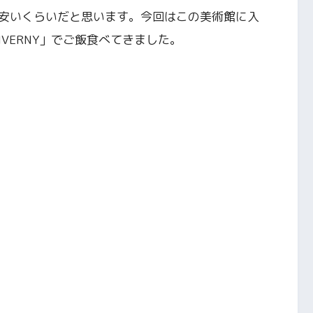
安いくらいだと思います。今回はこの美術館に入
GIVERNY」でご飯食べてきました。