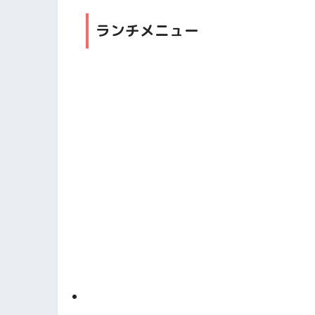
ランチメニュー